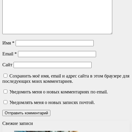
Имя
*
Email
*
Сайт
Сохранить моё имя, email и адрес сайта в этом браузере для
последующих моих комментариев.
Уведомить меня о новых комментариях по email.
Уведомлять меня о новых записях почтой.
Свежие записи