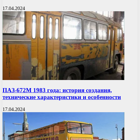
17.04.2024
ПАЗ-672М 1983 года: история создания,
технические характеристики и особенности
17.04.2024