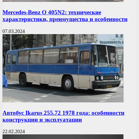
Mercedes-Benz O 405N2: технические
характеристики, преимущества и особенности
07.03.2024
Автобус Ikarus 255.72 1978 года: особенности
конструкции и эксплуатации
22.02.2024