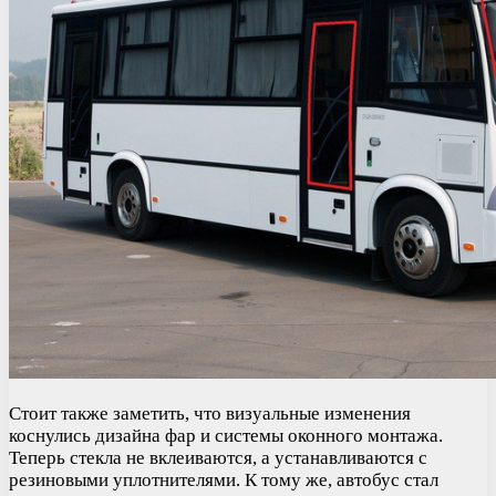
Стоит также заметить, что визуальные изменения
коснулись дизайна фар и системы оконного монтажа.
Теперь стекла не вклеиваются, а устанавливаются с
резиновыми уплотнителями. К тому же, автобус стал