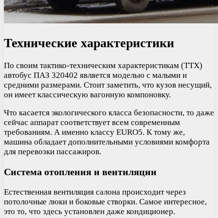
Технические характеристики
По своим тактико-техническим характеристикам (ТТХ)
автобус ПАЗ 320402 является моделью с малыми и
средними размерами. Стоит заметить, что кузов несущий,
он имеет классическую вагонную компоновку.
Что касается экологического класса безопасности, то даже
сейчас аппарат соответствует всем современным
требованиям. А именно классу EURO5. К тому же,
машина обладает дополнительными условиями комфорта
для перевозки пассажиров.
Система отопления и вентиляции
Естественная вентиляция салона происходит через
потолочные люки и боковые створки. Самое интересное,
это то, что здесь установлен даже кондиционер.