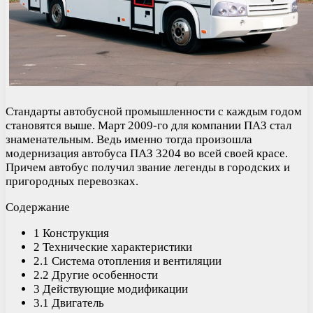
Стандарты автобусной промышленности с каждым годом
становятся выше. Март 2009-го для компании ПАЗ стал
знаменательным. Ведь именно тогда произошла
модернизация автобуса ПАЗ 3204 во всей своей красе.
Причем автобус получил звание легенды в городских и
пригородных перевозках.
Содержание
1 Конструкция
2 Технические характеристики
2.1 Система отопления и вентиляции
2.2 Другие особенности
3 Действующие модификации
3.1 Двигатель