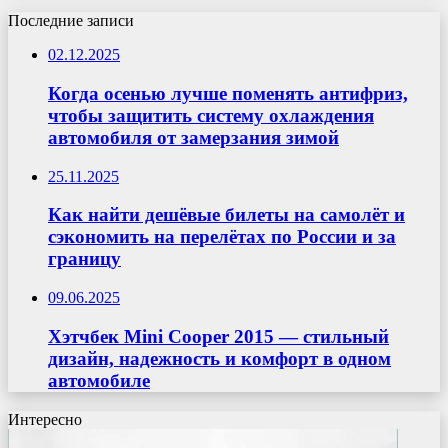
Последние записи
02.12.2025
Когда осенью лучше поменять антифриз,
чтобы защитить систему охлаждения
автомобиля от замерзания зимой
25.11.2025
Как найти дешёвые билеты на самолёт и
сэкономить на перелётах по России и за
границу
09.06.2025
Хэтчбек Mini Cooper 2015 — стильный
дизайн, надежность и комфорт в одном
автомобиле
Интересно