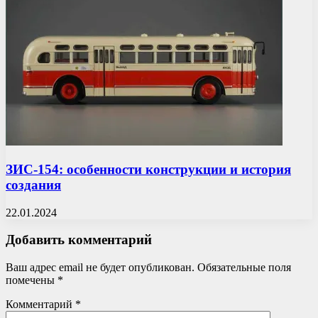
ЗИС-154: особенности конструкции и история
создания
22.01.2024
Добавить комментарий
Ваш адрес email не будет опубликован.
Обязательные поля
помечены
*
Комментарий
*