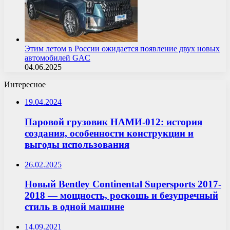
Этим летом в России ожидается появление двух новых
автомобилей GAC
04.06.2025
Интересное
19.04.2024
Паровой грузовик НАМИ-012: история
создания, особенности конструкции и
выгоды использования
26.02.2025
Новый Bentley Continental Supersports 2017-
2018 — мощность, роскошь и безупречный
стиль в одной машине
14.09.2021