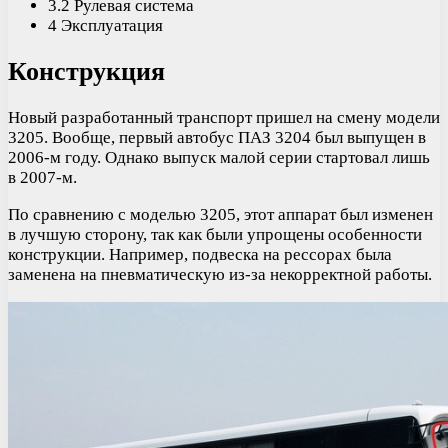
3.2 Рулевая система
4 Эксплуатация
Конструкция
Новый разработанный транспорт пришел на смену модели
3205. Вообще, первый автобус ПАЗ 3204 был выпущен в
2006-м году. Однако выпуск малой серии стартовал лишь
в 2007-м.
По сравнению с моделью 3205, этот аппарат был изменен
в лучшую сторону, так как были упрощены особенности
конструкции. Например, подвеска на рессорах была
заменена на пневматическую из-за некорректной работы.