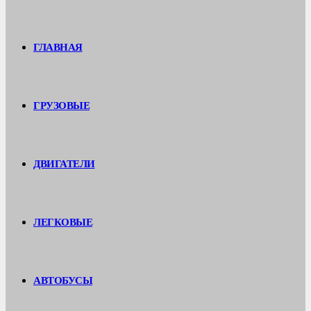
ГЛАВНАЯ
ГРУЗОВЫЕ
ДВИГАТЕЛИ
ЛЕГКОВЫЕ
АВТОБУСЫ