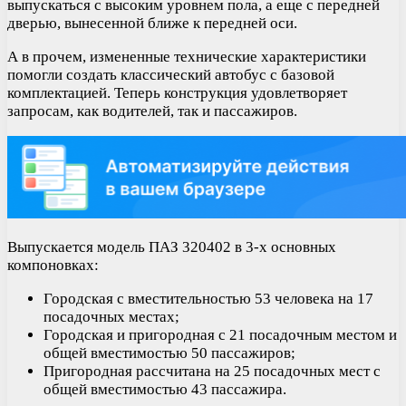
выпускаться с высоким уровнем пола, а еще с передней
дверью, вынесенной ближе к передней оси.
А в прочем, измененные технические характеристики
помогли создать классический автобус с базовой
комплектацией. Теперь конструкция удовлетворяет
запросам, как водителей, так и пассажиров.
Выпускается модель ПАЗ 320402 в 3-х основных
компоновках:
Городская с вместительностью 53 человека на 17
посадочных местах;
Городская и пригородная с 21 посадочным местом и
общей вместимостью 50 пассажиров;
Пригородная рассчитана на 25 посадочных мест с
общей вместимостью 43 пассажира.