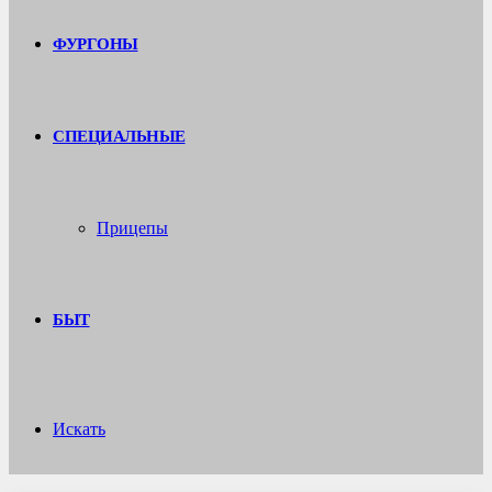
ФУРГОНЫ
СПЕЦИАЛЬНЫЕ
Прицепы
БЫТ
Искать