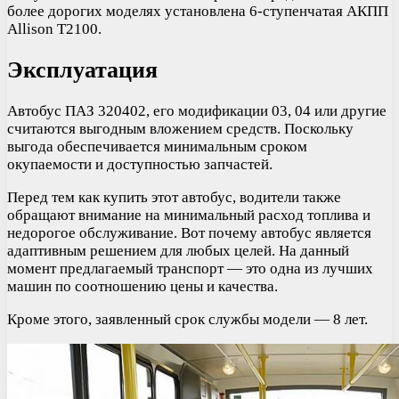
более дорогих моделях установлена 6-ступенчатая АКПП
Allison T2100.
Эксплуатация
Автобус ПАЗ 320402, его модификации 03, 04 или другие
считаются выгодным вложением средств. Поскольку
выгода обеспечивается минимальным сроком
окупаемости и доступностью запчастей.
Перед тем как купить этот автобус, водители также
обращают внимание на минимальный расход топлива и
недорогое обслуживание. Вот почему автобус является
адаптивным решением для любых целей. На данный
момент предлагаемый транспорт — это одна из лучших
машин по соотношению цены и качества.
Кроме этого, заявленный срок службы модели — 8 лет.