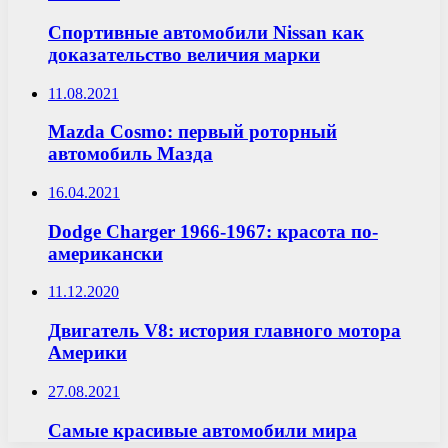
Спортивные автомобили Nissan как
доказательство величия марки
11.08.2021
Mazda Cosmo: первый роторный
автомобиль Мазда
16.04.2021
Dodge Charger 1966-1967: красота по-
американски
11.12.2020
Двигатель V8: история главного мотора
Америки
27.08.2021
Самые красивые автомобили мира