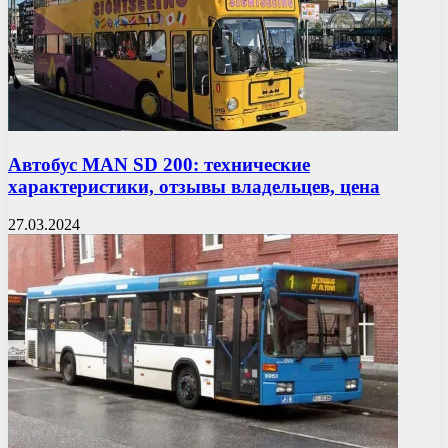
Автобус MAN SD 200: технические
характеристики, отзывы владельцев, цена
27.03.2024