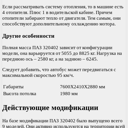
Если рассматривать систему отопления, то в машине есть
4 отопителя. Плюс 1 в водительской кабине. Причем
отопители забирают тепло от двигателя. Тем самым, они
способствуют дополнительному охлаждению мотора.
Другие особенности
Полная масса ПАЗ 320402 зависит от конфигурации
модели, она варьируется от 5055 до 8825 кг. Нагрузка на
переднюю ось – 2580 кг, а на заднюю – 6245.
Следует добавить, что автобус может передвигаться с
максимальной скоростью 95 км/ч.
Габариты
7600X2410X2880 мм
Высота потолка
1980 мм
Действующие модификации
На базе модификации ПАЗ 320402 было выпущено всего
9 моделей. Они активно используются на территории всей