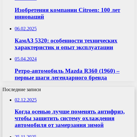
Изобретения компании Citroen: 100 лет
инноваций
06.02.2025
КамАЗ 5320: особенности технических
характеристик и опыт эксплуатации
05.04.2024
Ретро-автомобиль Mazda R360 (1960) –
первые шаги легендарного бренда
Последние записи
02.12.2025
Когда осенью лучше поменять антифриз,
чтобы защитить систему охлаждения
автомобиля от замерзания зимой
25.11.2025