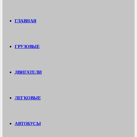
ГЛАВНАЯ
ГРУЗОВЫЕ
ДВИГАТЕЛИ
ЛЕГКОВЫЕ
АВТОБУСЫ