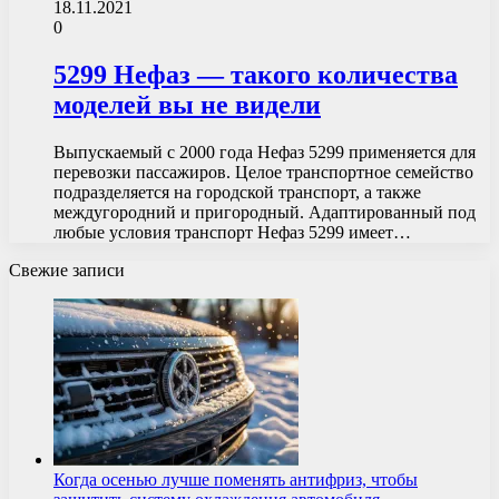
18.11.2021
0
5299 Нефаз — такого количества
моделей вы не видели
Выпускаемый с 2000 года Нефаз 5299 применяется для
перевозки пассажиров. Целое транспортное семейство
подразделяется на городской транспорт, а также
междугородний и пригородный. Адаптированный под
любые условия транспорт Нефаз 5299 имеет…
Свежие записи
Когда осенью лучше поменять антифриз, чтобы