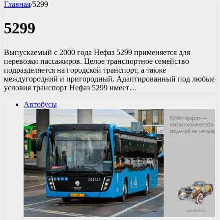
Главная
/
5299
5299
Выпускаемый с 2000 года Нефаз 5299 применяется для
перевозки пассажиров. Целое транспортное семейство
подразделяется на городской транспорт, а также
междугородний и пригородный. Адаптированный под любые
условия транспорт Нефаз 5299 имеет…
Автобусы