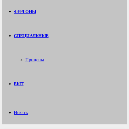
ФУРГОНЫ
СПЕЦИАЛЬНЫЕ
Прицепы
БЫТ
Искать