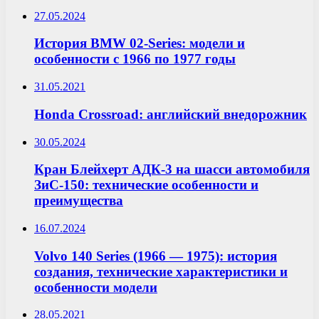
27.05.2024
История BMW 02-Series: модели и
особенности с 1966 по 1977 годы
31.05.2021
Honda Crossroad: английский внедорожник
30.05.2024
Кран Блейхерт АДК-3 на шасси автомобиля
ЗиС-150: технические особенности и
преимущества
16.07.2024
Volvo 140 Series (1966 — 1975): история
создания, технические характеристики и
особенности модели
28.05.2021