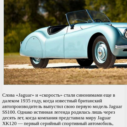
Слова «Jaguar» и «скорость» стали синонимами еще в
далеком 1935 году, когда известный британский
автопроизводитель выпустил свою первую модель Jaguar
SS100. Однако истинная легенда родилась лишь через
десять лет, когда компания представила миру Jaguar
XK120 — первый серийный спортивный автомобиль,