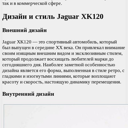
так и в коммерческой сфере.
Дизайн и стиль Jaguar XK120
Внешний дизайн
Jaguar XK120 — это спортивный автомобиль, который
был выпущен в середине XX века. Он привлекал внимание
своим изящным внешним видом и эксклюзивным стилем,
который продолжает восхищать любителей марки до
сегодняшнего дня. Наиболее заметной особенностью
дизайна является его форма, выполненная в стиле ретро, с
гладкими и изогнутыми линиями, которые воплощают
красоту и скорость, настоящую динамику перемещения.
Внутренний дизайн