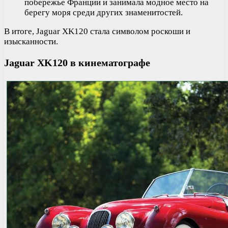
побережье Франции и занимала модное место на
берегу моря среди других знаменитостей.
В итоге, Jaguar XK120 стала символом роскоши и
изысканности.
Jaguar XK120 в кинематографе