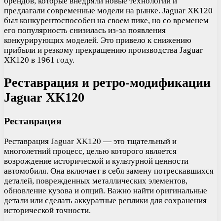
брендов, которые внедряли новые технологии и
предлагали современные модели на рынке. Jaguar XK120
был конкурентоспособен на своем пике, но со временем
его популярность снизилась из-за появления
конкурирующих моделей. Это привело к снижению
прибыли и резкому прекращению производства Jaguar
XK120 в 1961 году.
Реставрация и ретро-модификации
Jaguar XK120
Реставрация
Реставрация Jaguar XK120 — это тщательный и
многолетний процесс, целью которого является
возрождение исторической и культурной ценности
автомобиля. Она включает в себя замену потрескавшихся
деталей, поврежденных металлических элементов,
обновление кузова и опций. Важно найти оригинальные
детали или сделать аккуратные реплики для сохранения
исторической точности.