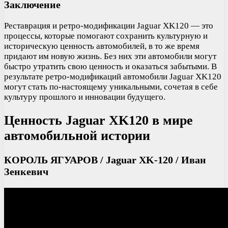
Заключение
Реставрация и ретро-модификации Jaguar XK120 — это
процессы, которые помогают сохранить культурную и
историческую ценность автомобилей, в то же время
придают им новую жизнь. Без них эти автомобили могут
быстро утратить свою ценность и оказаться забытыми. В
результате ретро-модификаций автомобили Jaguar XK120
могут стать по-настоящему уникальными, сочетая в себе
культуру прошлого и инновации будущего.
Ценность Jaguar XK120 в мире
автомобильной истории
КОРОЛЬ ЯГУАРОВ / Jaguar XK-120 / Иван
Зенкевич