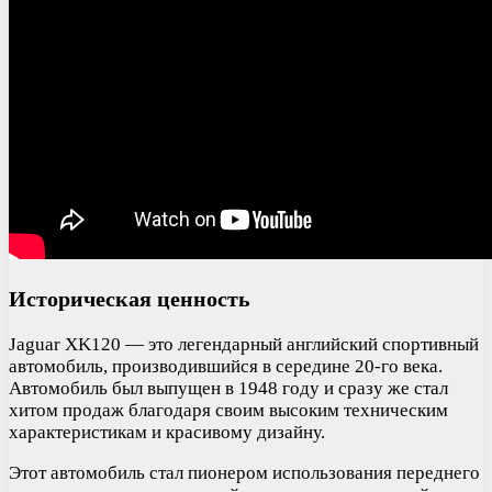
Историческая ценность
Jaguar XK120 — это легендарный английский спортивный
автомобиль, производившийся в середине 20-го века.
Автомобиль был выпущен в 1948 году и сразу же стал
хитом продаж благодаря своим высоким техническим
характеристикам и красивому дизайну.
Этот автомобиль стал пионером использования переднего