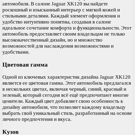
автомобиля. В салоне Jaguar XK120 вы найдете
роскошный и изысканный интерьер с мягкой кожей и
стильными деталями. Каждый элемент оформления и
удобство интуитивно понятны, создавая в салоне
идеальное сочетание комфорта и функциональности. Этот
автомобиль предоставляет своим владельцам не только
высококачественный дизайн, но и множество
возможностей для наслаждения возможностями и
удобствами.
Цветовая гамма
Одной из ключевых характеристик дизайна Jaguar XK120
является ее цветовая гамма. Этот автомобиль предлагался
в нескольких цветах, включая черный, синий, красный и
зеленый, который сегодня всё ещё предпочитают многие
ценители. Каждый цвет добавляет свою особенность к
дизайну автомобиля, что позволяет каждому владельцу
выбрать свой уникальный стиль, разработанный на основе
личного предпочтения и вкуса.
Кузов