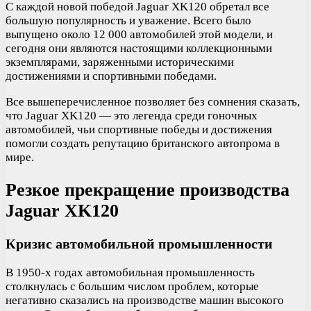
С каждой новой победой Jaguar XK120 обретал все
большую популярность и уважение. Всего было
выпущено около 12 000 автомобилей этой модели, и
сегодня они являются настоящими коллекционными
экземплярами, заряженными историческими
достижениями и спортивными победами.
Все вышеперечисленное позволяет без сомнения сказать,
что Jaguar XK120 — это легенда среди гоночных
автомобилей, чьи спортивные победы и достижения
помогли создать репутацию британского автопрома в
мире.
Резкое прекращение производства
Jaguar XK120
Кризис автомобильной промышленности
В 1950-х годах автомобильная промышленность
столкнулась с большим числом проблем, которые
негативно сказались на производстве машин высокого