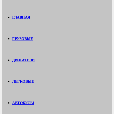
ГЛАВНАЯ
ГРУЗОВЫЕ
ДВИГАТЕЛИ
ЛЕГКОВЫЕ
АВТОБУСЫ