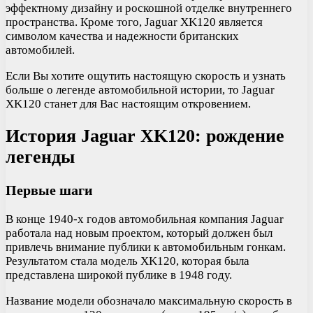
эффектному дизайну и роскошной отделке внутреннего
пространства. Кроме того, Jaguar XK120 является
символом качества и надежности британских
автомобилей.
Если Вы хотите ощутить настоящую скорость и узнать
больше о легенде автомобильной истории, то Jaguar
XK120 станет для Вас настоящим откровением.
История Jaguar XK120: рождение
легенды
Первые шаги
В конце 1940-х годов автомобильная компания Jaguar
работала над новым проектом, который должен был
привлечь внимание публики к автомобильным гонкам.
Результатом стала модель XK120, которая была
представлена широкой публике в 1948 году.
Название модели обозначало максимальную скорость в