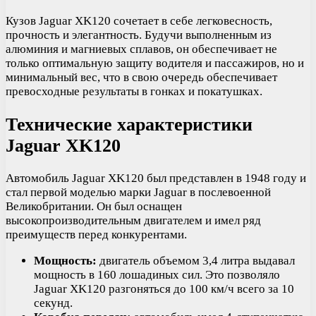
Кузов Jaguar XK120 сочетает в себе легковесность,
прочность и элегантность. Будучи выполненным из
алюминия и магниевых сплавов, он обеспечивает не
только оптимальную защиту водителя и пассажиров, но и
минимальный вес, что в свою очередь обеспечивает
превосходные результаты в гонках и покатушках.
Технические характеристики
Jaguar XK120
Автомобиль Jaguar XK120 был представлен в 1948 году и
стал первой моделью марки Jaguar в послевоенной
Великобритании. Он был оснащен
высокопроизводительным двигателем и имел ряд
преимуществ перед конкурентами.
Мощность:
двигатель объемом 3,4 литра выдавал
мощность в 160 лошадиных сил. Это позволяло
Jaguar XK120 разгоняться до 100 км/ч всего за 10
секунд.