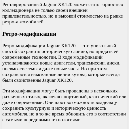
Реставрированный Jaguar XK120 может стать гордостью
коллекционера не только своей внешней
привлекательностью, но и высокой стоимостью на рынке
ретро-автомобилей.
Ретро-модификации
Ретро-модификации Jaguar XK120 — это уникальный
способ сохранить историческую линию, но придать ей
современные технологии. В ходе модификаций
устанавливаются новые двигатели, трансмиссии, диски,
пневмо-системы и даже новые часы. Но при этом
сохраняются изысканные линии кузова, которые всегда
были свойственны Jaguar XK120.
Эти модификации могут быть проведены в нескольких
различных стилях, включая спортивный, классический или
даже современный. Они дают возможность владельцу
сохранить культурную и историческую ценность
автомобиля, но в то же время обновить его в соответствии
с самыми передовыми технологиями.