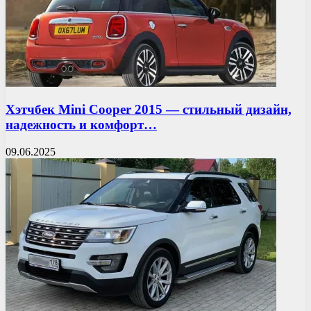
Хэтчбек Mini Cooper 2015 — стильный дизайн,
надежность и комфорт…
09.06.2025