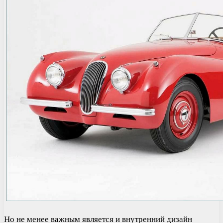
Но не менее важным является и внутренний дизайн