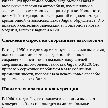
класса. Эти проблемы в общем виде были связаны с
высокими налогами на автомобили, изменениями в
экономике и ростом конкуренции на рынке. Кроме того,
летом 1954 года произошел странный инцидент, когда
крыша одной из заводских цехов Jaguar обрушилась. Это
привело к серьезным задержкам в производстве новых
моделей, включая Jaguar XK120.
Снижение спроса на спортивные автомобили
В конце 1950-х годов мир столкнулся с новыми вызовами,
включая экономический спад, который привел к
сокращению числа потенциальных покупателей
спортивных автомобилей, таких как Jaguar XK120. Это
привело к серьезным проблемам в автомобильной
промышленности, которая стала искать новые способы
привлечения потребителей.
Новые технологии и конкуренция
В 1960-х годах Jaguar столкнулась с новым вызовом —
конкуренцией со стороны других автомобильных