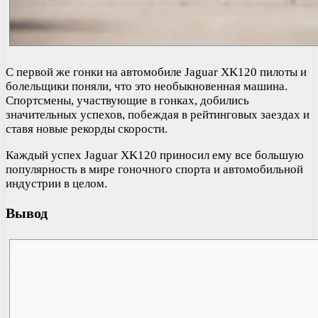
С первой же гонки на автомобиле Jaguar XK120 пилоты и
болельщики поняли, что это необыкновенная машина.
Спортсмены, участвующие в гонках, добились
значительных успехов, побеждая в рейтинговых заездах и
ставя новые рекорды скорости.
Каждый успех Jaguar XK120 приносил ему все большую
популярность в мире гоночного спорта и автомобильной
индустрии в целом.
Вывод