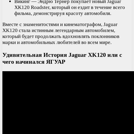
Викинг — Эндрю Тернер покупает новый Jaguar
XK120 Roadster, который он ездит в течение всего
фильма, демонстрируя красоту автомобиля.
Вместе с знаменитостями и кинематографом, Jaguar
XK120 стала истинным легендарным автомобилем,
который будет продолжать вдохновлять поклонников
марки и автомобильных любителей во всем мире.
Удивительная История Jaguar XK120 или с
чего начинался ЯГУАР