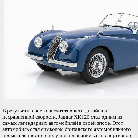
В результате своего впечатляющего дизайна и
несравненной скорости, Jaguar XK120 стал одним из
самых легендарных автомобилей в своей эпохе. Этот
автомобиль стал символом британского автомобильного
промышленности и получил признание как в спортивной,