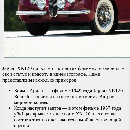
Jaguar XK120 появляется в многих фильмах, и закрепляет
свой статус и красоту в кинематографе. Ниже
представлены несколько примеров:
Холмы Арден — в фильме 1949 года Jaguar XK120
Roadster гоняется на поле боя во время Второй
мировой войны.
Когда наступит завтра — в этом фильме 1957 года,
убийца скрывается на своем XK120, и его гонка
соответственно оказывается самой впечатляющей
сценой.