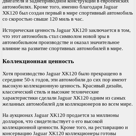
двигателя и заднеприводной конструкции в европейских
автомобилях. Кроме того, именно благодаря Jaguar
XK120 был создан первый в мире спортивный автомобиль
со скоростью свыше 120 миль в час.
Историческая ценность Jaguar XK120 заключается в том,
что этот автомобиль стал символом новой эры в
автомобильном производстве и оказал значительное
влияние на развитие спортивных автомобилей в мире.
Коллекционная ценность
Хотя производство Jaguar XK120 было прекращено в
середине 50-х годов, эти автомобили до сих пор имеют
высокую коллекционную ценность. Красивый дизайн,
классический стиль и высокие технические
характеристики сделали Jaguar XK120 одним из самых
желанных автомобилей для коллекционеров во всем мире.
На аукционах Jaguar XK120 продается за миллионы
долларов, что свидетельствует о его высокой
коллекционной ценности. Кроме того, на реставрацию и
консервацию Jaguar XK120 коллекционеры готовы