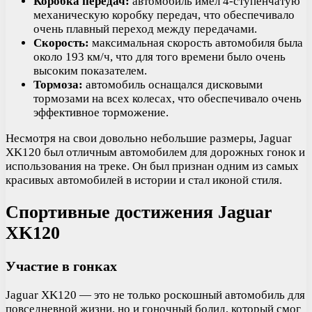
Коробка передач:
автомобиль имел 4-ступенчатую
механическую коробку передач, что обеспечивало
очень плавный переход между передачами.
Скорость:
максимальная скорость автомобиля была
около 193 км/ч, что для того времени было очень
высоким показателем.
Тормоза:
автомобиль оснащался дисковыми
тормозами на всех колесах, что обеспечивало очень
эффективное торможение.
Несмотря на свои довольно небольшие размеры, Jaguar
XK120 был отличным автомобилем для дорожных гонок и
использования на треке. Он был признан одним из самых
красивых автомобилей в истории и стал иконой стиля.
Спортивные достижения Jaguar
XK120
Участие в гонках
Jaguar XK120 — это не только роскошный автомобиль для
повседневной жизни, но и гоночный болид, который смог