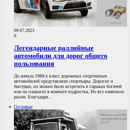
09.07.2021
0
Легендарные раллийные
автомобили для дорог общего
пользования
До начала 1980-х класс дорожных спортивных
автомобилей представляли спорткары. Дорогие и
быстрые, их можно было встретить в гаражах богачей
или на плакатах в комнате подростка. Но все изменило
ралли. Благодаря…
Грузовые