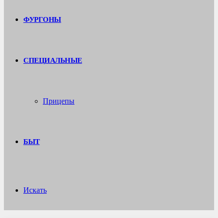
ФУРГОНЫ
СПЕЦИАЛЬНЫЕ
Прицепы
БЫТ
Искать