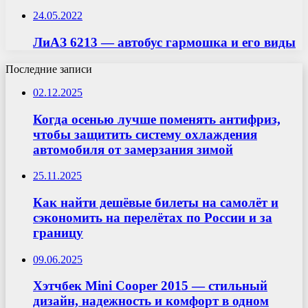
24.05.2022
ЛиАЗ 6213 — автобус гармошка и его виды
Последние записи
02.12.2025
Когда осенью лучше поменять антифриз,
чтобы защитить систему охлаждения
автомобиля от замерзания зимой
25.11.2025
Как найти дешёвые билеты на самолёт и
сэкономить на перелётах по России и за
границу
09.06.2025
Хэтчбек Mini Cooper 2015 — стильный
дизайн, надежность и комфорт в одном