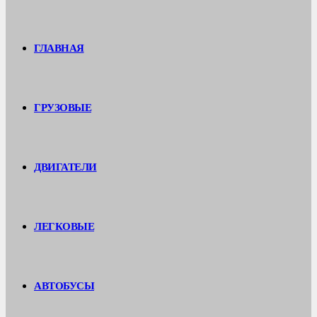
ГЛАВНАЯ
ГРУЗОВЫЕ
ДВИГАТЕЛИ
ЛЕГКОВЫЕ
АВТОБУСЫ