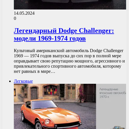
14.05.2024
0
Легендарный Dodge Challenger:
модели 1969-1974 годов
Культовый американский автомобиль Dodge Challenger
1969 — 1974 годов выпуска до сих пор в полной мере
оправдывает свою репутацию мощного, агрессивного и
привлекательного спортивного автомобиля, которому
нет равных в мире…
Легковые