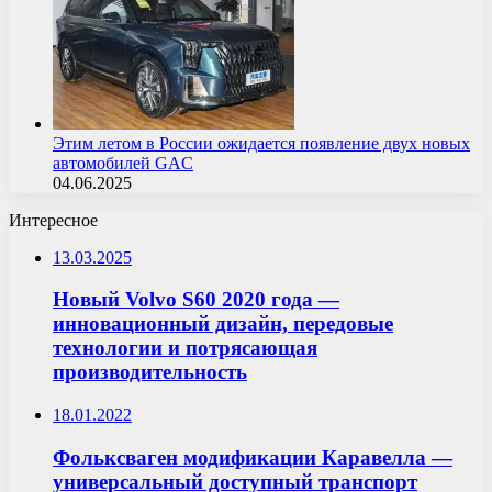
Этим летом в России ожидается появление двух новых
автомобилей GAC
04.06.2025
Интересное
13.03.2025
Новый Volvo S60 2020 года —
инновационный дизайн, передовые
технологии и потрясающая
производительность
18.01.2022
Фольксваген модификации Каравелла —
универсальный доступный транспорт