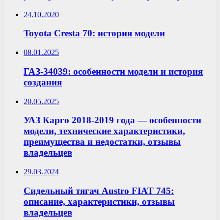
24.10.2020
Toyota Cresta 70: история модели
08.01.2025
ГАЗ-34039: особенности модели и история
создания
20.05.2025
УАЗ Карго 2018-2019 года — особенности
модели, технические характеристики,
преимущества и недостатки, отзывы
владельцев
29.03.2024
Сидельный тягач Austro FIAT 745:
описание, характеристики, отзывы
владельцев