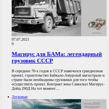
07.07.2021
0
Магирус для БАМа: легендарный
грузовик СССР
В середине 70-х годов в СССР намечался грандиозная
проект, строительство Байкало-Амурской магистрали и
стране были необходимы грузовики для того чтобы
осуществить проект. Контракт века Самосвал Магирус-
Дойц 290Д На тот момент…
Легковые