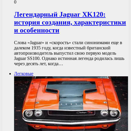
0
Легендарный Jaguar XK120:
история создания, характеристики
и особенности
Слова «Jaguar» и «скорость» стали синонимами еще в
далеком 1935 году, когда известный британский
автопроизводитель выпустил свою первую модель
Jaguar SS100. Однако истинная легенда родилась лишь
через десять лет, когда…
Легковые