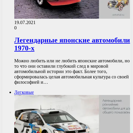
19.07.2021
0
Легендарные японские автомобили
1970-х
Можно любить или не любить японские автомобили, но
то что они оставили глубокий след в мировой
автомобильной истории это факт. Более того,
сформировалась целая автомобильная культура со своей
философией и…
Легковые