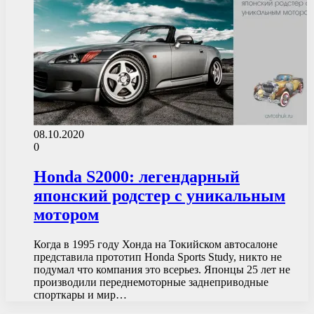
08.10.2020
0
Honda S2000: легендарный
японский родстер с уникальным
мотором
Когда в 1995 году Хонда на Токийском автосалоне
представила прототип Honda Sports Study, никто не
подумал что компания это всерьез. Японцы 25 лет не
производили переднемоторные заднеприводные
спорткары и мир…