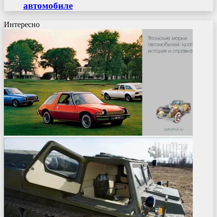
автомобиле
Интересно