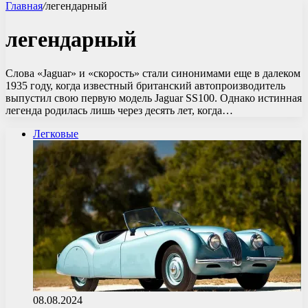
Главная
/
легендарный
легендарный
Слова «Jaguar» и «скорость» стали синонимами еще в далеком
1935 году, когда известный британский автопроизводитель
выпустил свою первую модель Jaguar SS100. Однако истинная
легенда родилась лишь через десять лет, когда…
Легковые
08.08.2024