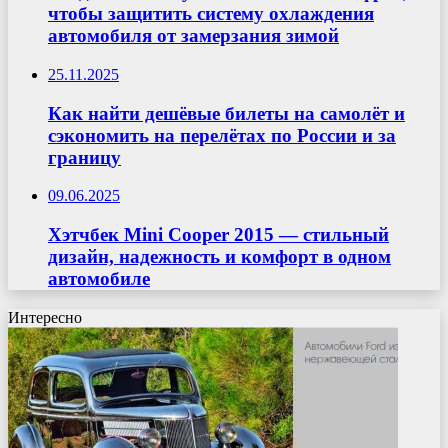
чтобы защитить систему охлаждения
автомобиля от замерзания зимой
25.11.2025
Как найти дешёвые билеты на самолёт и
сэкономить на перелётах по России и за
границу
09.06.2025
Хэтчбек Mini Cooper 2015 — стильный
дизайн, надежность и комфорт в одном
автомобиле
Интересно