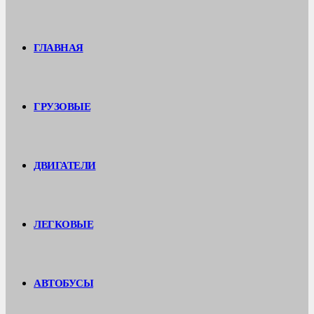
ГЛАВНАЯ
ГРУЗОВЫЕ
ДВИГАТЕЛИ
ЛЕГКОВЫЕ
АВТОБУСЫ