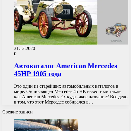
31.12.2020
0
Автокаталог American Mercedes
45HP 1905 года
Это один из старейших автомобильных каталогов в
мире. Он посвящен Mercedes 45 HP, известный также
как American Mercedes. Откуда такое название? Все дело
в том, что этот Мерседес собирался в…
Свежие записи