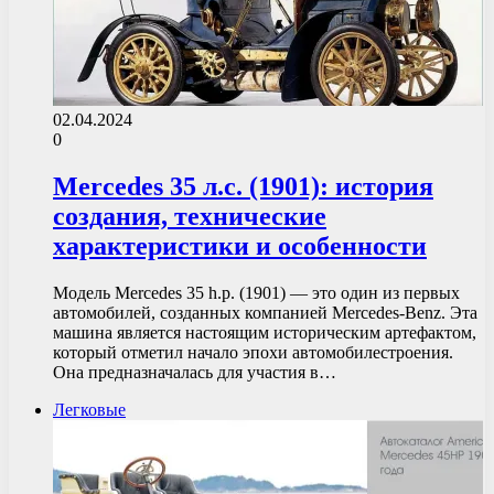
02.04.2024
0
Mercedes 35 л.с. (1901): история
создания, технические
характеристики и особенности
Модель Mercedes 35 h.p. (1901) — это один из первых
автомобилей, созданных компанией Mercedes-Benz. Эта
машина является настоящим историческим артефактом,
который отметил начало эпохи автомобилестроения.
Она предназначалась для участия в…
Легковые