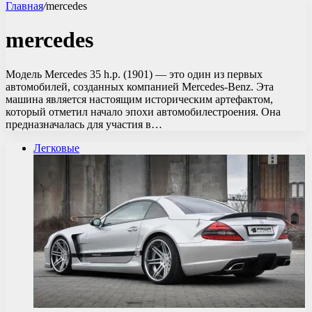
Главная
/
mercedes
mercedes
Модель Mercedes 35 h.p. (1901) — это один из первых
автомобилей, созданных компанией Mercedes-Benz. Эта
машина является настоящим историческим артефактом,
который отметил начало эпохи автомобилестроения. Она
предназначалась для участия в…
Легковые