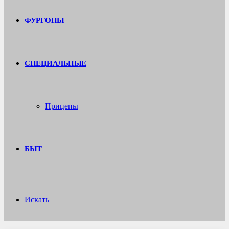
ФУРГОНЫ
СПЕЦИАЛЬНЫЕ
Прицепы
БЫТ
Искать