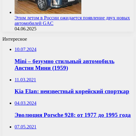
Этим летом в России ожидается появление двух новых
автомобилей GAC
04.06.2025
Интересное
10.07.2024
Mini – безумно стильный автомобиль
Австин Мини (1959)
11.03.2021
Kia Elan: неизвестный корейский спорткар
04.03.2024
Эволюция Porsche 928: от 1977 до 1995 года
07.05.2021