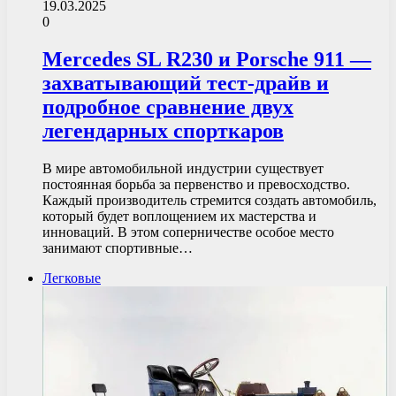
19.03.2025
0
Mercedes SL R230 и Porsche 911 —
захватывающий тест-драйв и
подробное сравнение двух
легендарных спорткаров
В мире автомобильной индустрии существует
постоянная борьба за первенство и превосходство.
Каждый производитель стремится создать автомобиль,
который будет воплощением их мастерства и
инноваций. В этом соперничестве особое место
занимают спортивные…
Легковые