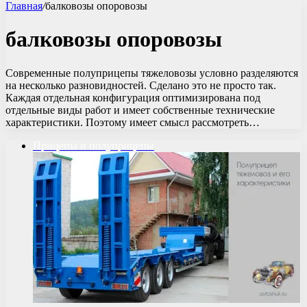
Главная
/
балковозы опоровозы
балковозы опоровозы
Современные полуприцепы тяжеловозы условно разделяются
на несколько разновидностей. Сделано это не просто так.
Каждая отдельная конфигурация оптимизирована под
отдельные виды работ и имеет собственные технические
характеристики. Поэтому имеет смысл рассмотреть…
Прицепы и полуприцепы