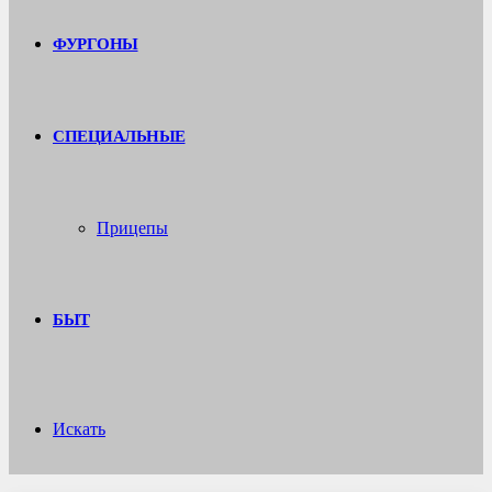
ФУРГОНЫ
СПЕЦИАЛЬНЫЕ
Прицепы
БЫТ
Искать