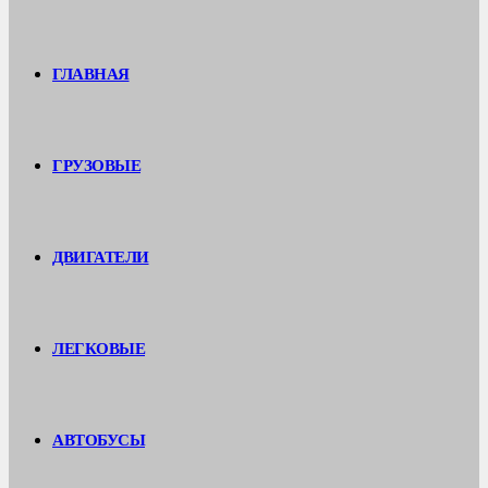
ГЛАВНАЯ
ГРУЗОВЫЕ
ДВИГАТЕЛИ
ЛЕГКОВЫЕ
АВТОБУСЫ