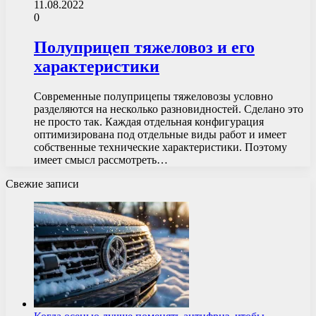
11.08.2022
0
Полуприцеп тяжеловоз и его
характеристики
Современные полуприцепы тяжеловозы условно
разделяются на несколько разновидностей. Сделано это
не просто так. Каждая отдельная конфигурация
оптимизирована под отдельные виды работ и имеет
собственные технические характеристики. Поэтому
имеет смысл рассмотреть…
Свежие записи