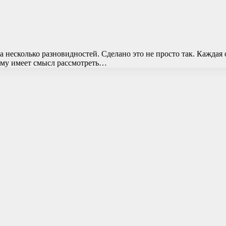
несколько разновидностей. Сделано это не просто так. Каждая
ому имеет смысл рассмотреть…