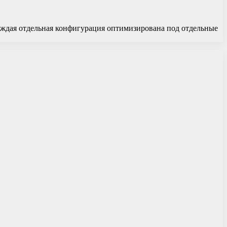
аждая отдельная конфигурация оптимизирована под отдельные