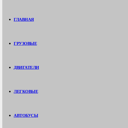
ГЛАВНАЯ
ГРУЗОВЫЕ
ДВИГАТЕЛИ
ЛЕГКОВЫЕ
АВТОБУСЫ