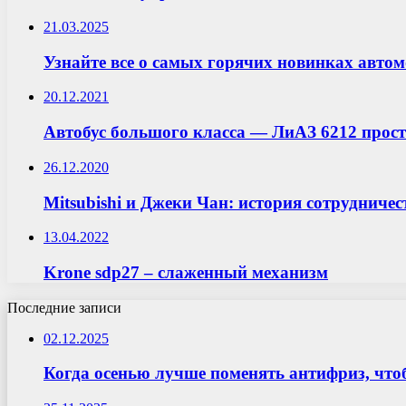
21.03.2025
Узнайте все о самых горячих новинках автом
20.12.2021
Автобус большого класса — ЛиАЗ 6212 прост
26.12.2020
Mitsubishi и Джеки Чан: история сотрудничес
13.04.2022
Krone sdp27 – слаженный механизм
Последние записи
02.12.2025
Когда осенью лучше поменять антифриз, что