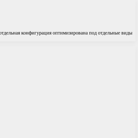
 отдельная конфигурация оптимизирована под отдельные виды