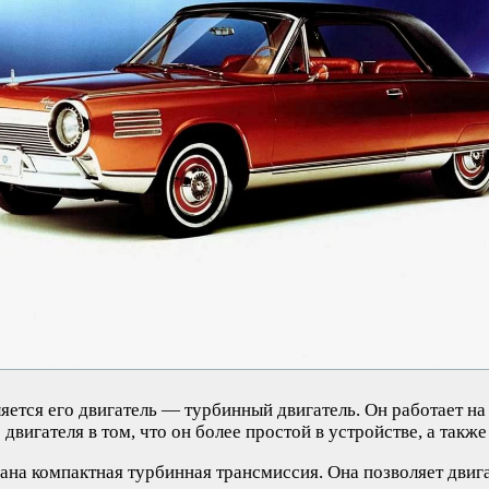
ляется его двигатель — турбинный двигатель. Он работает на
двигателя в том, что он более простой в устройстве, а такж
вана компактная турбинная трансмиссия. Она позволяет дви