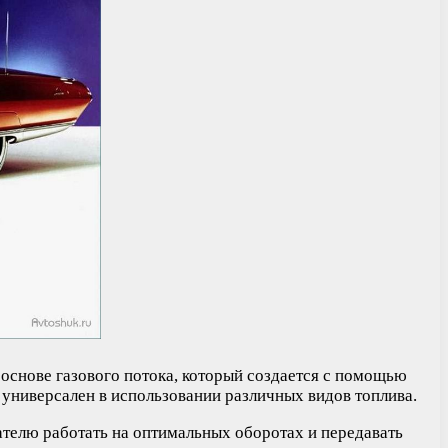
 основе газового потока, который создается с помощью
е универсален в использовании различных видов топлива.
гателю работать на оптимальных оборотах и передавать