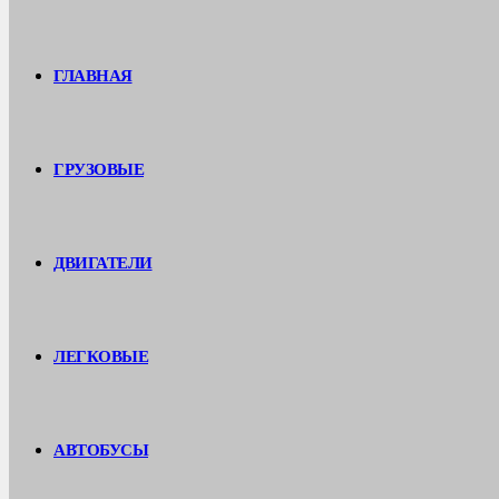
ГЛАВНАЯ
ГРУЗОВЫЕ
ДВИГАТЕЛИ
ЛЕГКОВЫЕ
АВТОБУСЫ