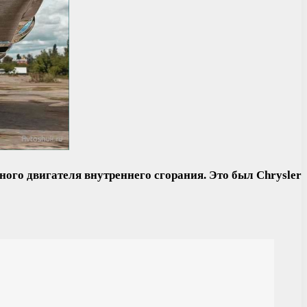
ого двигателя внутреннего сгорания. Это был Chrysler