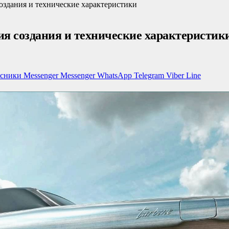
 создания и технические характеристики
ория создания и технические характеристик
ссники
Messenger
Messenger
WhatsApp
Telegram
Viber
Line