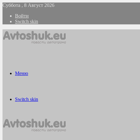
Суббота , 8 Август 2026
Войти
Switch skin
Меню
Switch skin