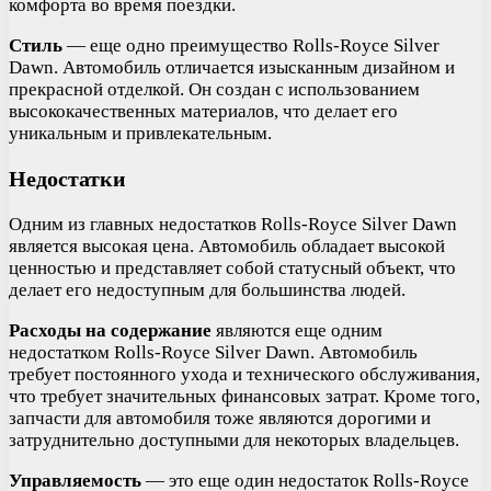
комфорта во время поездки.
Стиль
— еще одно преимущество Rolls-Royce Silver
Dawn. Автомобиль отличается изысканным дизайном и
прекрасной отделкой. Он создан с использованием
высококачественных материалов, что делает его
уникальным и привлекательным.
Недостатки
Одним из главных недостатков Rolls-Royce Silver Dawn
является высокая цена. Автомобиль обладает высокой
ценностью и представляет собой статусный объект, что
делает его недоступным для большинства людей.
Расходы на содержание
являются еще одним
недостатком Rolls-Royce Silver Dawn. Автомобиль
требует постоянного ухода и технического обслуживания,
что требует значительных финансовых затрат. Кроме того,
запчасти для автомобиля тоже являются дорогими и
затруднительно доступными для некоторых владельцев.
Управляемость
— это еще один недостаток Rolls-Royce