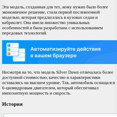
Эта модель, созданная для тех, кому нужно было более
экономичное решение, стала первой послевоенной
моделью, которая предлагалась в кузовах седан и
кабриолет. Она имела множество уникальных
особенностей и была разработана с использованием
передовых технологий.
Несмотря на то, что модель Silver Dawn отличалась более
доступной стоимостью, качество и характеристики
оставались на высшем уровне. Так, автомобиль оснащался
6-цилиндровым двигателем, который обеспечивал
импозантную мощность и скорость.
История