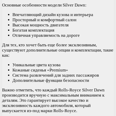
Основные особенности модели Silver Dawn:
Впечатляющий дизайн кузова и интерьера
Просторный и комфортный салон
Высокая мощность двигателя
Богатая комплектация
Отличная управляемость на дороге
Для тех, кто хочет быть еще более эксклюзивным,
существуют дополнительные опции и комплектации, такие
как:
Уникальные цвета кузова
Кожаные сиденья «Premium»
Система развлечений для задних пассажиров
Дополнительные функции безопасности
Важно отметить, что каждый Rolls-Royce Silver Dawn
производится вручную с максимальным вниманием к
деталям. Это гарантирует высокое качество и
эксклюзивность каждого автомобиля, который
выпускается из-под марки Rolls-Royce.