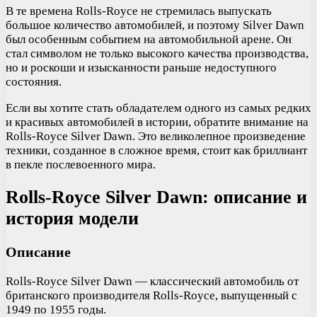
В те времена Rolls-Royce не стремилась выпускать
большое количество автомобилей, и поэтому Silver Dawn
был особенным событием на автомобильной арене. Он
стал символом не только высокого качества производства,
но и роскоши и изысканности раньше недоступного
состояния.
Если вы хотите стать обладателем одного из самых редких
и красивых автомобилей в истории, обратите внимание на
Rolls-Royce Silver Dawn. Это великолепное произведение
техники, созданное в сложное время, стоит как бриллиант
в пекле послевоенного мира.
Rolls-Royce Silver Dawn: описание и
история модели
Описание
Rolls-Royce Silver Dawn — классический автомобиль от
британского производителя Rolls-Royce, выпущенный с
1949 по 1955 годы.