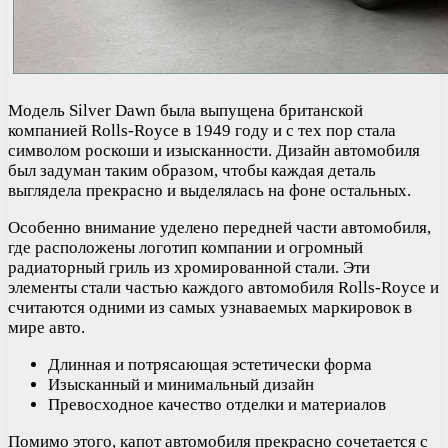
Модель Silver Dawn была выпущена британской
компанией Rolls-Royce в 1949 году и с тех пор стала
символом роскоши и изысканности. Дизайн автомобиля
был задуман таким образом, чтобы каждая деталь
выглядела прекрасно и выделялась на фоне остальных.
Особенно внимание уделено передней части автомобиля,
где расположены логотип компании и огромный
радиаторный гриль из хромированной стали. Эти
элементы стали частью каждого автомобиля Rolls-Royce и
считаются одними из самых узнаваемых маркировок в
мире авто.
Длинная и потрясающая эстетически форма
Изысканный и минимальный дизайн
Превосходное качество отделки и материалов
Помимо этого, капот автомобиля прекрасно сочетается с