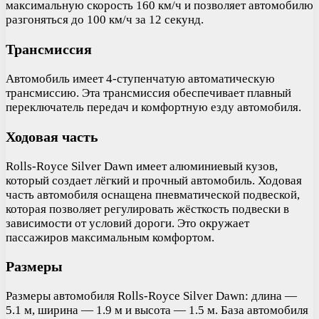
максимальную скорость 160 км/ч и позволяет автомобилю
разгоняться до 100 км/ч за 12 секунд.
Трансмиссия
Автомобиль имеет 4-ступенчатую автоматическую
трансмиссию. Эта трансмиссия обеспечивает плавный
переключатель передач и комфортную езду автомобиля.
Ходовая часть
Rolls-Royce Silver Dawn имеет алюминиевый кузов,
который создает лёгкий и прочный автомобиль. Ходовая
часть автомобиля оснащена пневматической подвеской,
которая позволяет регулировать жёсткость подвески в
зависимости от условий дороги. Это окружает
пассажиров максимальным комфортом.
Размеры
Размеры автомобиля Rolls-Royce Silver Dawn: длина —
5.1 м, ширина — 1.9 м и высота — 1.5 м. База автомобиля