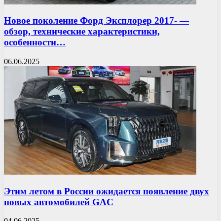
Новое поколение Форд Эксплорер 2017- —
обзор, технические характеристики,
особенности…
06.06.2025
Этим летом в России ожидается появление двух
новых автомобилей GAC
04.06.2025