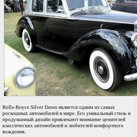
Rolls-Royce Silver Dawn является одним из самых
роскошных автомобилей в мире. Его уникальный стиль и
продуманный дизайн привлекают внимание ценителей
классических автомобилей и любителей комфортного
вождения.