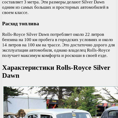
составляет 3 метра. Эти размеры делают Silver Dawn
одним из самых больших и просторных автомобилей в
своем классе.
Расход топлива
Rolls-Royce Silver Dawn потребляет около 22 литров
бензина на 100 км пробега в городских условиях и около
14 литров на 100 км на трассе. Это достаточно дорого для
эксплуатации автомобиля, однако владелец Rolls-Royce
получает максимум комфорта и роскоши в своей езде.
Характеристики Rolls-Royce Silver
Dawn