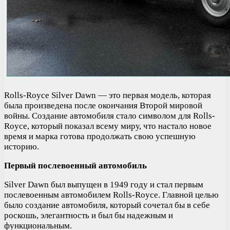
Rolls-Royce Silver Dawn — это первая модель, которая
была произведена после окончания Второй мировой
войны. Создание автомобиля стало символом для Rolls-
Royce, который показал всему миру, что настало новое
время и марка готова продолжать свою успешную
историю.
Первый послевоенный автомобиль
Silver Dawn был выпущен в 1949 году и стал первым
послевоенным автомобилем Rolls-Royce. Главной целью
было создание автомобиля, который сочетал бы в себе
роскошь, элегантность и был бы надежным и
функциональным.