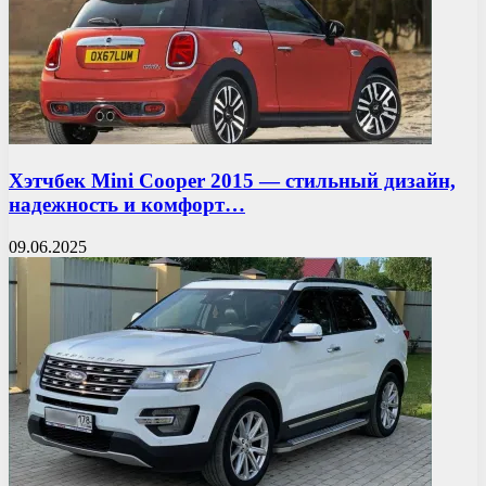
Хэтчбек Mini Cooper 2015 — стильный дизайн,
надежность и комфорт…
09.06.2025