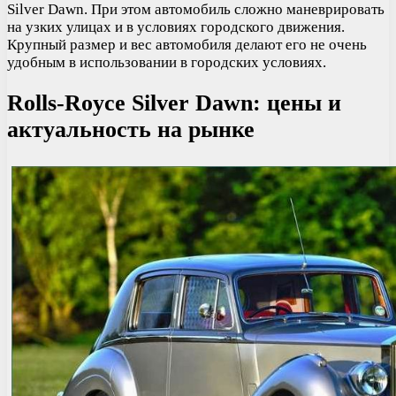
Silver Dawn. При этом автомобиль сложно маневрировать
на узких улицах и в условиях городского движения.
Крупный размер и вес автомобиля делают его не очень
удобным в использовании в городских условиях.
Rolls-Royce Silver Dawn: цены и
актуальность на рынке