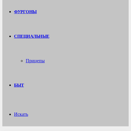
ФУРГОНЫ
СПЕЦИАЛЬНЫЕ
Прицепы
БЫТ
Искать