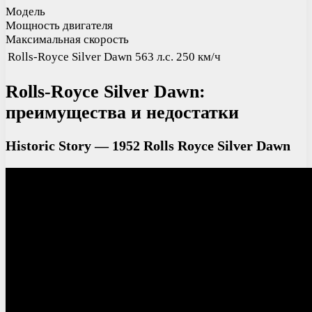
Модель
Мощность двигателя
Максимальная скорость
Rolls-Royce Silver Dawn
563 л.с.
250 км/ч
Rolls-Royce Silver Dawn:
преимущества и недостатки
Historic Story — 1952 Rolls Royce Silver Dawn