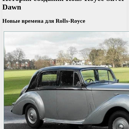
Dawn
Новые времена для Rolls-Royce