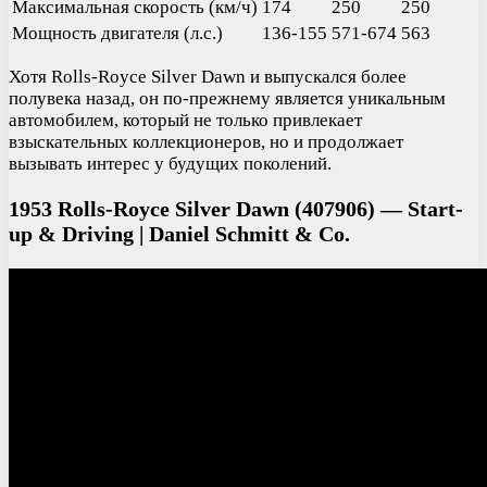
Максимальная скорость (км/ч)
174
250
250
Мощность двигателя (л.с.)
136-155
571-674
563
Хотя Rolls-Royce Silver Dawn и выпускался более
полувека назад, он по-прежнему является уникальным
автомобилем, который не только привлекает
взыскательных коллекционеров, но и продолжает
вызывать интерес у будущих поколений.
1953 Rolls-Royce Silver Dawn (407906) — Start-
up & Driving | Daniel Schmitt & Co.