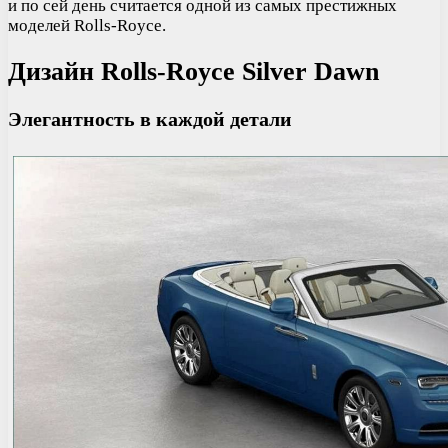
и по сей день считается одной из самых престижных
моделей Rolls-Royce.
Дизайн Rolls-Royce Silver Dawn
Элегантность в каждой детали