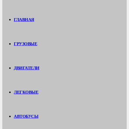
ГЛАВНАЯ
ГРУЗОВЫЕ
ДВИГАТЕЛИ
ЛЕГКОВЫЕ
АВТОБУСЫ