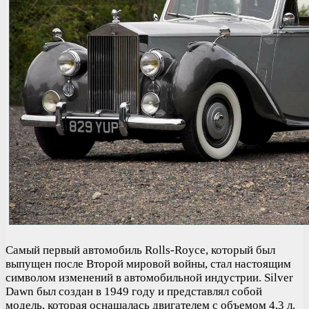
Самый первый автомобиль Rolls-Royce, который был
выпущен после Второй мировой войны, стал настоящим
символом изменений в автомобильной индустрии. Silver
Dawn был создан в 1949 году и представлял собой
модель, которая оснащалась двигателем с объемом 4,3 л.