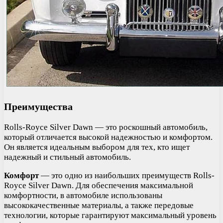
Преимущества
Rolls-Royce Silver Dawn — это роскошный автомобиль,
который отличается высокой надежностью и комфортом.
Он является идеальным выбором для тех, кто ищет
надежный и стильный автомобиль.
Комфорт
— это одно из наибольших преимуществ Rolls-
Royce Silver Dawn. Для обеспечения максимальной
комфортности, в автомобиле использованы
высококачественные материалы, а также передовые
технологии, которые гарантируют максимальный уровень