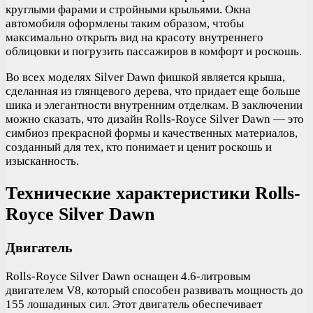
круглыми фарами и стройными крыльями. Окна
автомобиля оформлены таким образом, чтобы
максимально открыть вид на красоту внутреннего
облицовки и погрузить пассажиров в комфорт и роскошь.
Во всех моделях Silver Dawn фишкой является крыша,
сделанная из глянцевого дерева, что придает еще больше
шика и элегантности внутренним отделкам. В заключении
можно сказать, что дизайн Rolls-Royce Silver Dawn — это
симбиоз прекрасной формы и качественных материалов,
созданный для тех, кто понимает и ценит роскошь и
изысканность.
Технические характеристики Rolls-
Royce Silver Dawn
Двигатель
Rolls-Royce Silver Dawn оснащен 4.6-литровым
двигателем V8, который способен развивать мощность до
155 лошадиных сил. Этот двигатель обеспечивает