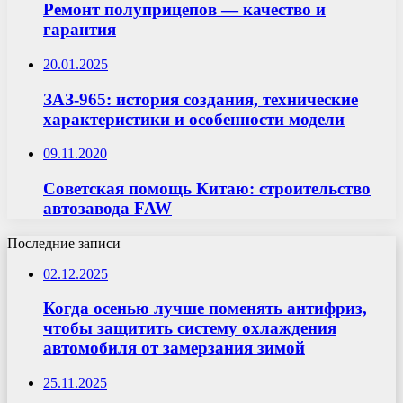
Ремонт полуприцепов — качество и
гарантия
20.01.2025
ЗАЗ-965: история создания, технические
характеристики и особенности модели
09.11.2020
Советская помощь Китаю: строительство
автозавода FAW
Последние записи
02.12.2025
Когда осенью лучше поменять антифриз,
чтобы защитить систему охлаждения
автомобиля от замерзания зимой
25.11.2025