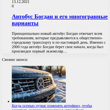
13.12.2021
0
Автобус Богдан и его многогранные
варианты
Принципиально новый автобус Богдан отвечает всем
требованиям, которые предъявляются к общественно-
городскому транспорту и по настоящий день. Именно с
2000 года автобус Богдан берет свое начало, когда был
произведен первый экземпляр…
Свежие записи
Когда осенью лучше поменять антифриз, чтобы