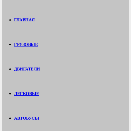
ГЛАВНАЯ
ГРУЗОВЫЕ
ДВИГАТЕЛИ
ЛЕГКОВЫЕ
АВТОБУСЫ