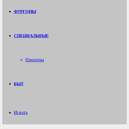
ФУРГОНЫ
СПЕЦИАЛЬНЫЕ
Прицепы
БЫТ
Искать