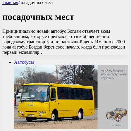
Главная
/
посадочных мест
посадочных мест
Принципиально новый автобус Богдан отвечает всем
требованиям, которые предъявляются к общественно-
городскому транспорту и по настоящий день. Именно с 2000
года автобус Богдан берет свое начало, когда был произведен
первый экземпляр…
Автобусы