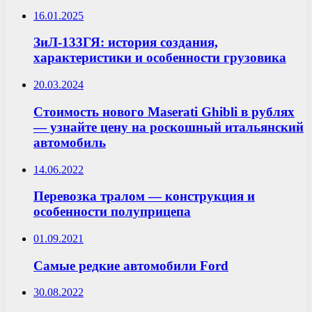
16.01.2025
ЗиЛ-133ГЯ: история создания,
характеристики и особенности грузовика
20.03.2024
Стоимость нового Maserati Ghibli в рублях
— узнайте цену на роскошный итальянский
автомобиль
14.06.2022
Перевозка тралом — конструкция и
особенности полуприцепа
01.09.2021
Самые редкие автомобили Ford
30.08.2022