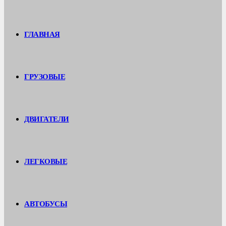
ГЛАВНАЯ
ГРУЗОВЫЕ
ДВИГАТЕЛИ
ЛЕГКОВЫЕ
АВТОБУСЫ