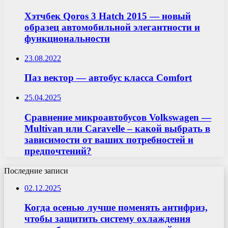
Хэтчбек Qoros 3 Hatch 2015 — новый
образец автомобильной элегантности и
функциональности
23.08.2022
Паз вектор — автобус класса Comfort
25.04.2025
Сравнение микроавтобусов Volkswagen —
Multivan или Caravelle – какой выбрать в
зависимости от ваших потребностей и
предпочтений?
Последние записи
02.12.2025
Когда осенью лучше поменять антифриз,
чтобы защитить систему охлаждения