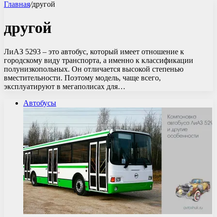
Главная
/
другой
другой
ЛиАЗ 5293 – это автобус, который имеет отношение к
городскому виду транспорта, а именно к классификации
полунизкопольных. Он отличается высокой степенью
вместительности. Поэтому модель, чаще всего,
эксплуатируют в мегаполисах для…
Автобусы