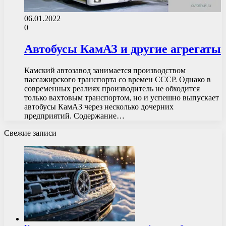
06.01.2022
0
Автобусы КамАЗ и другие агрегаты
Камский автозавод занимается производством
пассажирского транспорта со времен СССР. Однако в
современных реалиях производитель не обходится
только вахтовым транспортом, но и успешно выпускает
автобусы КамАЗ через несколько дочерних
предприятий. Содержание…
Свежие записи