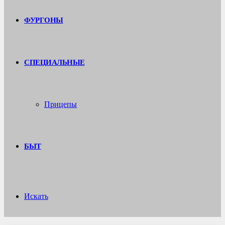
ФУРГОНЫ
СПЕЦИАЛЬНЫЕ
Прицепы
БЫТ
Искать