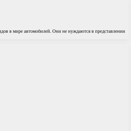
ндов в мире автомобилей. Они не нуждаются в представлении