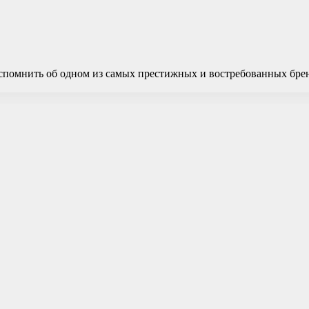
 вспомнить об одном из самых престижных и востребованных бре