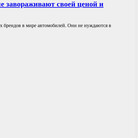
е завораживают своей ценой и
ых брендов в мире автомобилей. Они не нуждаются в