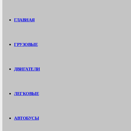
ГЛАВНАЯ
ГРУЗОВЫЕ
ДВИГАТЕЛИ
ЛЕГКОВЫЕ
АВТОБУСЫ