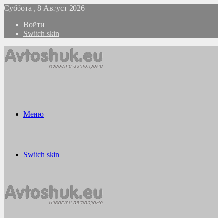
Суббота , 8 Август 2026
Войти
Switch skin
Меню
Switch skin