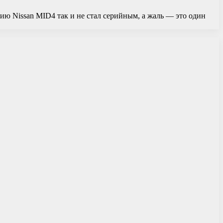
нию Nissan MID4 так и не стал серийным, а жаль — это один