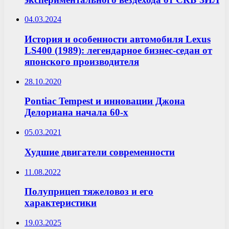
04.03.2024
История и особенности автомобиля Lexus
LS400 (1989): легендарное бизнес-седан от
японского производителя
28.10.2020
Pontiac Tempest и инновации Джона
Делориана начала 60-х
05.03.2021
Худшие двигатели современности
11.08.2022
Полуприцеп тяжеловоз и его
характеристики
19.03.2025