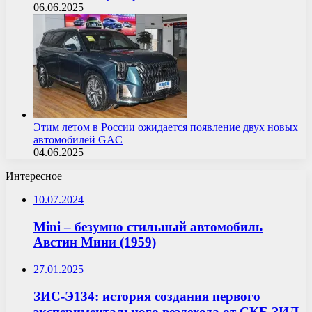
06.06.2025
Этим летом в России ожидается появление двух новых
автомобилей GAC
04.06.2025
Интересное
10.07.2024
Mini – безумно стильный автомобиль
Австин Мини (1959)
27.01.2025
ЗИС-Э134: история создания первого
экспериментального вездехода от СКБ ЗИЛ