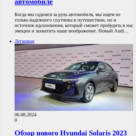
автомобиле
Когда мы садимся за руль автомобиля, мы ищем не
только надежного спутника в путешествии, но и
источник вдохновения, который сможет пробудить в нас
эмоции и захватить наше воображение. Новый Audi…
Легковые
06.08.2024
0
Обзор нового Hyundai Solaris 2023