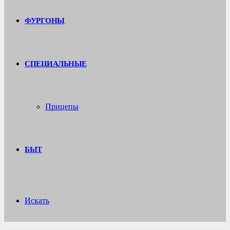
ФУРГОНЫ
СПЕЦИАЛЬНЫЕ
Прицепы
БЫТ
Искать