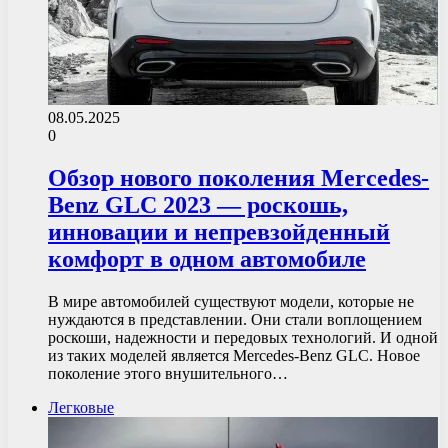
08.05.2025
0
Обзор нового поколения Mercedes-
Benz GLC 2023 — роскошь,
инновации и непревзойденный
комфорт в одном автомобиле
В мире автомобилей существуют модели, которые не
нуждаются в представлении. Они стали воплощением
роскоши, надежности и передовых технологий. И одной
из таких моделей является Mercedes-Benz GLC. Новое
поколение этого внушительного…
Легковые