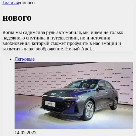
Главная
/
нового
нового
Когда мы садимся за руль автомобиля, мы ищем не только
надежного спутника в путешествии, но и источник
вдохновения, который сможет пробудить в нас эмоции и
захватить наше воображение. Новый Audi…
Легковые
14.05.2025