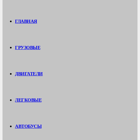
ГЛАВНАЯ
ГРУЗОВЫЕ
ДВИГАТЕЛИ
ЛЕГКОВЫЕ
АВТОБУСЫ