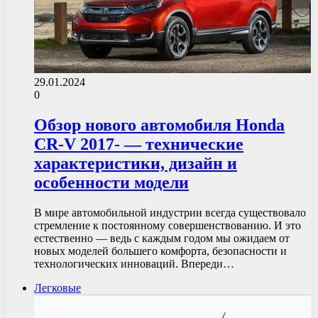
29.01.2024
0
Обзор нового автомобиля Honda
CR-V 2017- — технические
характеристики, дизайн и
особенности модели
В мире автомобильной индустрии всегда существовало
стремление к постоянному совершенствованию. И это
естественно — ведь с каждым годом мы ожидаем от
новых моделей большего комфорта, безопасности и
технологических инноваций. Впереди…
Легковые