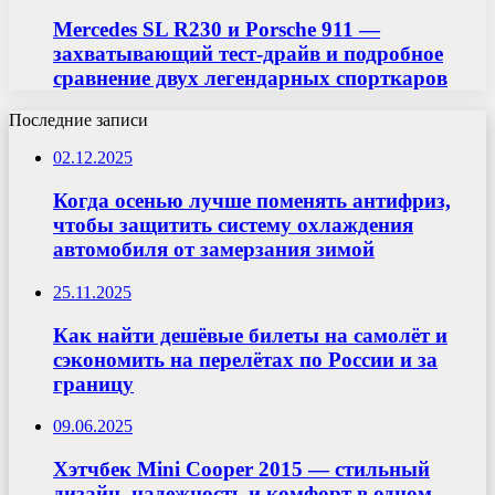
Mercedes SL R230 и Porsche 911 —
захватывающий тест-драйв и подробное
сравнение двух легендарных спорткаров
Последние записи
02.12.2025
Когда осенью лучше поменять антифриз,
чтобы защитить систему охлаждения
автомобиля от замерзания зимой
25.11.2025
Как найти дешёвые билеты на самолёт и
сэкономить на перелётах по России и за
границу
09.06.2025
Хэтчбек Mini Cooper 2015 — стильный
дизайн, надежность и комфорт в одном