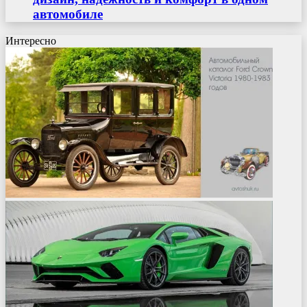
автомобиле
Интересно