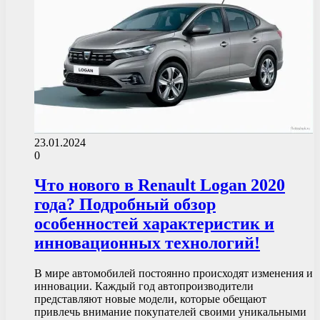
23.01.2024
0
Что нового в Renault Logan 2020
года? Подробный обзор
особенностей характеристик и
инновационных технологий!
В мире автомобилей постоянно происходят изменения и
инновации. Каждый год автопроизводители
представляют новые модели, которые обещают
привлечь внимание покупателей своими уникальными