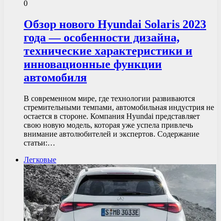
0
Обзор нового Hyundai Solaris 2023
года — особенности дизайна,
технические характеристики и
инновационные функции
автомобиля
В современном мире, где технологии развиваются
стремительными темпами, автомобильная индустрия не
остается в стороне. Компания Hyundai представляет
свою новую модель, которая уже успела привлечь
внимание автолюбителей и экспертов. Содержание
статьи:…
Легковые