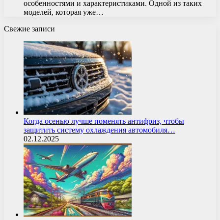
особенностями и характеристиками. Одной из таких
моделей, которая уже…
Свежие записи
Когда осенью лучше поменять антифриз, чтобы
защитить систему охлаждения автомобиля…
02.12.2025