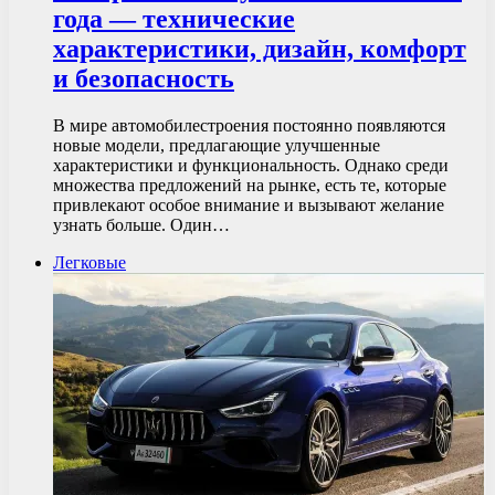
года — технические
характеристики, дизайн, комфорт
и безопасность
В мире автомобилестроения постоянно появляются
новые модели, предлагающие улучшенные
характеристики и функциональность. Однако среди
множества предложений на рынке, есть те, которые
привлекают особое внимание и вызывают желание
узнать больше. Один…
Легковые