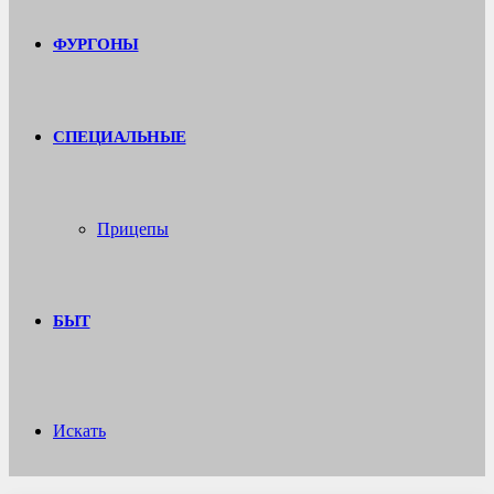
ФУРГОНЫ
СПЕЦИАЛЬНЫЕ
Прицепы
БЫТ
Искать