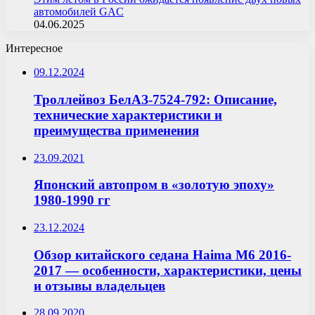
автомобилей GAC
04.06.2025
Интересное
09.12.2024
Троллейвоз БелАЗ-7524-792: Описание,
технические характеристики и
преимущества применения
23.09.2021
Японский автопром в «золотую эпоху»
1980-1990 гг
23.12.2024
Обзор китайского седана Haima M6 2016-
2017 — особенности, характеристики, цены
и отзывы владельцев
28.09.2020