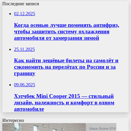
Последние записи
02.12.2025
Когда осенью лучше поменять антифриз,
чтобы защитить систему охлаждения
автомобиля от замерзания зимой
25.11.2025
Как найти дешёвые билеты на самолёт и
сэкономить на перелётах по России и за
границу
09.06.2025
Хэтчбек Mini Cooper 2015 — стильный
дизайн, надежность и комфорт в одном
автомобиле
Интересно