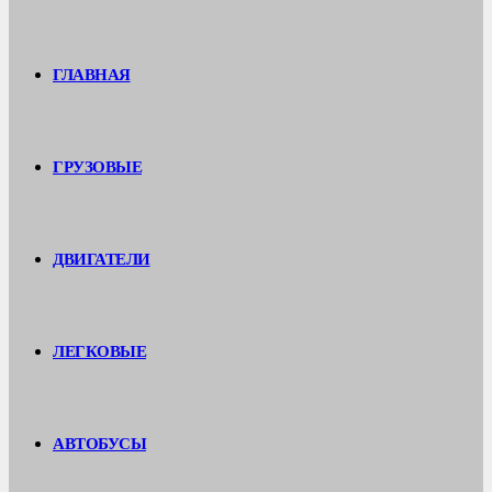
ГЛАВНАЯ
ГРУЗОВЫЕ
ДВИГАТЕЛИ
ЛЕГКОВЫЕ
АВТОБУСЫ