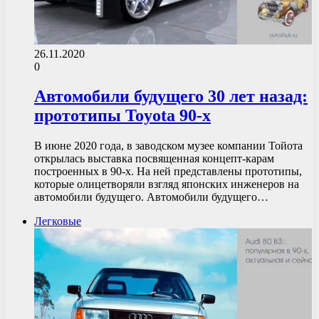
26.11.2020
0
Автомобили будущего 30 лет назад:
прототипы Toyota 90-х
В июне 2020 года, в заводском музее компании Тойота
открылась выставка посвященная концепт-карам
построенных в 90-х. На ней представлены прототипы,
которые олицетворяли взгляд японских инженеров на
автомобили будущего. Автомобили будущего…
Легковые