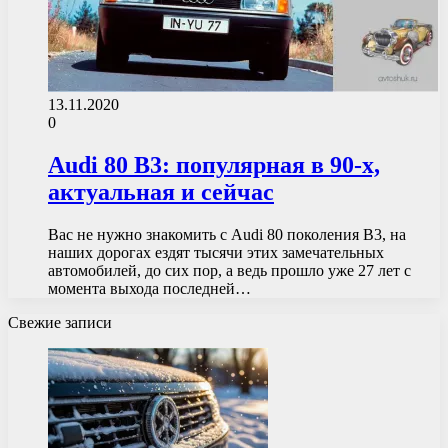
13.11.2020
0
Audi 80 B3: популярная в 90-х,
актуальная и сейчас
Вас не нужно знакомить с Audi 80 поколения B3, на
наших дорогах ездят тысячи этих замечательных
автомобилей, до сих пор, а ведь прошло уже 27 лет с
момента выхода последней…
Свежие записи