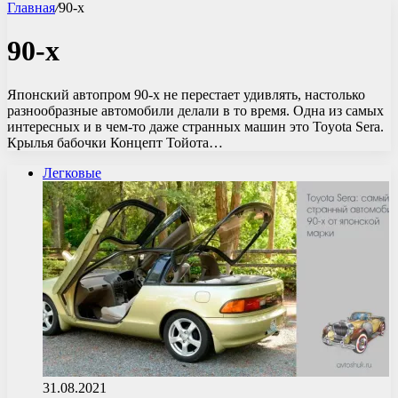
Главная
/
90-х
90-х
Японский автопром 90-х не перестает удивлять, настолько
разнообразные автомобили делали в то время. Одна из самых
интересных и в чем-то даже странных машин это Toyota Sera.
Крылья бабочки Концепт Тойота…
Легковые
31.08.2021