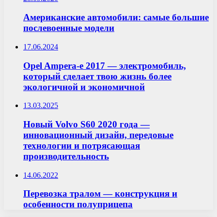
Американские автомобили: самые большие
послевоенные модели
17.06.2024
Opel Ampera-e 2017 — электромобиль,
который сделает твою жизнь более
экологичной и экономичной
13.03.2025
Новый Volvo S60 2020 года —
инновационный дизайн, передовые
технологии и потрясающая
производительность
14.06.2022
Перевозка тралом — конструкция и
особенности полуприцепа