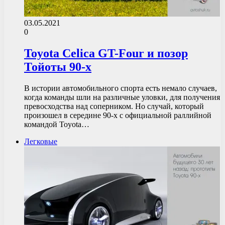
03.05.2021
0
Toyota Celica GT-Four и позор
Тойоты 90-х
В истории автомобильного спорта есть немало случаев,
когда команды шли на различные уловки, для получения
превосходства над соперником. Но случай, который
произошел в середине 90-х с официальной раллийной
командой Toyota…
Легковые