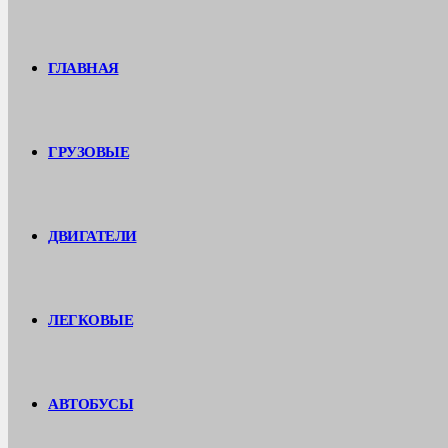
ГЛАВНАЯ
ГРУЗОВЫЕ
ДВИГАТЕЛИ
ЛЕГКОВЫЕ
АВТОБУСЫ