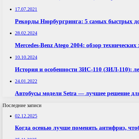
17.07.2021
Рекорды Нюрбургринга: 5 самых быстрых д
28.02.2024
Mercedes-Benz Atego 2004: обзор технически
10.10.2024
История и особенности ЗИС-110 (ЗИЛ-110): 
24.01.2022
Автобусы модели Setra — лучшее решение дл
Последние записи
02.12.2025
Когда осенью лучше поменять антифриз, что