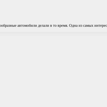
нообразные автомобили делали в то время. Одна из самых интере