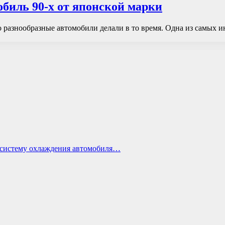
обиль 90-х от японской марки
о разнообразные автомобили делали в то время. Одна из самых и
ь систему охлаждения автомобиля…