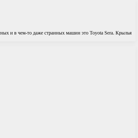
сных и в чем-то даже странных машин это Toyota Sera. Крылья