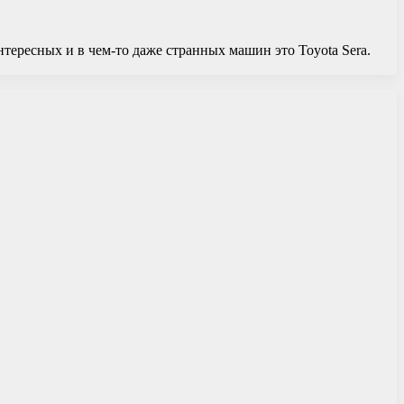
нтересных и в чем-то даже странных машин это Toyota Sera.