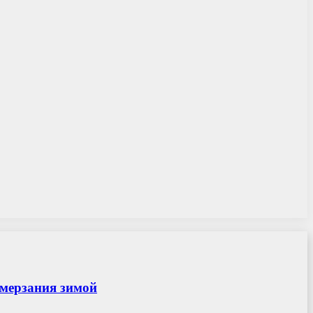
амерзания зимой