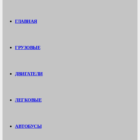
ГЛАВНАЯ
ГРУЗОВЫЕ
ДВИГАТЕЛИ
ЛЕГКОВЫЕ
АВТОБУСЫ