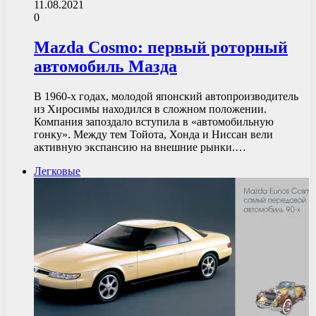
11.08.2021
0
Mazda Cosmo: первый роторный
автомобиль Мазда
В 1960-х годах, молодой японский автопроизводитель
из Хиросимы находился в сложном положении.
Компания запоздало вступила в «автомобильную
гонку». Между тем Тойота, Хонда и Ниссан вели
активную экспансию на внешние рынки.…
Легковые