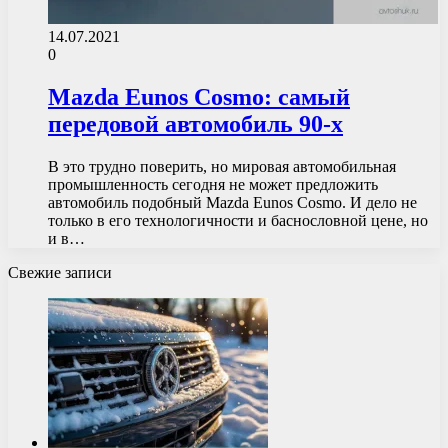
14.07.2021
0
Mazda Eunos Cosmo: самый
передовой автомобиль 90-х
В это трудно поверить, но мировая автомобильная
промышленность сегодня не может предложить
автомобиль подобный Mazda Eunos Cosmo. И дело не
только в его технологичности и баснословной цене, но
и в…
Свежие записи