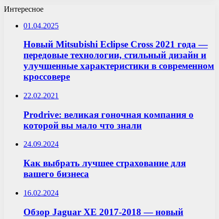
Интересное
01.04.2025
Новый Mitsubishi Eclipse Cross 2021 года —
передовые технологии, стильный дизайн и
улучшенные характеристики в современном
кроссовере
22.02.2021
Prodrive: великая гоночная компания о
которой вы мало что знали
24.09.2024
Как выбрать лучшее страхование для
вашего бизнеса
16.02.2024
Обзор Jaguar XE 2017-2018 — новый