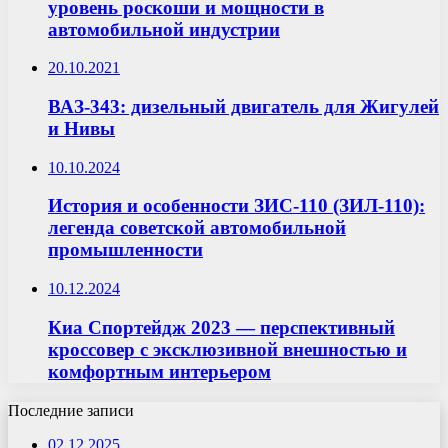
уровень роскоши и мощности в
автомобильной индустрии
20.10.2021
ВАЗ-343: дизельный двигатель для Жигулей
и Нивы
10.10.2024
История и особенности ЗИС-110 (ЗИЛ-110):
легенда советской автомобильной
промышленности
10.12.2024
Киа Спортейдж 2023 — перспективный
кроссовер с эксклюзивной внешностью и
комфортным интерьером
Последние записи
02.12.2025