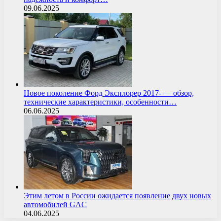
09.06.2025
Новое поколение Форд Эксплорер 2017- — обзор,
технические характеристики, особенности…
06.06.2025
Этим летом в России ожидается появление двух новых
автомобилей GAC
04.06.2025