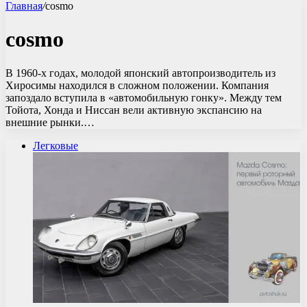
Главная
/
cosmo
cosmo
В 1960-х годах, молодой японский автопроизводитель из
Хиросимы находился в сложном положении. Компания
запоздало вступила в «автомобильную гонку». Между тем
Тойота, Хонда и Ниссан вели активную экспансию на
внешние рынки.…
Легковые