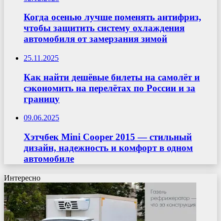
Когда осенью лучше поменять антифриз,
чтобы защитить систему охлаждения
автомобиля от замерзания зимой
25.11.2025
Как найти дешёвые билеты на самолёт и
сэкономить на перелётах по России и за
границу
09.06.2025
Хэтчбек Mini Cooper 2015 — стильный
дизайн, надежность и комфорт в одном
автомобиле
Интересно