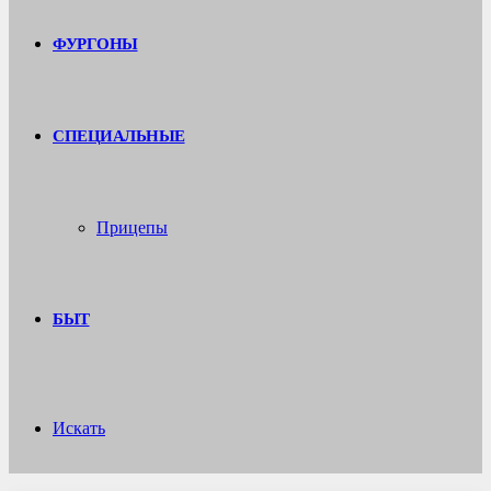
ФУРГОНЫ
СПЕЦИАЛЬНЫЕ
Прицепы
БЫТ
Искать