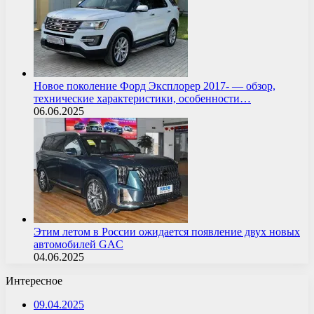
Новое поколение Форд Эксплорер 2017- — обзор,
технические характеристики, особенности…
06.06.2025
Этим летом в России ожидается появление двух новых
автомобилей GAC
04.06.2025
Интересное
09.04.2025