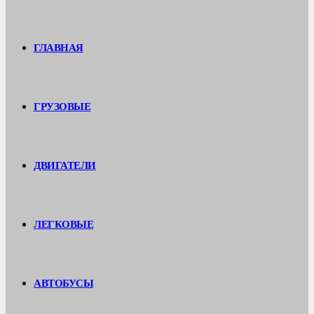
ГЛАВНАЯ
ГРУЗОВЫЕ
ДВИГАТЕЛИ
ЛЕГКОВЫЕ
АВТОБУСЫ