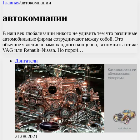
Главная
/
автокомпании
автокомпании
В наш век глобализации никого не удивить тем что различные
автомобильные фирмы сотрудничают между собой. Это
обычное явление в рамках одного концерна, вспомнить тот же
VAG или Renault–Nissan. Но порой…
Двигатели
21.08.2021