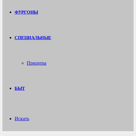
ФУРГОНЫ
СПЕЦИАЛЬНЫЕ
Прицепы
БЫТ
Искать