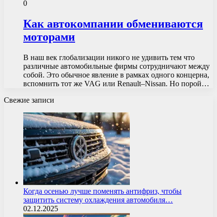
0
Как автокомпании обмениваются
моторами
В наш век глобализации никого не удивить тем что
различные автомобильные фирмы сотрудничают между
собой. Это обычное явление в рамках одного концерна,
вспомнить тот же VAG или Renault–Nissan. Но порой…
Свежие записи
Когда осенью лучше поменять антифриз, чтобы
защитить систему охлаждения автомобиля…
02.12.2025