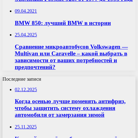
09.04.2021
BMW 850: лучший BMW в истории
25.04.2025
Сравнение микроавтобусов Volkswagen —
Multivan или Caravelle – какой выбрать в
зависимости от ваших потребностей и
предпочтений?
Последние записи
02.12.2025
Когда осенью лучше поменять антифриз,
чтобы защитить систему охлаждения
автомобиля от замерзания зимой
25.11.2025