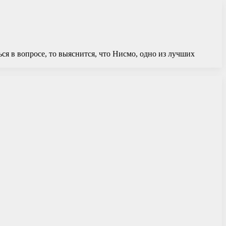
ся в вопросе, то выяснится, что Нисмо, одно из лучших