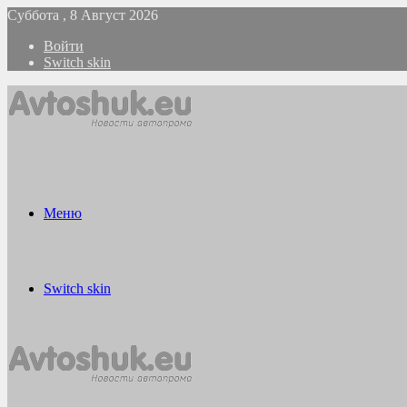
Суббота , 8 Август 2026
Войти
Switch skin
Меню
Switch skin