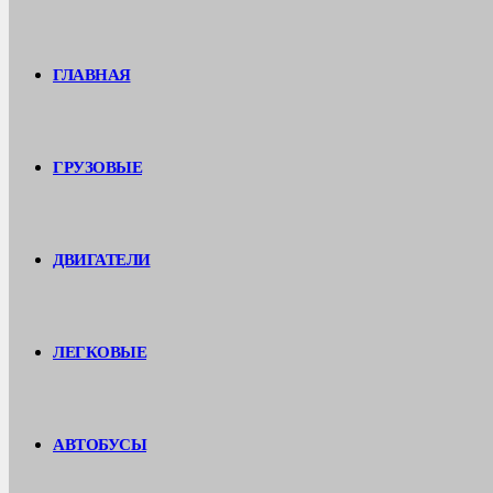
ГЛАВНАЯ
ГРУЗОВЫЕ
ДВИГАТЕЛИ
ЛЕГКОВЫЕ
АВТОБУСЫ