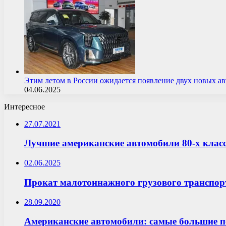
Этим летом в России ожидается появление двух новых 
04.06.2025
Интересное
27.07.2021
Лучшие американские автомобили 80-х клас
02.06.2025
Прокат малотоннажного грузового транспор
28.09.2020
Американские автомобили: самые большие п