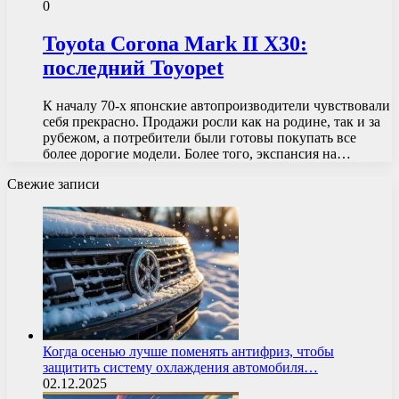
0
Toyota Corona Mark II Х30:
последний Toyopet
К началу 70-х японские автопроизводители чувствовали
себя прекрасно. Продажи росли как на родине, так и за
рубежом, а потребители были готовы покупать все
более дорогие модели. Более того, экспансия на…
Свежие записи
Когда осенью лучше поменять антифриз, чтобы
защитить систему охлаждения автомобиля…
02.12.2025