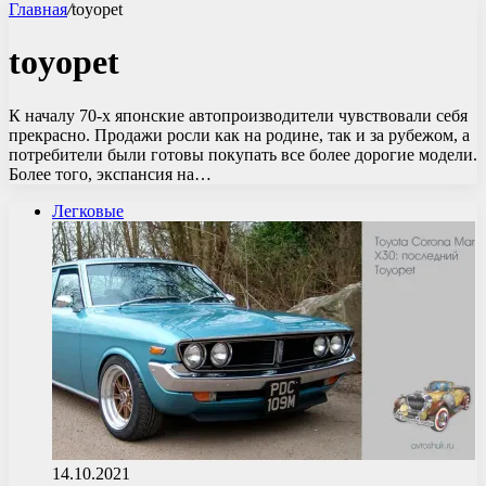
Главная
/
toyopet
toyopet
К началу 70-х японские автопроизводители чувствовали себя
прекрасно. Продажи росли как на родине, так и за рубежом, а
потребители были готовы покупать все более дорогие модели.
Более того, экспансия на…
Легковые
14.10.2021