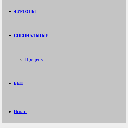
ФУРГОНЫ
СПЕЦИАЛЬНЫЕ
Прицепы
БЫТ
Искать