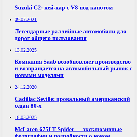
Suzuki C2: кей-кар с V8 под капотом
09.07.2021
Легендарные раллийные автомобили для
дорог общего пользования
13.02.2025
Компания Saab возобновляет производство
и возвращается на автомобильный рынок с
новыми моделями
24.12.2020
Cadillac Seville: провальный американский
седан 80-х
18.03.2025
McLaren 675LT Spider — эксклюзивные
фотографии и подробности о новом