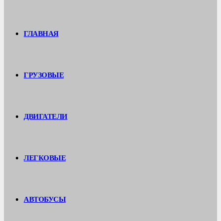
ГЛАВНАЯ
ГРУЗОВЫЕ
ДВИГАТЕЛИ
ЛЕГКОВЫЕ
АВТОБУСЫ