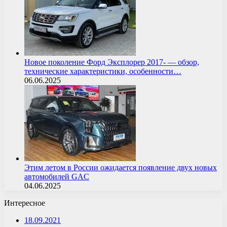
Новое поколение Форд Эксплорер 2017- — обзор,
технические характеристики, особенности…
06.06.2025
Этим летом в России ожидается появление двух новых
автомобилей GAC
04.06.2025
Интересное
18.09.2021