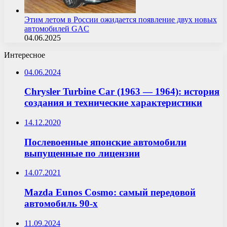
Этим летом в России ожидается появление двух новых
автомобилей GAC
04.06.2025
Интересное
04.06.2024
Chrysler Turbine Car (1963 — 1964): история
создания и технические характеристики
14.12.2020
Послевоенные японские автомобили
выпущенные по лицензии
14.07.2021
Mazda Eunos Cosmo: самый передовой
автомобиль 90-х
11.09.2024