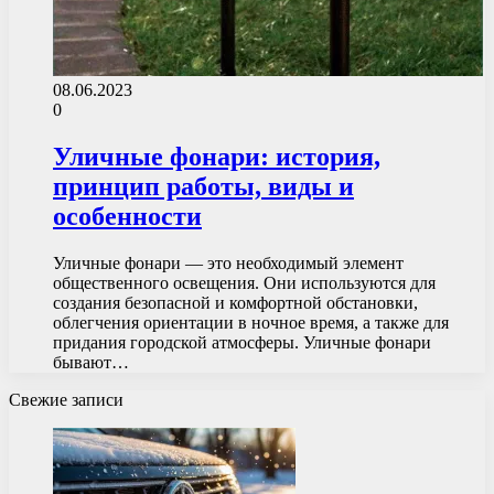
08.06.2023
0
Уличные фонари: история,
принцип работы, виды и
особенности
Уличные фонари — это необходимый элемент
общественного освещения. Они используются для
создания безопасной и комфортной обстановки,
облегчения ориентации в ночное время, а также для
придания городской атмосферы. Уличные фонари
бывают…
Свежие записи