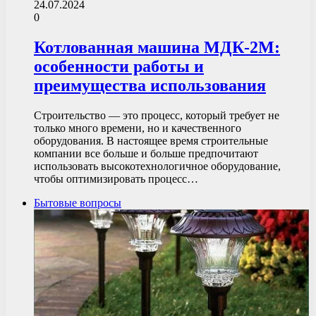
24.07.2024
0
Котлованная машина МДК-2М:
особенности работы и
преимущества использования
Строительство — это процесс, который требует не
только много времени, но и качественного
оборудования. В настоящее время строительные
компании все больше и больше предпочитают
использовать высокотехнологичное оборудование,
чтобы оптимизировать процесс…
Бытовые вопросы