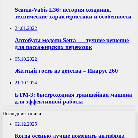
Scania-Vabis L36: история создания,
технические характеристики и особенности
24.01.2022
Автобусы модели Setra — лучшее решение
для пассажирских перевозок
05.10.2022
Желтый гость из детства – Икарус 260
21.10.2024
БТМ-3: быстроходная траншейная машина
для эффективной работы
Последние записи
02.12.2025
Когда осенью лучше поменять антифриз,