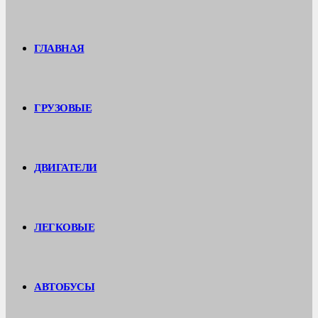
ГЛАВНАЯ
ГРУЗОВЫЕ
ДВИГАТЕЛИ
ЛЕГКОВЫЕ
АВТОБУСЫ