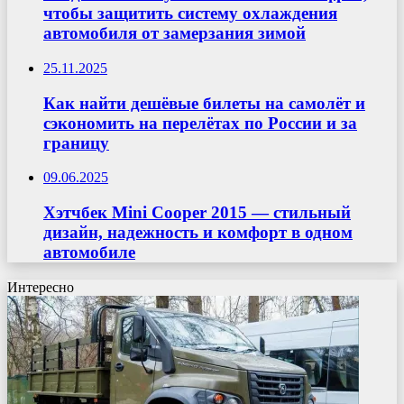
чтобы защитить систему охлаждения
автомобиля от замерзания зимой
25.11.2025
Как найти дешёвые билеты на самолёт и
сэкономить на перелётах по России и за
границу
09.06.2025
Хэтчбек Mini Cooper 2015 — стильный
дизайн, надежность и комфорт в одном
автомобиле
Интересно