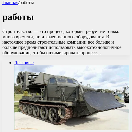
Главная
/
работы
работы
Строительство — это процесс, который требует не только
много времени, но и качественного оборудования. В
настоящее время строительные компании все больше и
больше предпочитают использовать высокотехнологичное
оборудование, чтобы оптимизировать процесс…
Легковые