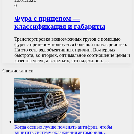
20.01.2022
0
Фура с прицепом —
классификация и габариты
Транспортировка всевозможных грузов с помощью
фуры с прицепом пользуется большой популярностью.
На это есть ряд объективных причин. Во-первых,
быстрота, во-вторых, оптимальное соотношение цены и
качества услуг, а в-третьих, это надежность.…
Свежие записи
Когда осенью лучше поменять антифриз, чтобы
защитить систему охлаждения автомобиля…