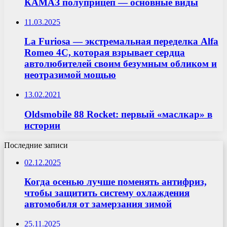
КАМАЗ полуприцеп — основные виды
11.03.2025
La Furiosa — экстремальная переделка Alfa
Romeo 4C, которая взрывает сердца
автолюбителей своим безумным обликом и
неотразимой мощью
13.02.2021
Oldsmobile 88 Rocket: первый «маслкар» в
истории
Последние записи
02.12.2025
Когда осенью лучше поменять антифриз,
чтобы защитить систему охлаждения
автомобиля от замерзания зимой
25.11.2025