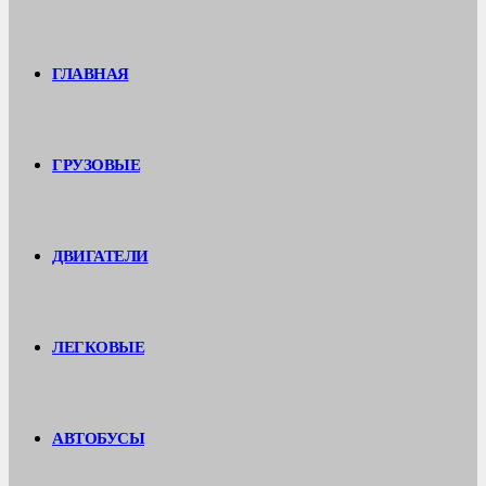
ГЛАВНАЯ
ГРУЗОВЫЕ
ДВИГАТЕЛИ
ЛЕГКОВЫЕ
АВТОБУСЫ