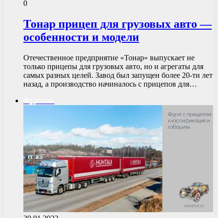
0
Тонар прицеп для грузовых авто —
особенности и модели
Отечественное предприятие «Тонар» выпускает не
только прицепы для грузовых авто, но и агрегаты для
самых разных целей. Завод был запущен более 20-ти лет
назад, а производство начиналось с прицепов для…
Фургоны