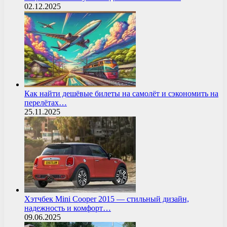
02.12.2025
Как найти дешёвые билеты на самолёт и сэкономить на
перелётах…
25.11.2025
Хэтчбек Mini Cooper 2015 — стильный дизайн,
надежность и комфорт…
09.06.2025