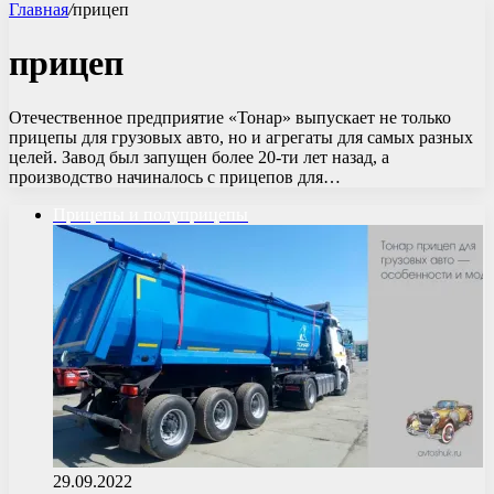
Главная
/
прицеп
прицеп
Отечественное предприятие «Тонар» выпускает не только
прицепы для грузовых авто, но и агрегаты для самых разных
целей. Завод был запущен более 20-ти лет назад, а
производство начиналось с прицепов для…
Прицепы и полуприцепы
29.09.2022