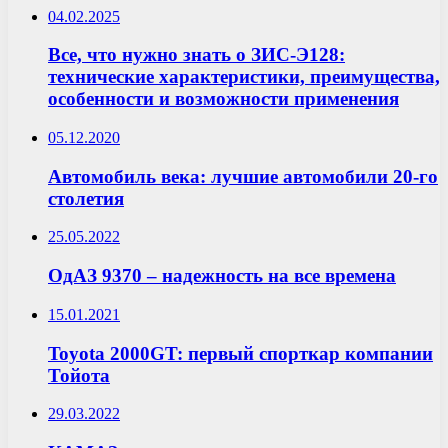
04.02.2025
Все, что нужно знать о ЗИС-Э128:
технические характеристики, преимущества,
особенности и возможности применения
05.12.2020
Автомобиль века: лучшие автомобили 20-го
столетия
25.05.2022
ОдАЗ 9370 – надежность на все времена
15.01.2021
Toyota 2000GT: первый спорткар компании
Тойота
29.03.2022