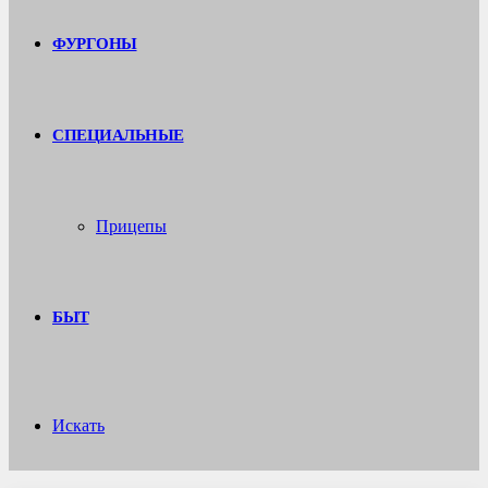
ФУРГОНЫ
СПЕЦИАЛЬНЫЕ
Прицепы
БЫТ
Искать