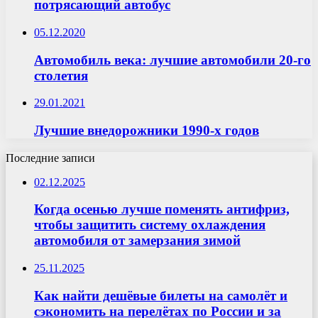
потрясающий автобус
05.12.2020
Автомобиль века: лучшие автомобили 20-го
столетия
29.01.2021
Лучшие внедорожники 1990-х годов
Последние записи
02.12.2025
Когда осенью лучше поменять антифриз,
чтобы защитить систему охлаждения
автомобиля от замерзания зимой
25.11.2025
Как найти дешёвые билеты на самолёт и
сэкономить на перелётах по России и за