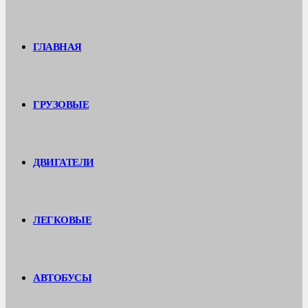
ГЛАВНАЯ
ГРУЗОВЫЕ
ДВИГАТЕЛИ
ЛЕГКОВЫЕ
АВТОБУСЫ