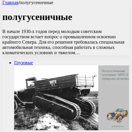
Главная
/
полугусеничные
полугусеничные
В начале 1930-х годов перед молодым советским
государством встает вопрос о промышленном освоении
крайнего Севера. Для его решения требовалась специальная
автомобильная техника, способная работать в сложных
климатических условиях и тяжелом…
Грузовые