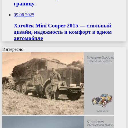
границу
09.06.2025
Хэтчбек Mini Cooper 2015 — стильный
дизайн, надежность и комфорт в одном
автомобиле
Интересно