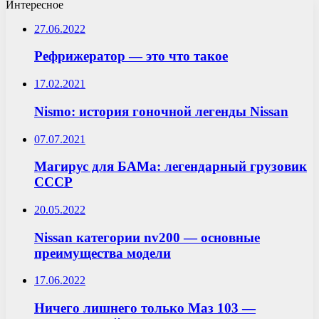
Интересное
27.06.2022
Рефрижератор — это что такое
17.02.2021
Nismo: история гоночной легенды Nissan
07.07.2021
Магирус для БАМа: легендарный грузовик
СССР
20.05.2022
Nissan категории nv200 — основные
преимущества модели
17.06.2022
Ничего лишнего только Маз 103 —