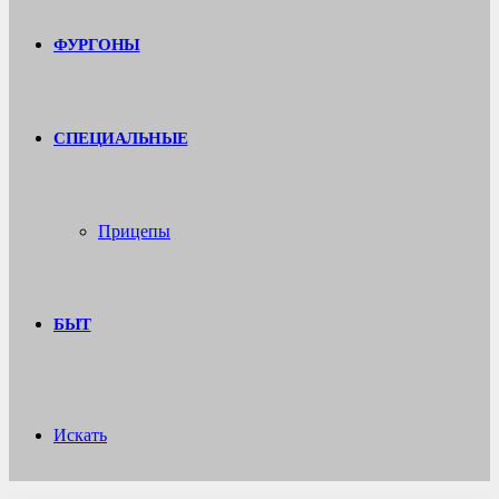
ФУРГОНЫ
СПЕЦИАЛЬНЫЕ
Прицепы
БЫТ
Искать