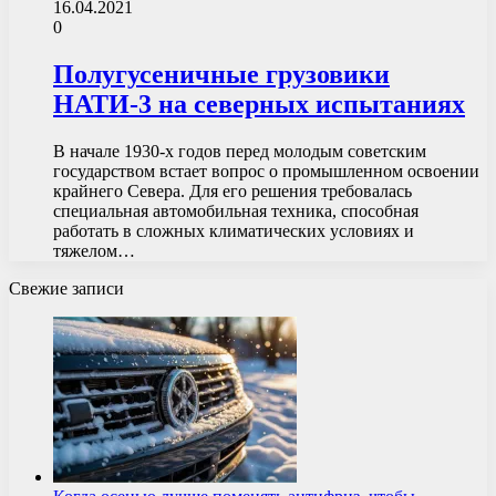
16.04.2021
0
Полугусеничные грузовики
НАТИ-3 на северных испытаниях
В начале 1930-х годов перед молодым советским
государством встает вопрос о промышленном освоении
крайнего Севера. Для его решения требовалась
специальная автомобильная техника, способная
работать в сложных климатических условиях и
тяжелом…
Свежие записи