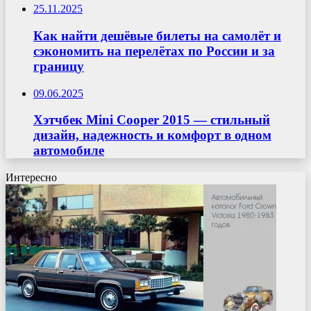
25.11.2025
Как найти дешёвые билеты на самолёт и
сэкономить на перелётах по России и за
границу
09.06.2025
Хэтчбек Mini Cooper 2015 — стильный
дизайн, надежность и комфорт в одном
автомобиле
Интересно