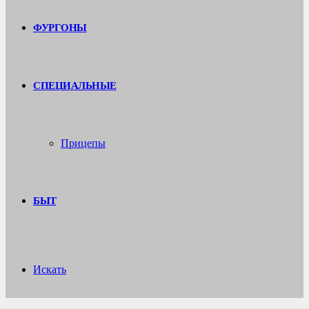
ФУРГОНЫ
СПЕЦИАЛЬНЫЕ
Прицепы
БЫТ
Искать