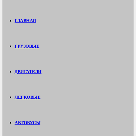
ГЛАВНАЯ
ГРУЗОВЫЕ
ДВИГАТЕЛИ
ЛЕГКОВЫЕ
АВТОБУСЫ