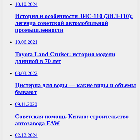
10.10.2024
История и особенности ЗИС-110 (ЗИЛ-110):
легенда советской автомобильной
промышленности
10.06.2021
Toyota Land Cruiser: история модели
длинной в 70 лет
03.03.2022
Цистерна для воды — какие виды и объемы
бывают
09.11.2020
Советская помощь Китаю: строительство
автозавода FAW
02.12.2024