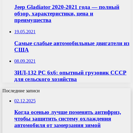
Jeep Gladiator 2020-2021 года — полный
обзор, характеристики, цена и
преимущества
19.05.2021
Самые слабые автомобильные двигатели из
США
08.09.2021
ЗИЛ-132 РС 6х6: опытный грузовик СССР
для сельского хозяйства
Последние записи
02.12.2025
Когда осенью лучше поменять антифриз,
чтобы защитить систему охлаждения
автомобиля от замерзания зимой