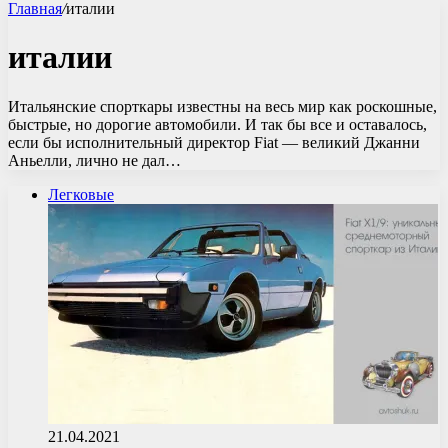
Главная
/
италии
италии
Итальянские спорткары известны на весь мир как роскошные,
быстрые, но дорогие автомобили. И так бы все и оставалось,
если бы исполнительный директор Fiat — великий Джанни
Аньелли, лично не дал…
Легковые
21.04.2021