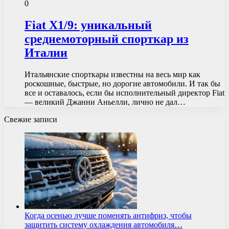
0
Fiat X1/9: уникальный
среднемоторный спорткар из
Италии
Итальянские спорткары известны на весь мир как
роскошные, быстрые, но дорогие автомобили. И так бы
все и оставалось, если бы исполнительный директор Fiat
— великий Джанни Аньелли, лично не дал…
Свежие записи
Когда осенью лучше поменять антифриз, чтобы
защитить систему охлаждения автомобиля…