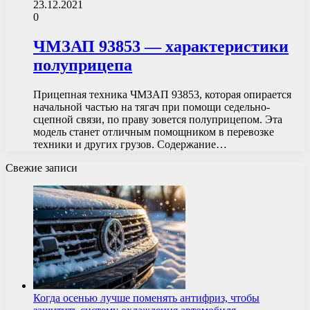
23.12.2021
0
ЧМЗАП 93853 — характеристики
полуприцепа
Прицепная техника ЧМЗАП 93853, которая опирается
начальной частью на тягач при помощи седельно-
сцепной связи, по праву зовется полуприцепом. Эта
модель станет отличным помощником в перевозке
техники и других грузов. Содержание…
Свежие записи
Когда осенью лучше поменять антифриз, чтобы