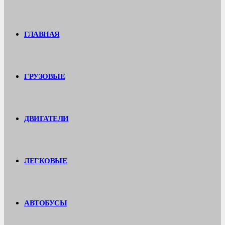
ГЛАВНАЯ
ГРУЗОВЫЕ
ДВИГАТЕЛИ
ЛЕГКОВЫЕ
АВТОБУСЫ