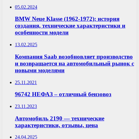
05.02.2024
BMW Neue Klasse (1962-1972): история
создания, технические характеристики и
особенности модели
13.02.2025
Компания Saab возобновляет производство
и возвращается на автомобильный рынок с
новыми моделями
25.11.2021
96742 НЕФАЗ – отличный бензовоз
23.11.2023
Автомобиль 2190 — технические
характеристики, отзывы, цена
24.04.2025