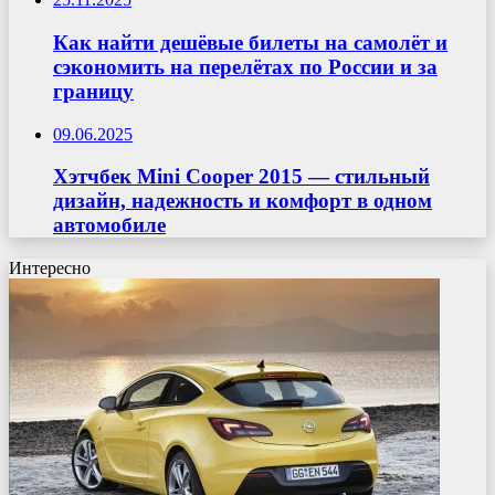
Как найти дешёвые билеты на самолёт и
сэкономить на перелётах по России и за
границу
09.06.2025
Хэтчбек Mini Cooper 2015 — стильный
дизайн, надежность и комфорт в одном
автомобиле
Интересно