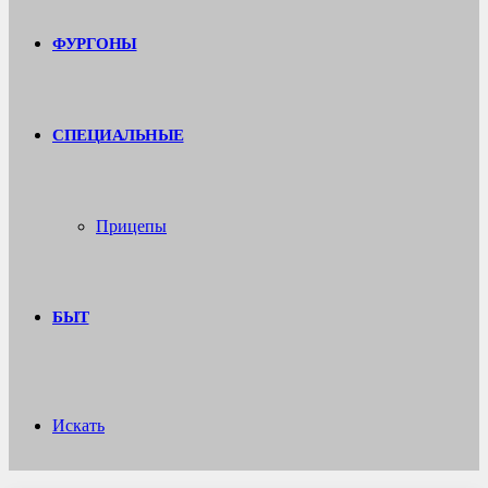
ФУРГОНЫ
СПЕЦИАЛЬНЫЕ
Прицепы
БЫТ
Искать