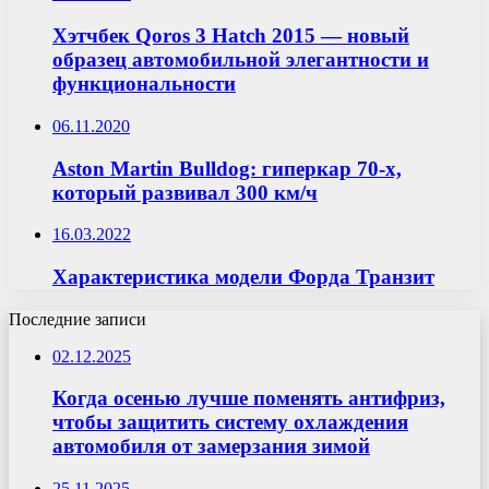
Хэтчбек Qoros 3 Hatch 2015 — новый
образец автомобильной элегантности и
функциональности
06.11.2020
Aston Martin Bulldog: гиперкар 70-х,
который развивал 300 км/ч
16.03.2022
Характеристика модели Форда Транзит
Последние записи
02.12.2025
Когда осенью лучше поменять антифриз,
чтобы защитить систему охлаждения
автомобиля от замерзания зимой
25.11.2025