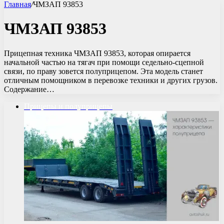
Главная
/
ЧМЗАП 93853
ЧМЗАП 93853
Прицепная техника ЧМЗАП 93853, которая опирается
начальной частью на тягач при помощи седельно-сцепной
связи, по праву зовется полуприцепом. Эта модель станет
отличным помощником в перевозке техники и других грузов.
Содержание…
Прицепы и полуприцепы