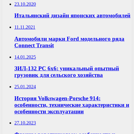
23.10.2020
Итальянский дизайн японских автомобилей
11.11.2021
Автомобили марки Ford модельного ряда
Connect Transit
14.01.2025
ЗИЛ-132 РС 6х6: уникальный опытный
грузовик для сельского хозяйства
25.01.2024
История Volkswagen-Porsche 914:
особенности, технические характеристики и
особенности эксплуатации
27.10.2023