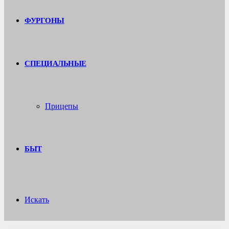
ФУРГОНЫ
СПЕЦИАЛЬНЫЕ
Прицепы
БЫТ
Искать