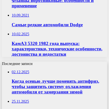
Фланцы воротниковые: особенности и
применение
10.09.2021
Самые редкие автомобили Dodge
10.02.2025
КамАЗ 5320 1982 года выпуска:
характеристики, технические особенности,
достоинства и недостатки
Последние записи
02.12.2025
Когда осенью лучше поменять антифриз,
чтобы защитить систему охлаждения
автомобиля от замерзания зимой
25.11.2025