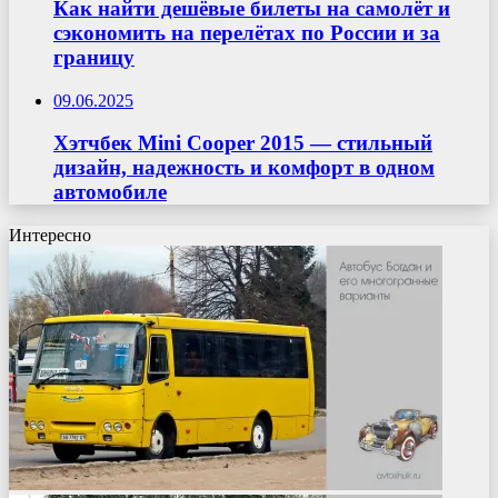
Как найти дешёвые билеты на самолёт и
сэкономить на перелётах по России и за
границу
09.06.2025
Хэтчбек Mini Cooper 2015 — стильный
дизайн, надежность и комфорт в одном
автомобиле
Интересно