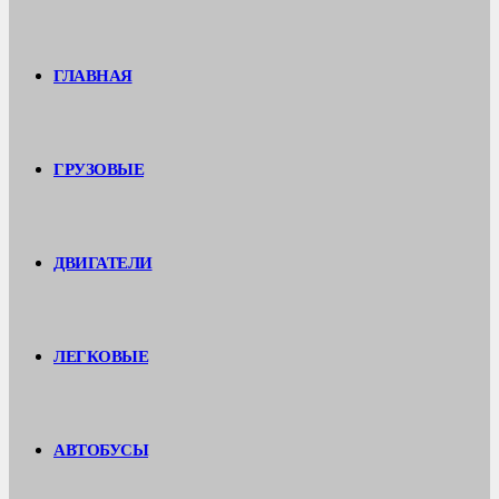
ГЛАВНАЯ
ГРУЗОВЫЕ
ДВИГАТЕЛИ
ЛЕГКОВЫЕ
АВТОБУСЫ