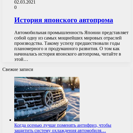
02.03.2021
0
История японского автопрома
Автомобильная промышленность Японии представляет
собой одну из самых мощнейших мировых отраслей
производства. Такому успеху предшествовали годы
планомерного и продуманного развития. О том как
начиналась история японского автопрома, читайте в
этой…
Свежие записи
Когда осенью лучше поменять антифриз, чтобы
защитить систему охлаждения автомобиля…