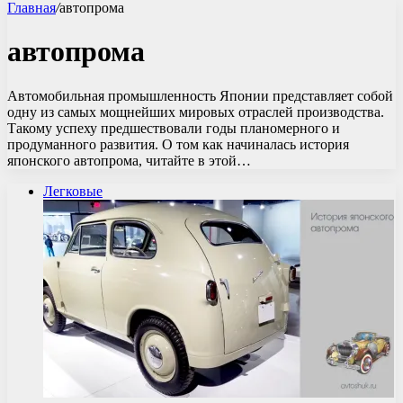
Главная
/
автопрома
автопрома
Автомобильная промышленность Японии представляет собой
одну из самых мощнейших мировых отраслей производства.
Такому успеху предшествовали годы планомерного и
продуманного развития. О том как начиналась история
японского автопрома, читайте в этой…
Легковые