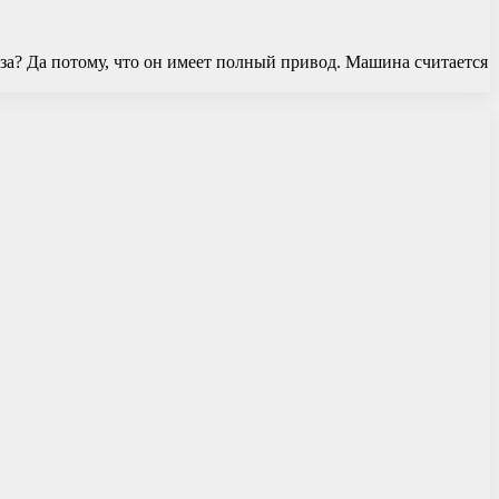
а? Да потому, что он имеет полный привод. Машина считается