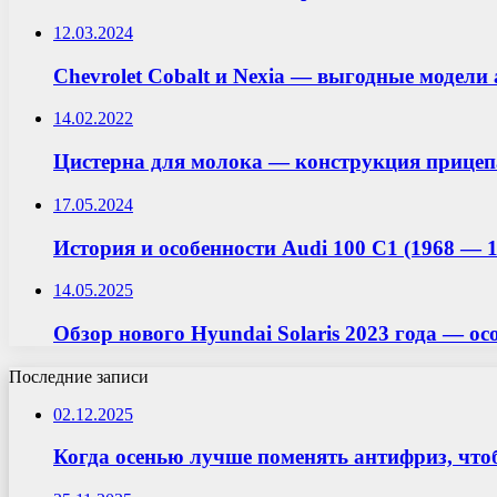
12.03.2024
Chevrolet Cobalt и Nexia — выгодные модели
14.02.2022
Цистерна для молока — конструкция прицеп
17.05.2024
История и особенности Audi 100 C1 (1968 — 1
14.05.2025
Обзор нового Hyundai Solaris 2023 года — 
Последние записи
02.12.2025
Когда осенью лучше поменять антифриз, что