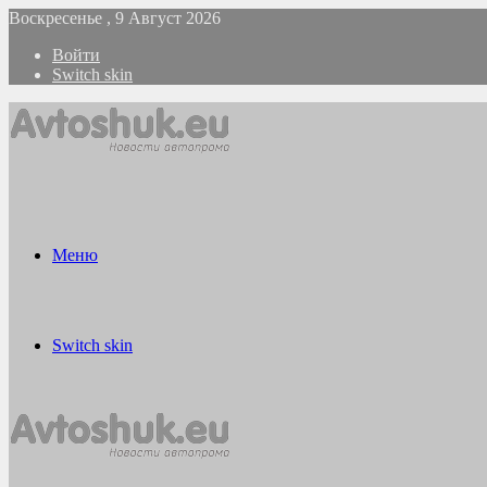
Воскресенье , 9 Август 2026
Войти
Switch skin
Меню
Switch skin