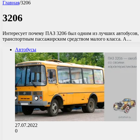
Главная
/
3206
3206
Интересует почему ПАЗ 3206 был одним из лучших автобусов, 
транспортным пассажирским средством малого класса. А…
Автобусы
27.07.2022
0