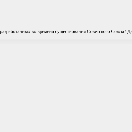
разработанных во времена существования Советского Союза? Да