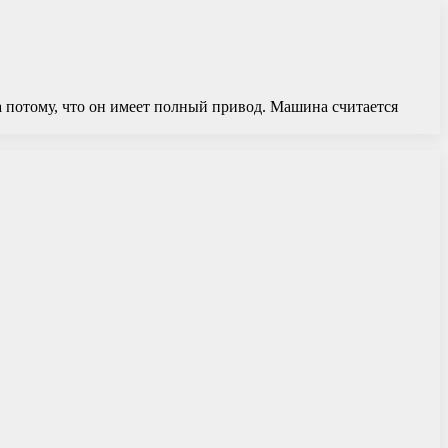
 потому, что он имеет полный привод. Машина считается