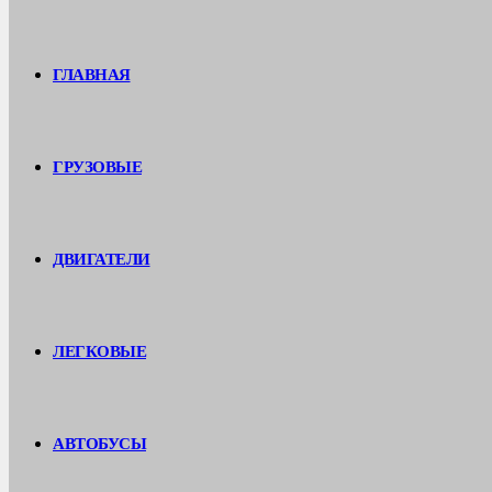
ГЛАВНАЯ
ГРУЗОВЫЕ
ДВИГАТЕЛИ
ЛЕГКОВЫЕ
АВТОБУСЫ