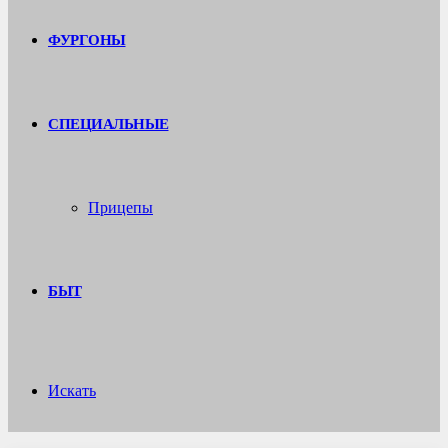
ФУРГОНЫ
СПЕЦИАЛЬНЫЕ
Прицепы
БЫТ
Искать