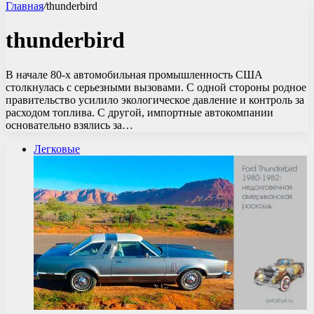
Главная
/
thunderbird
thunderbird
В начале 80-х автомобильная промышленность США
столкнулась с серьезными вызовами. С одной стороны родное
правительство усилило экологическое давление и контроль за
расходом топлива. С другой, импортные автокомпании
основательно взялись за…
Легковые