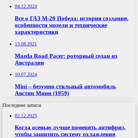
04.12.2024
Все о ГАЗ М-20 Победа: история создания,
особенности модели и технические
характеристики
13.08.2021
Mazda Road Pacer: роторный седан из
Австралии
10.07.2024
Mini – безумно стильный автомобиль
Австин Мини (1959)
Последние записи
02.12.2025
Когда осенью лучше поменять антифриз,
чтобы защитить систему охлаждения