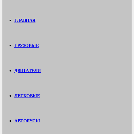
ГЛАВНАЯ
ГРУЗОВЫЕ
ДВИГАТЕЛИ
ЛЕГКОВЫЕ
АВТОБУСЫ