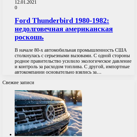
12.01.2021
0
Ford Thunderbird 1980-1982:
недолговечная американская
роскошь
В начале 80-х автомобильная промышленность США
столкнулась с серьезными вызовами. С одной стороны
родное правительство усилило экологическое давление
и контроль за расходом топлива. С другой, импортные
автокомпании основательно взялись за…
Свежие записи