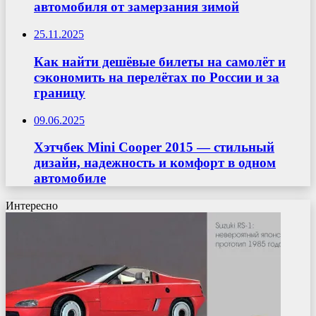
автомобиля от замерзания зимой
25.11.2025
Как найти дешёвые билеты на самолёт и
сэкономить на перелётах по России и за
границу
09.06.2025
Хэтчбек Mini Cooper 2015 — стильный
дизайн, надежность и комфорт в одном
автомобиле
Интересно