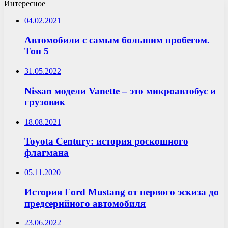
Интересное
04.02.2021
Автомобили с самым большим пробегом.
Топ 5
31.05.2022
Nissan модели Vanette – это микроавтобус и
грузовик
18.08.2021
Toyota Century: история роскошного
флагмана
05.11.2020
История Ford Mustang от первого эскиза до
предсерийного автомобиля
23.06.2022