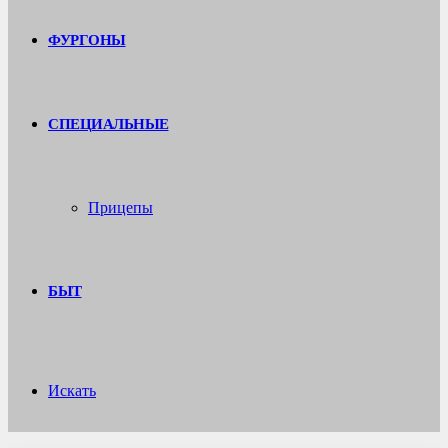
ФУРГОНЫ
СПЕЦИАЛЬНЫЕ
Прицепы
БЫТ
Искать