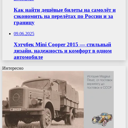
Как найти дешёвые билеты на самолёт и
сэкономить на перелётах по России и за
границу
09.06.2025
Хэтчбек Mini Cooper 2015 — стильный
дизайн, надежность и комфорт в одном
автомобиле
Интересно