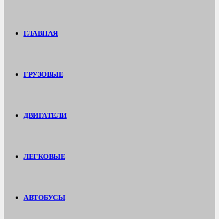
ГЛАВНАЯ
ГРУЗОВЫЕ
ДВИГАТЕЛИ
ЛЕГКОВЫЕ
АВТОБУСЫ