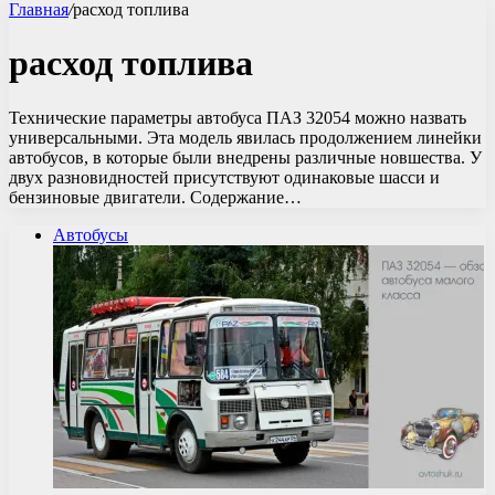
Главная
/
расход топлива
расход топлива
Технические параметры автобуса ПАЗ 32054 можно назвать
универсальными. Эта модель явилась продолжением линейки
автобусов, в которые были внедрены различные новшества. У
двух разновидностей присутствуют одинаковые шасси и
бензиновые двигатели. Содержание…
Автобусы