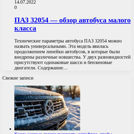
14.07.2022
0
ПАЗ 32054 — обзор автобуса малого
класса
Технические параметры автобуса ПАЗ 32054 можно
назвать универсальными. Эта модель явилась
продолжением линейки автобусов, в которые были
внедрены различные новшества. У двух разновидностей
присутствуют одинаковые шасси и бензиновые
двигатели. Содержание…
Свежие записи