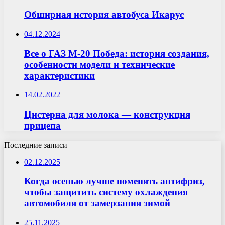
Обширная история автобуса Икарус
04.12.2024
Все о ГАЗ М-20 Победа: история создания,
особенности модели и технические
характеристики
14.02.2022
Цистерна для молока — конструкция
прицепа
Последние записи
02.12.2025
Когда осенью лучше поменять антифриз,
чтобы защитить систему охлаждения
автомобиля от замерзания зимой
25.11.2025