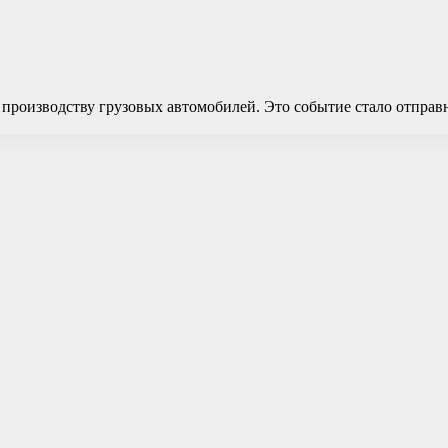
по производству грузовых автомобилей. Это событие стало отпра