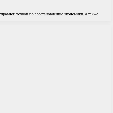
отправной точкой по восстановлению экономики, а также