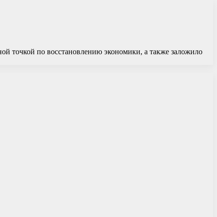
вной точкой по восстановлению экономики, а также заложило