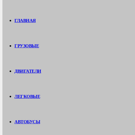
ГЛАВНАЯ
ГРУЗОВЫЕ
ДВИГАТЕЛИ
ЛЕГКОВЫЕ
АВТОБУСЫ