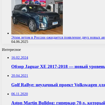
Этим летом в России ожидается появление двух новых 
04.06.2025
Интересное
16.02.2024
Обзор Jaguar XE 2017-2018 — новый уровен
20.04.2021
Golf Rallye: неудачный проект Volkswagen дл
06.11.2020
Aston Martin Bulldog: гиперкар 70-х, которы