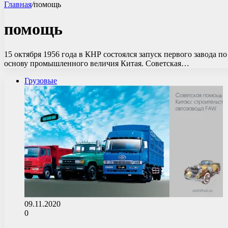
Главная
/
помощь
помощь
15 октября 1956 года в КНР состоялся запуск первого завода 
основу промышленного величия Китая. Советская…
Грузовые
09.11.2020
0