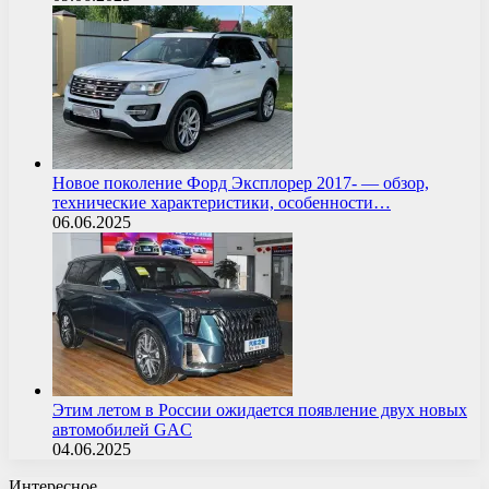
Новое поколение Форд Эксплорер 2017- — обзор,
технические характеристики, особенности…
06.06.2025
Этим летом в России ожидается появление двух новых
автомобилей GAC
04.06.2025
Интересное