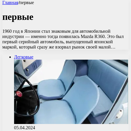
Главная
/
первые
первые
1960 год в Японии стал знаковым для автомобильной
индустрии — именно тогда появилась Mazda R360. Это был
первый серийный автомобиль, выпущенный японской
маркой, который сразу же взорвал рынок своей малой…
Легковые
05.04.2024