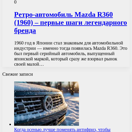
0
Ретро-автомобиль Mazda R360
(1960) – первые шаги легендарного
бренда
1960 год в Японии стал знаковым для автомобильной
индустрии — именно тогда появилась Mazda R360. Это
был первый серийный автомобиль, выпущенный
японской маркой, который сразу же взорвал рынок
своей малой…
Свежие записи
Когда осенью лучше поменять антифриз, чтобы