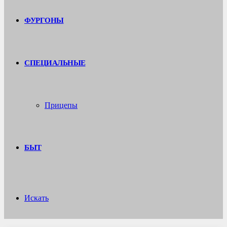
ФУРГОНЫ
СПЕЦИАЛЬНЫЕ
Прицепы
БЫТ
Искать