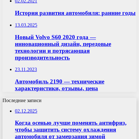
02.02.2021
История развития автомобиля: ранние годы
13.03.2025
Новый Volvo S60 2020 года —
инновационный дизайн, передовые
технологии и потрясающая
производительность
23.11.2023
Автомобиль 2190 — технические
характеристики, отзывы, цена
Последние записи
02.12.2025
Когда осенью лучше поменять антифриз,
чтобы защитить систему охлаждения
автомобиля от замерзания зимой