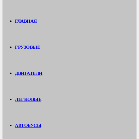
ГЛАВНАЯ
ГРУЗОВЫЕ
ДВИГАТЕЛИ
ЛЕГКОВЫЕ
АВТОБУСЫ