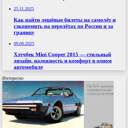
25.11.2025
Как найти дешёвые билеты на самолёт и
сэкономить на перелётах по России и за
границу
09.06.2025
Хэтчбек Mini Cooper 2015 — стильный
дизайн, надежность и комфорт в одном
автомобиле
Интересно