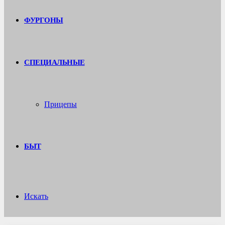
ФУРГОНЫ
СПЕЦИАЛЬНЫЕ
Прицепы
БЫТ
Искать