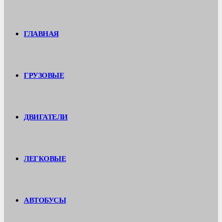
ГЛАВНАЯ
ГРУЗОВЫЕ
ДВИГАТЕЛИ
ЛЕГКОВЫЕ
АВТОБУСЫ