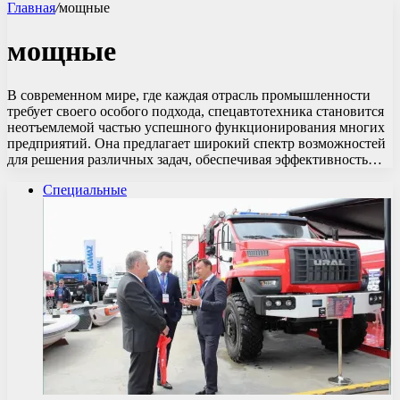
Главная
/
мощные
мощные
В современном мире, где каждая отрасль промышленности
требует своего особого подхода, спецавтотехника становится
неотъемлемой частью успешного функционирования многих
предприятий. Она предлагает широкий спектр возможностей
для решения различных задач, обеспечивая эффективность…
Специальные