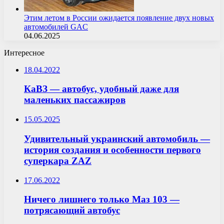
Этим летом в России ожидается появление двух новых
автомобилей GAC
04.06.2025
Интересное
18.04.2022
КаВЗ — автобус, удобный даже для
маленьких пассажиров
15.05.2025
Удивительный украинский автомобиль —
история создания и особенности первого
суперкара ZAZ
17.06.2022
Ничего лишнего только Маз 103 —
потрясающий автобус