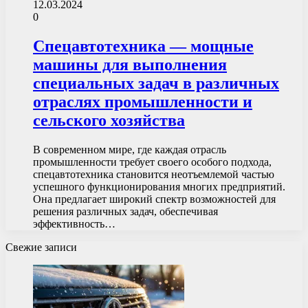
12.03.2024
0
Спецавтотехника — мощные
машины для выполнения
специальных задач в различных
отраслях промышленности и
сельского хозяйства
В современном мире, где каждая отрасль
промышленности требует своего особого подхода,
спецавтотехника становится неотъемлемой частью
успешного функционирования многих предприятий.
Она предлагает широкий спектр возможностей для
решения различных задач, обеспечивая
эффективность…
Свежие записи