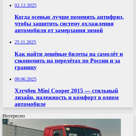
02.12.2025
Когда осенью лучше поменять антифриз,
чтобы защитить систему охлаждения
автомобиля от замерзания зимой
25.11.2025
Как найти дешёвые билеты на самолёт и
сэкономить на перелётах по России и за
границу
09.06.2025
Хэтчбек Mini Cooper 2015 — стильный
дизайн, надежность и комфорт в одном
автомобиле
Интересно