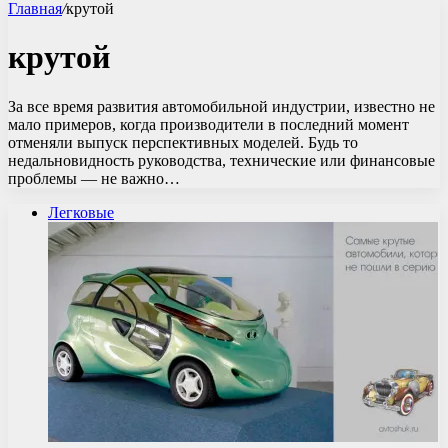
Главная
/
крутой
крутой
За все время развития автомобильной индустрии, известно не
мало примеров, когда производители в последний момент
отменяли выпуск перспективных моделей. Будь то
недальновидность руководства, технические или финансовые
проблемы — не важно…
Легковые