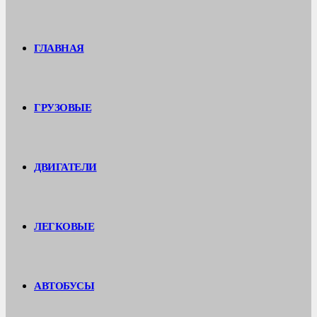
ГЛАВНАЯ
ГРУЗОВЫЕ
ДВИГАТЕЛИ
ЛЕГКОВЫЕ
АВТОБУСЫ