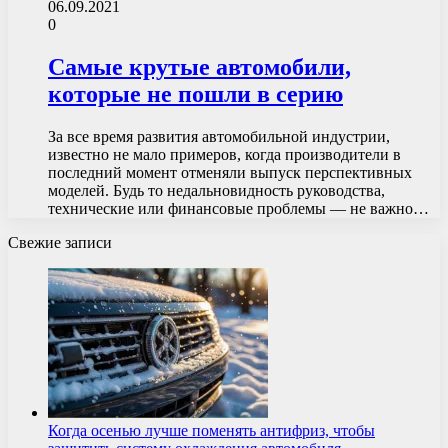
06.09.2021
0
Самые крутые автомобили,
которые не пошли в серию
За все время развития автомобильной индустрии,
известно не мало примеров, когда производители в
последний момент отменяли выпуск перспективных
моделей. Будь то недальновидность руководства,
технические или финансовые проблемы — не важно…
Свежие записи
Когда осенью лучше поменять антифриз, чтобы