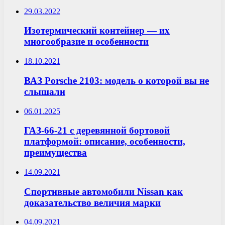
29.03.2022
Изотермический контейнер — их
многообразие и особенности
18.10.2021
ВАЗ Porsche 2103: модель о которой вы не
слышали
06.01.2025
ГАЗ-66-21 с деревянной бортовой
платформой: описание, особенности,
преимущества
14.09.2021
Спортивные автомобили Nissan как
доказательство величия марки
04.09.2021