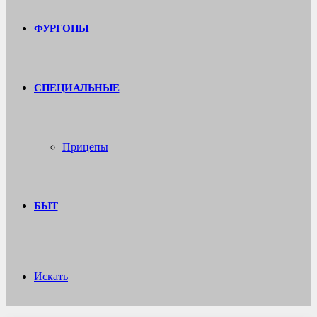
ФУРГОНЫ
СПЕЦИАЛЬНЫЕ
Прицепы
БЫТ
Искать