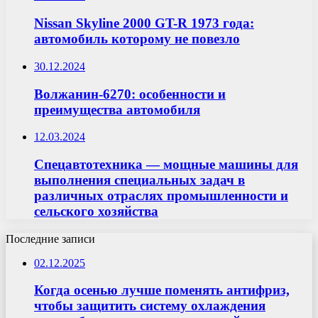
Nissan Skyline 2000 GT-R 1973 года:
автомобиль которому не повезло
30.12.2024
Волжанин-6270: особенности и
преимущества автомобиля
12.03.2024
Спецавтотехника — мощные машины для
выполнения специальных задач в
различных отраслях промышленности и
сельского хозяйства
Последние записи
02.12.2025
Когда осенью лучше поменять антифриз,
чтобы защитить систему охлаждения