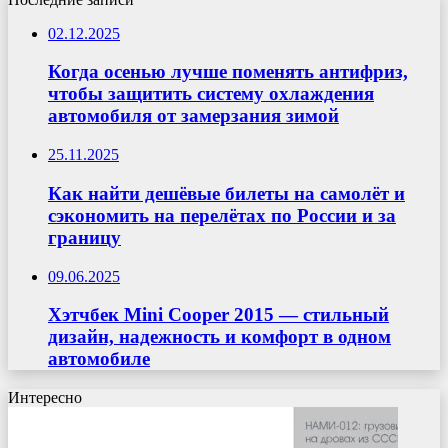
02.12.2025
Когда осенью лучше поменять антифриз,
чтобы защитить систему охлаждения
автомобиля от замерзания зимой
25.11.2025
Как найти дешёвые билеты на самолёт и
сэкономить на перелётах по России и за
границу
09.06.2025
Хэтчбек Mini Cooper 2015 — стильный
дизайн, надежность и комфорт в одном
автомобиле
Интересно