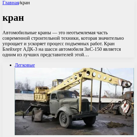
Главная
/
кран
кран
Автомобильные краны — это неотъемлемая часть
современной строительной техники, которая значительно
упрощает и ускоряет процесс подъемных работ. Кран
Блейхерт АДК-3 на шасси автомобиля ЗиС-150 является
одним из лучших представителей этой…
Легковые