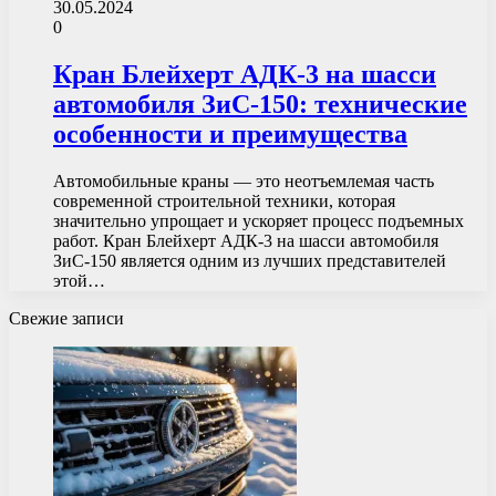
30.05.2024
0
Кран Блейхерт АДК-3 на шасси
автомобиля ЗиС-150: технические
особенности и преимущества
Автомобильные краны — это неотъемлемая часть
современной строительной техники, которая
значительно упрощает и ускоряет процесс подъемных
работ. Кран Блейхерт АДК-3 на шасси автомобиля
ЗиС-150 является одним из лучших представителей
этой…
Свежие записи