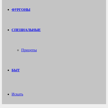
ФУРГОНЫ
СПЕЦИАЛЬНЫЕ
Прицепы
БЫТ
Искать