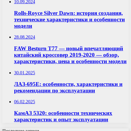
10.09.2024
Rolls-Royce Silver Dawn: история создания,
технические характеристики и особенности
модели
28.08.2024
FAW Besturn T77 — новый впечатляющий
китайский кроссовер 2019-2020 — обзор,
характеристики, цена и особенности модели
30.01.2025
ЛАЗ-695E: особенности, характеристики и
рекомендации по эксплуатации
06.02.2025
КамАЗ 5320: особенности технических
характеристик и опыт эксплуатации
Последние записи