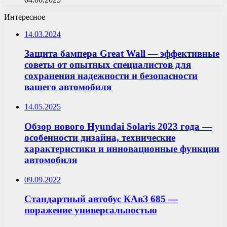
Интересное
14.03.2024
Защита бампера Great Wall — эффективные
советы от опытных специалистов для
сохранения надежности и безопасности
вашего автомобиля
14.05.2025
Обзор нового Hyundai Solaris 2023 года —
особенности дизайна, технические
характеристики и инновационные функции
автомобиля
09.09.2022
Стандартный автобус КАвЗ 685 —
поражение универсальностью