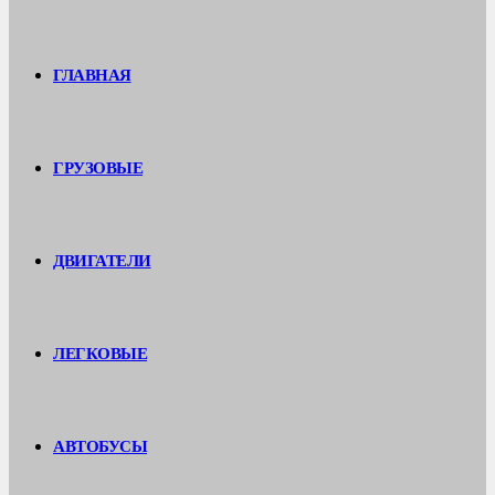
ГЛАВНАЯ
ГРУЗОВЫЕ
ДВИГАТЕЛИ
ЛЕГКОВЫЕ
АВТОБУСЫ