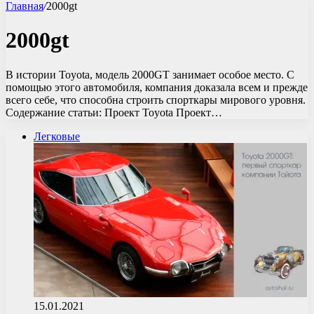
Главная
/
2000gt
2000gt
В истории Toyota, модель 2000GT занимает особое место. С
помощью этого автомобиля, компания доказала всем и прежде
всего себе, что способна строить спорткары мирового уровня.
Содержание статьи: Проект Toyota Проект…
Легковые
15.01.2021