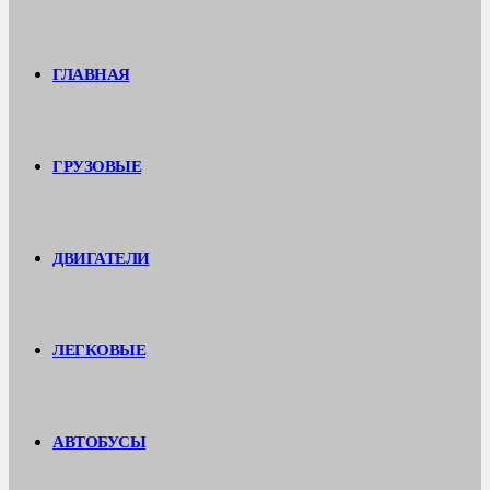
ГЛАВНАЯ
ГРУЗОВЫЕ
ДВИГАТЕЛИ
ЛЕГКОВЫЕ
АВТОБУСЫ