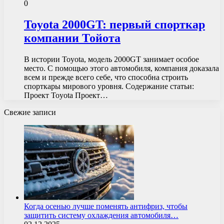
0
Toyota 2000GT: первый спорткар
компании Тойота
В истории Toyota, модель 2000GT занимает особое
место. С помощью этого автомобиля, компания доказала
всем и прежде всего себе, что способна строить
спорткары мирового уровня. Содержание статьи:
Проект Toyota Проект…
Свежие записи
Когда осенью лучше поменять антифриз, чтобы
защитить систему охлаждения автомобиля…