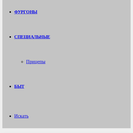
ФУРГОНЫ
СПЕЦИАЛЬНЫЕ
Прицепы
БЫТ
Искать