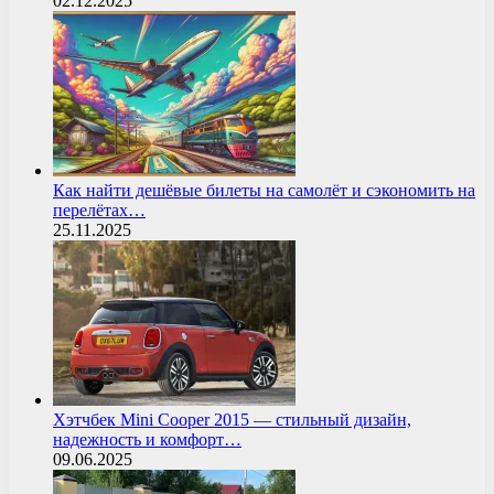
02.12.2025
Как найти дешёвые билеты на самолёт и сэкономить на
перелётах…
25.11.2025
Хэтчбек Mini Cooper 2015 — стильный дизайн,
надежность и комфорт…
09.06.2025