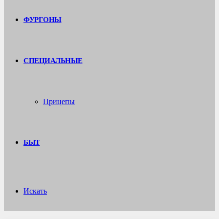
ФУРГОНЫ
СПЕЦИАЛЬНЫЕ
Прицепы
БЫТ
Искать