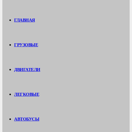
ГЛАВНАЯ
ГРУЗОВЫЕ
ДВИГАТЕЛИ
ЛЕГКОВЫЕ
АВТОБУСЫ