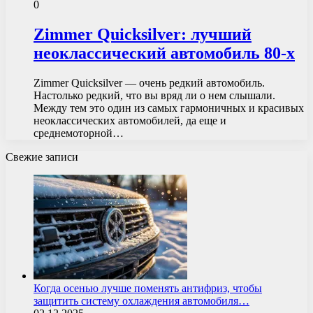
0
Zimmer Quicksilver: лучший
неоклассический автомобиль 80-х
Zimmer Quicksilver — очень редкий автомобиль.
Настолько редкий, что вы вряд ли о нем слышали.
Между тем это один из самых гармоничных и красивых
неоклассических автомобилей, да еще и
среднемоторной…
Свежие записи
Когда осенью лучше поменять антифриз, чтобы
защитить систему охлаждения автомобиля…