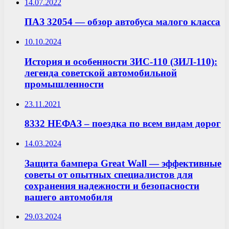
14.07.2022
ПАЗ 32054 — обзор автобуса малого класса
10.10.2024
История и особенности ЗИС-110 (ЗИЛ-110):
легенда советской автомобильной
промышленности
23.11.2021
8332 НЕФАЗ – поездка по всем видам дорог
14.03.2024
Защита бампера Great Wall — эффективные
советы от опытных специалистов для
сохранения надежности и безопасности
вашего автомобиля
29.03.2024