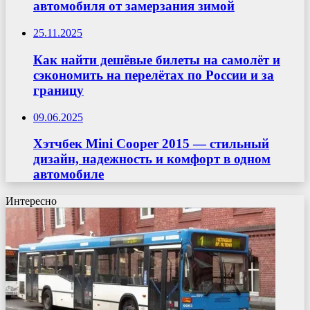
автомобиля от замерзания зимой
25.11.2025
Как найти дешёвые билеты на самолёт и
сэкономить на перелётах по России и за
границу
09.06.2025
Хэтчбек Mini Cooper 2015 — стильный
дизайн, надежность и комфорт в одном
автомобиле
Интересно