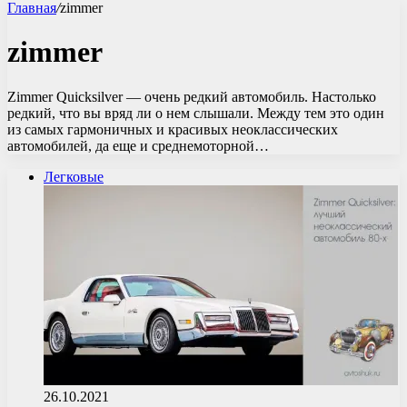
Главная
/
zimmer
zimmer
Zimmer Quicksilver — очень редкий автомобиль. Настолько
редкий, что вы вряд ли о нем слышали. Между тем это один
из самых гармоничных и красивых неоклассических
автомобилей, да еще и среднемоторной…
Легковые
26.10.2021