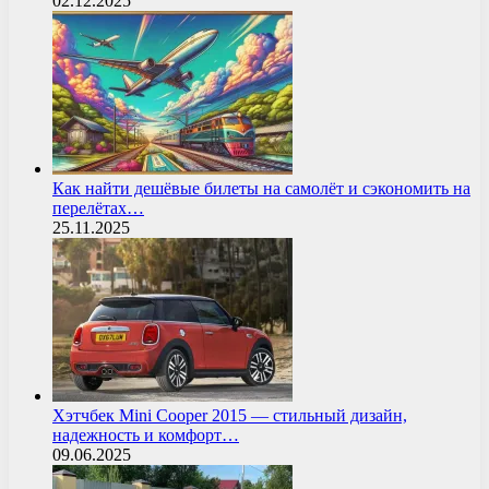
02.12.2025
Как найти дешёвые билеты на самолёт и сэкономить на
перелётах…
25.11.2025
Хэтчбек Mini Cooper 2015 — стильный дизайн,
надежность и комфорт…
09.06.2025