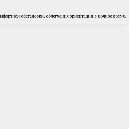
мфортной обстановки, облегчения ориентации в ночное время,