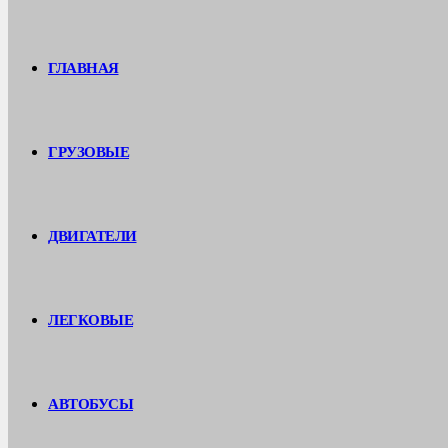
ГЛАВНАЯ
ГРУЗОВЫЕ
ДВИГАТЕЛИ
ЛЕГКОВЫЕ
АВТОБУСЫ