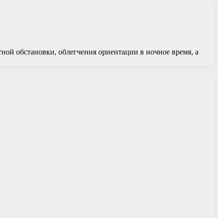
ой обстановки, облегчения ориентации в ночное время, а