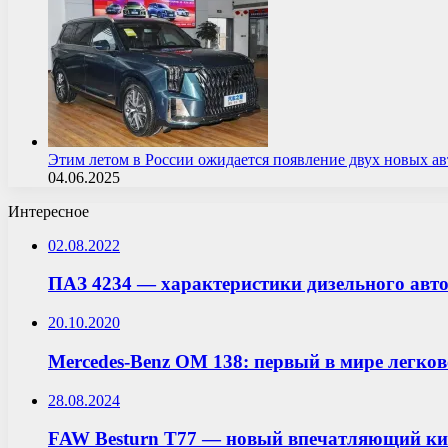
Этим летом в России ожидается появление двух новых 
04.06.2025
Интересное
02.08.2022
ПАЗ 4234 — характеристики дизельного авто
20.10.2020
Mercedes-Benz OM 138: первый в мире легко
28.08.2024
FAW Besturn T77 — новый впечатляющий кита