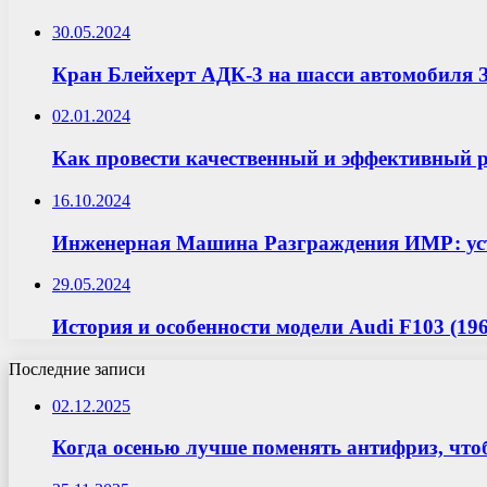
30.05.2024
Кран Блейхерт АДК-3 на шасси автомобиля З
02.01.2024
Как провести качественный и эффективный 
16.10.2024
Инженерная Машина Разграждения ИМР: уст
29.05.2024
История и особенности модели Audi F103 (196
Последние записи
02.12.2025
Когда осенью лучше поменять антифриз, что