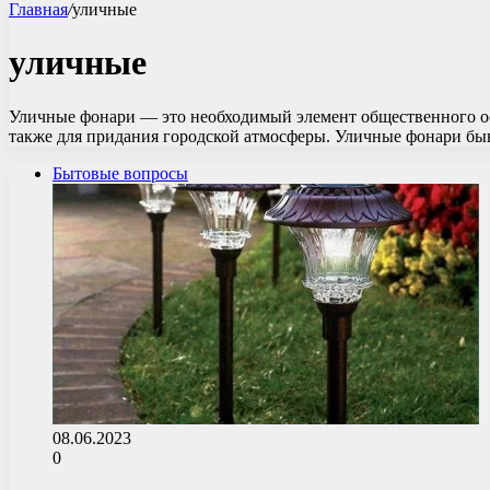
Главная
/
уличные
уличные
Уличные фонари — это необходимый элемент общественного осв
также для придания городской атмосферы. Уличные фонари б
Бытовые вопросы
08.06.2023
0