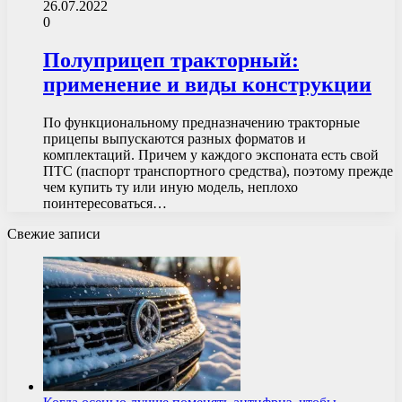
26.07.2022
0
Полуприцеп тракторный:
применение и виды конструкции
По функциональному предназначению тракторные
прицепы выпускаются разных форматов и
комплектаций. Причем у каждого экспоната есть свой
ПТС (паспорт транспортного средства), поэтому прежде
чем купить ту или иную модель, неплохо
поинтересоваться…
Свежие записи