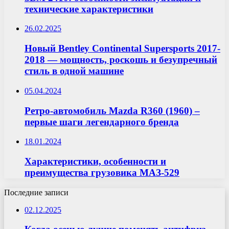
технические характеристики
26.02.2025
Новый Bentley Continental Supersports 2017-
2018 — мощность, роскошь и безупречный
стиль в одной машине
05.04.2024
Ретро-автомобиль Mazda R360 (1960) –
первые шаги легендарного бренда
18.01.2024
Характеристики, особенности и
преимущества грузовика МАЗ-529
Последние записи
02.12.2025