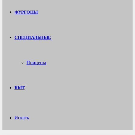
ФУРГОНЫ
СПЕЦИАЛЬНЫЕ
Прицепы
БЫТ
Искать