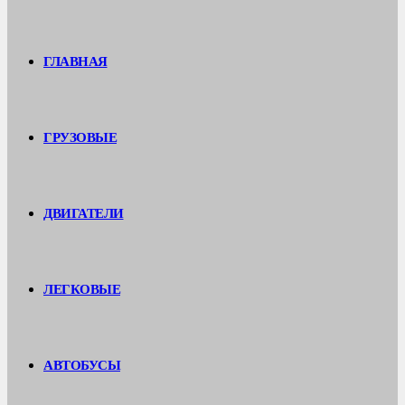
ГЛАВНАЯ
ГРУЗОВЫЕ
ДВИГАТЕЛИ
ЛЕГКОВЫЕ
АВТОБУСЫ