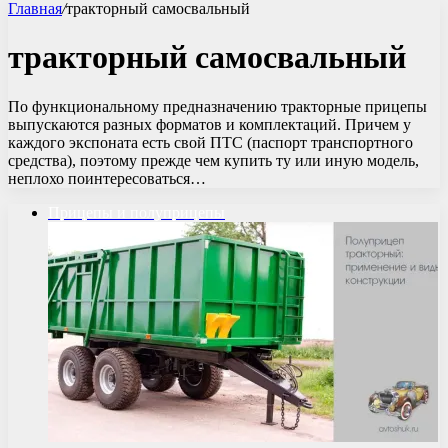
Главная
/
тракторный самосвальный
тракторный самосвальный
По функциональному предназначению тракторные прицепы
выпускаются разных форматов и комплектаций. Причем у
каждого экспоната есть свой ПТС (паспорт транспортного
средства), поэтому прежде чем купить ту или иную модель,
неплохо поинтересоваться…
Прицепы и полуприцепы