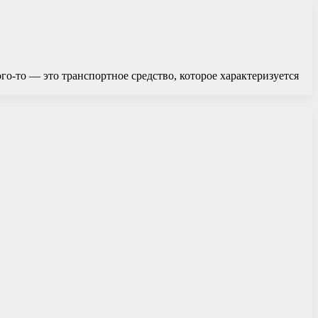
о-то — это транспортное средство, которое характеризуется