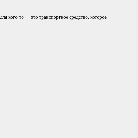
ля кого-то — это транспортное средство, которое