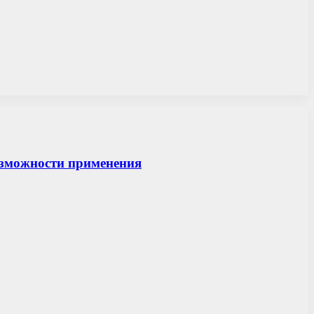
возможности применения