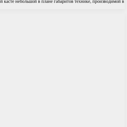
ой касте небольшой в плане габаритов технике, производимой в