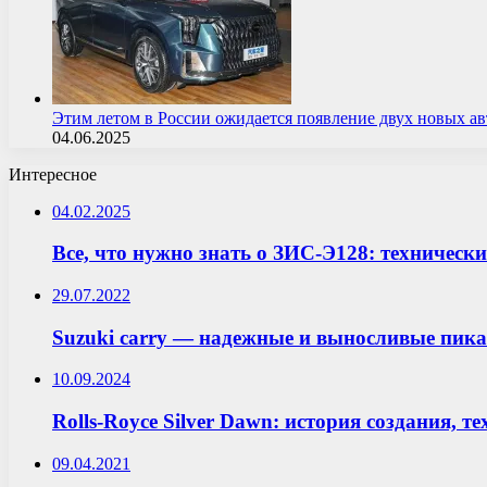
Этим летом в России ожидается появление двух новых 
04.06.2025
Интересное
04.02.2025
Все, что нужно знать о ЗИС-Э128: техническ
29.07.2022
Suzuki carry — надежные и выносливые пик
10.09.2024
Rolls-Royce Silver Dawn: история создания, 
09.04.2021