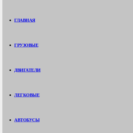
ГЛАВНАЯ
ГРУЗОВЫЕ
ДВИГАТЕЛИ
ЛЕГКОВЫЕ
АВТОБУСЫ