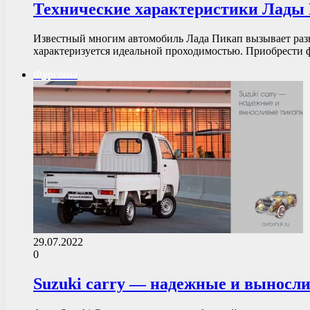
Технические характеристики Лады
Известный многим автомобиль Лада Пикап вызывает разну
характеризуется идеальной проходимостью. Приобрести
Фургоны
29.07.2022
0
Suzuki carry — надежные и выносл