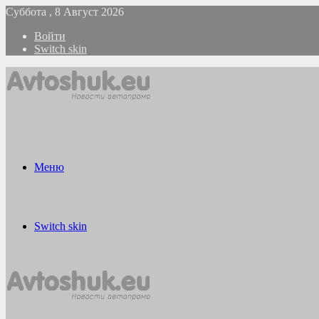
Суббота , 8 Август 2026
Войти
Switch skin
Меню
Switch skin