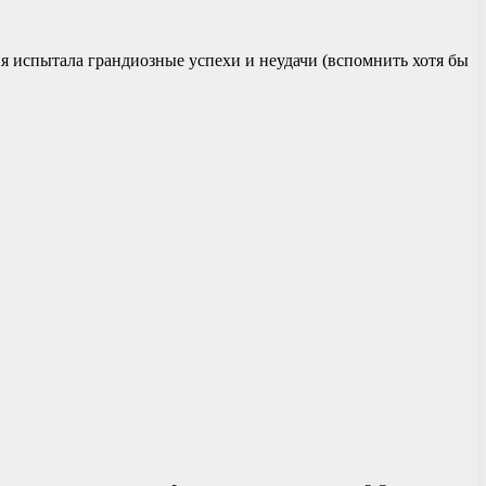
я испытала грандиозные успехи и неудачи (вспомнить хотя бы