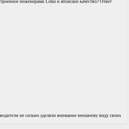
троенное инженерами Lotus и японское качество? Ответ
изводители не сильно уделяли внимание внешнему виду своих