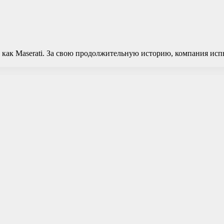
как Maserati. За свою продолжительную историю, компания исп