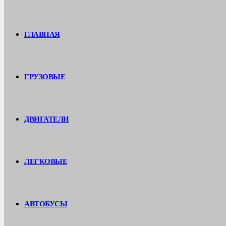
ГЛАВНАЯ
ГРУЗОВЫЕ
ДВИГАТЕЛИ
ЛЕГКОВЫЕ
АВТОБУСЫ