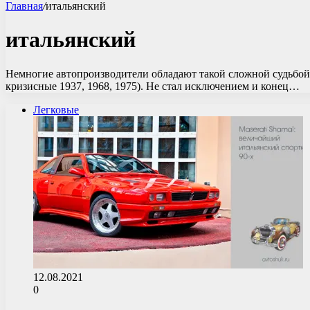
Главная
/
итальянский
итальянский
Немногие автопроизводители обладают такой сложной судьбой 
кризисные 1937, 1968, 1975). Не стал исключением и конец…
Легковые
12.08.2021
0