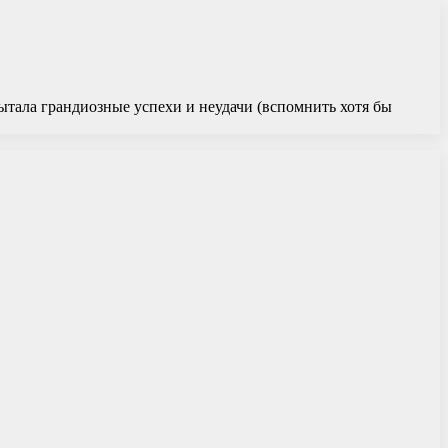
ытала грандиозные успехи и неудачи (вспомнить хотя бы