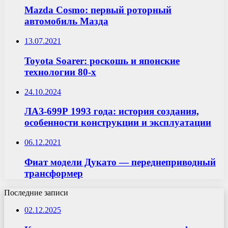
Mazda Cosmo: первый роторный
автомобиль Мазда
13.07.2021
Toyota Soarer: роскошь и японские
технологии 80-х
24.10.2024
ЛАЗ-699Р 1993 года: история создания,
особенности конструкции и эксплуатации
06.12.2021
Фиат модели Дукато — переднеприводный
трансформер
Последние записи
02.12.2025