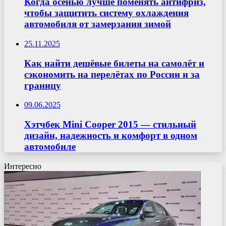
Когда осенью лучше поменять антифриз,
чтобы защитить систему охлаждения
автомобиля от замерзания зимой
25.11.2025
Как найти дешёвые билеты на самолёт и
сэкономить на перелётах по России и за
границу
09.06.2025
Хэтчбек Mini Cooper 2015 — стильный
дизайн, надежность и комфорт в одном
автомобиле
Интересно