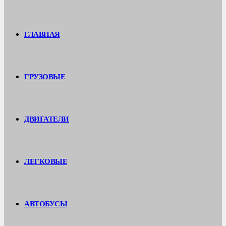
ГЛАВНАЯ
ГРУЗОВЫЕ
ДВИГАТЕЛИ
ЛЕГКОВЫЕ
АВТОБУСЫ