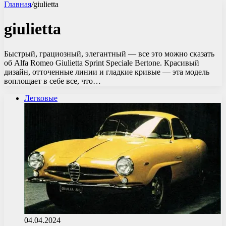
Главная
/
giulietta
giulietta
Быстрый, грациозный, элегантный — все это можно сказать
об Alfa Romeo Giulietta Sprint Speciale Bertone. Красивый
дизайн, отточенные линии и гладкие кривые — эта модель
воплощает в себе все, что…
Легковые
04.04.2024