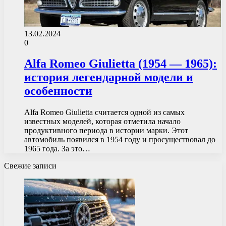
13.02.2024
0
Alfa Romeo Giulietta (1954 — 1965):
история легендарной модели и
особенности
Alfa Romeo Giulietta считается одной из самых
известных моделей, которая отметила начало
продуктивного периода в истории марки. Этот
автомобиль появился в 1954 году и просуществовал до
1965 года. За это…
Свежие записи