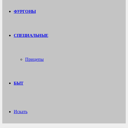
ФУРГОНЫ
СПЕЦИАЛЬНЫЕ
Прицепы
БЫТ
Искать