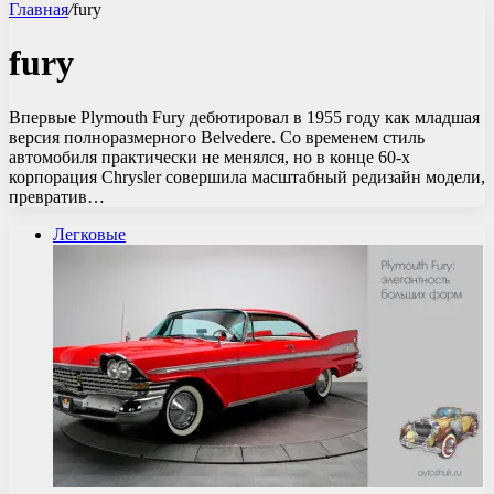
Главная
/
fury
fury
Впервые Plymouth Fury дебютировал в 1955 году как младшая
версия полноразмерного Belvedere. Со временем стиль
автомобиля практически не менялся, но в конце 60-х
корпорация Chrysler совершила масштабный редизайн модели,
превратив…
Легковые