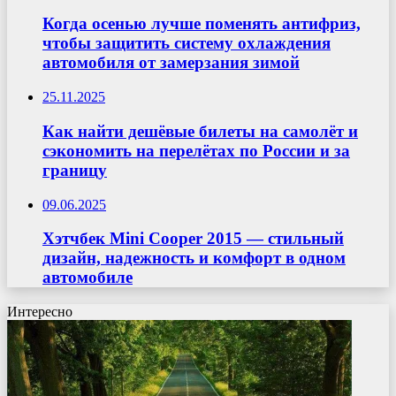
Когда осенью лучше поменять антифриз,
чтобы защитить систему охлаждения
автомобиля от замерзания зимой
25.11.2025
Как найти дешёвые билеты на самолёт и
сэкономить на перелётах по России и за
границу
09.06.2025
Хэтчбек Mini Cooper 2015 — стильный
дизайн, надежность и комфорт в одном
автомобиле
Интересно