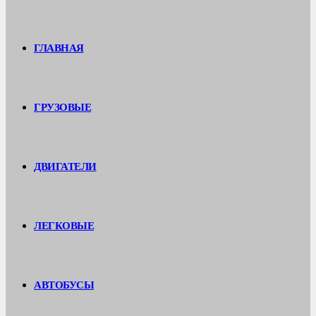
ГЛАВНАЯ
ГРУЗОВЫЕ
ДВИГАТЕЛИ
ЛЕГКОВЫЕ
АВТОБУСЫ