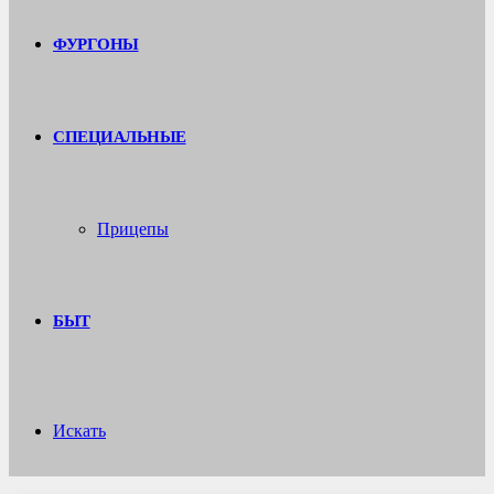
ФУРГОНЫ
СПЕЦИАЛЬНЫЕ
Прицепы
БЫТ
Искать