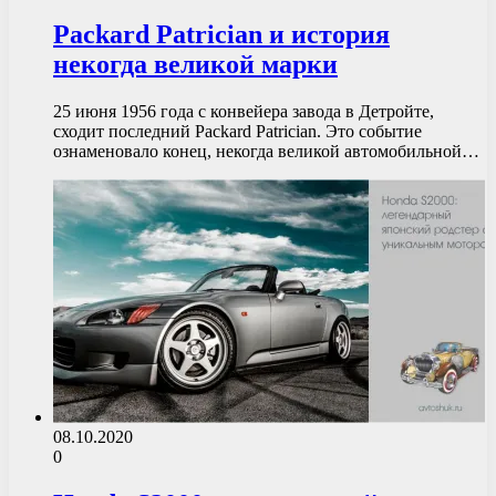
Packard Patrician и история
некогда великой марки
25 июня 1956 года с конвейера завода в Детройте,
сходит последний Packard Patrician. Это событие
ознаменовало конец, некогда великой автомобильной…
08.10.2020
0