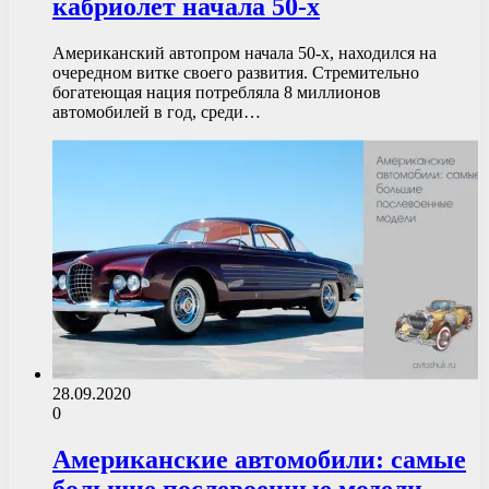
кабриолет начала 50-х
Американский автопром начала 50-х, находился на
очередном витке своего развития. Стремительно
богатеющая нация потребляла 8 миллионов
автомобилей в год, среди…
28.09.2020
0
Американские автомобили: самые
большие послевоенные модели