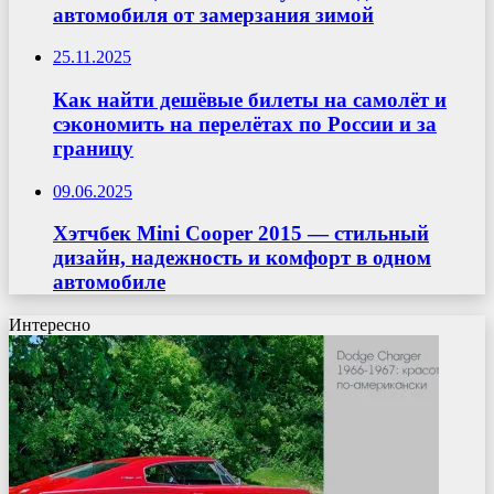
автомобиля от замерзания зимой
25.11.2025
Как найти дешёвые билеты на самолёт и
сэкономить на перелётах по России и за
границу
09.06.2025
Хэтчбек Mini Cooper 2015 — стильный
дизайн, надежность и комфорт в одном
автомобиле
Интересно