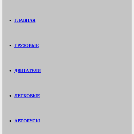
ГЛАВНАЯ
ГРУЗОВЫЕ
ДВИГАТЕЛИ
ЛЕГКОВЫЕ
АВТОБУСЫ