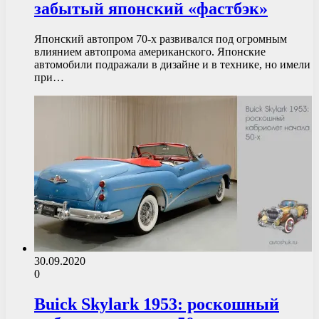
забытый японский «фастбэк»
Японский автопром 70-х развивался под огромным
влиянием автопрома американского. Японские
автомобили подражали в дизайне и в технике, но имели
при…
30.09.2020
0
Buick Skylark 1953: роскошный