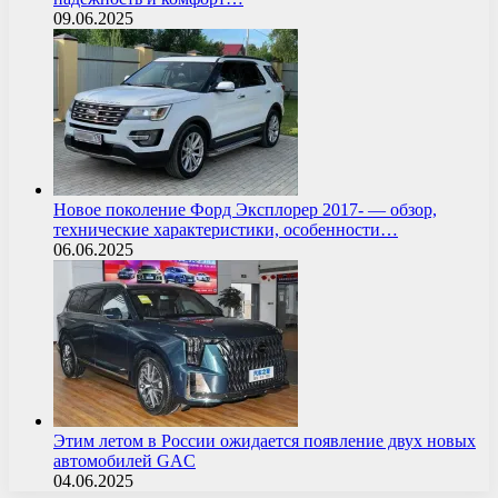
09.06.2025
Новое поколение Форд Эксплорер 2017- — обзор,
технические характеристики, особенности…
06.06.2025
Этим летом в России ожидается появление двух новых
автомобилей GAC
04.06.2025