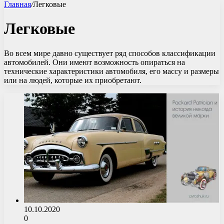
Главная
/
Легковые
Легковые
Во всем мире давно существует ряд способов классификации
автомобилей. Они имеют возможность опираться на
технические характеристики автомобиля, его массу и размеры
или на людей, которые их приобретают.
10.10.2020
0