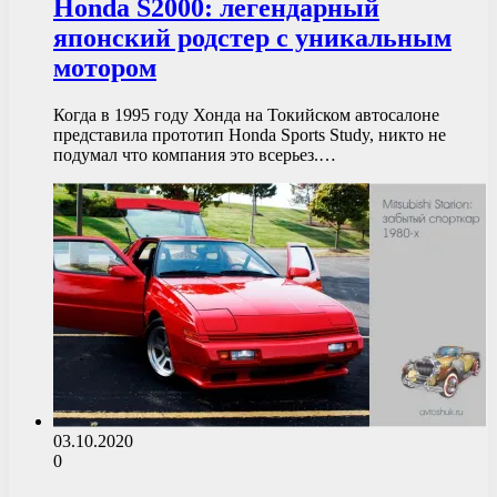
Honda S2000: легендарный
японский родстер с уникальным
мотором
Когда в 1995 году Хонда на Токийском автосалоне
представила прототип Honda Sports Study, никто не
подумал что компания это всерьез.…
03.10.2020
0