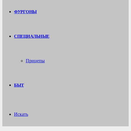
ФУРГОНЫ
СПЕЦИАЛЬНЫЕ
Прицепы
БЫТ
Искать