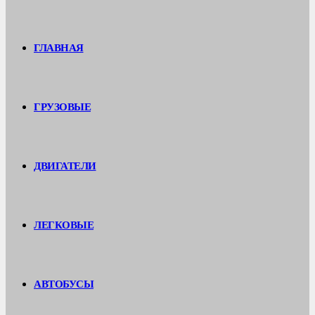
ГЛАВНАЯ
ГРУЗОВЫЕ
ДВИГАТЕЛИ
ЛЕГКОВЫЕ
АВТОБУСЫ