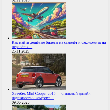
02.12.2025
Как найти дешёвые билеты на самолёт и сэкономить на
перелётах…
25.11.2025
Хэтчбек Mini Cooper 2015 — стильный дизайн,
надежность и комфорт…
09.06.2025