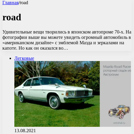
Главная
/
road
road
Удивительные вещи творились в японском автопроме 70-х. На
фотографии выше вы можете увидеть огромный автомобиль в
«американском дизайне» с эмблемой Мазда и зеркалами на
капоте. Но как он оказался во…
Легковые
13.08.2021