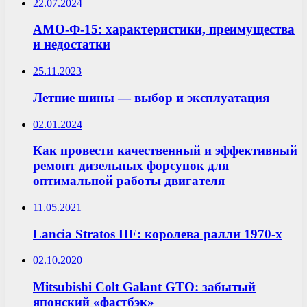
22.07.2024
АМО-Ф-15: характеристики, преимущества
и недостатки
25.11.2023
Летние шины — выбор и эксплуатация
02.01.2024
Как провести качественный и эффективный
ремонт дизельных форсунок для
оптимальной работы двигателя
11.05.2021
Lancia Stratos HF: королева ралли 1970-х
02.10.2020
Mitsubishi Colt Galant GTO: забытый
японский «фастбэк»