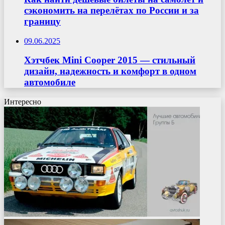
сэкономить на перелётах по России и за
границу
09.06.2025
Хэтчбек Mini Cooper 2015 — стильный
дизайн, надежность и комфорт в одном
автомобиле
Интересно