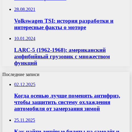
28.08.2021
Volkswagen TSI: история разработки и
интересные факты о моторе
10.01.2024
LARC-5 (1962-1968): американский
амфибийный грузовик с множеством
функций
Последние записи
02.12.2025
Когда осенью лучше поменять антифриз,
чтобы защитить систему охлаждения
автомобиля от замерзания зимой
25.11.2025
Как найти дешёвые билеты на самолёт и