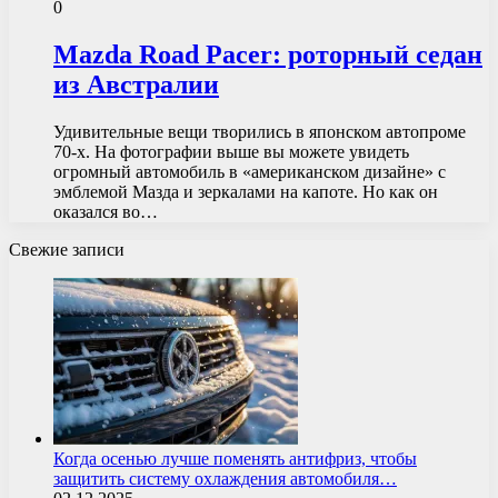
0
Mazda Road Pacer: роторный седан
из Австралии
Удивительные вещи творились в японском автопроме
70-х. На фотографии выше вы можете увидеть
огромный автомобиль в «американском дизайне» с
эмблемой Мазда и зеркалами на капоте. Но как он
оказался во…
Свежие записи
Когда осенью лучше поменять антифриз, чтобы
защитить систему охлаждения автомобиля…