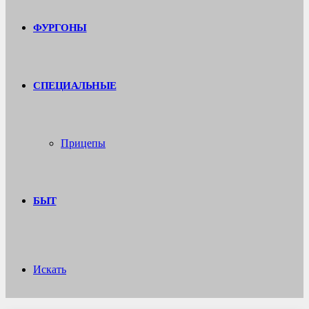
ФУРГОНЫ
СПЕЦИАЛЬНЫЕ
Прицепы
БЫТ
Искать