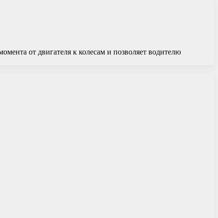
момента от двигателя к колесам и позволяет водителю