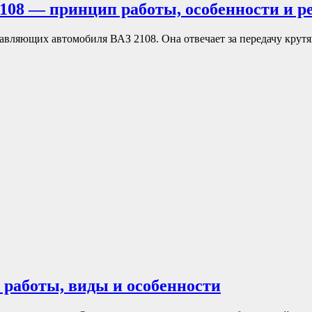
2108 — принцип работы, особенности и 
тавляющих автомобиля ВАЗ 2108. Она отвечает за передачу крутя
 работы, виды и особенности