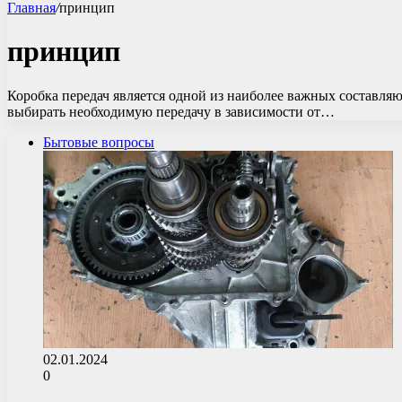
Главная
/
принцип
принцип
Коробка передач является одной из наиболее важных составляю
выбирать необходимую передачу в зависимости от…
Бытовые вопросы
02.01.2024
0