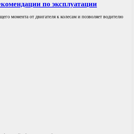
рекомендации по эксплуатации
щего момента от двигателя к колесам и позволяет водителю