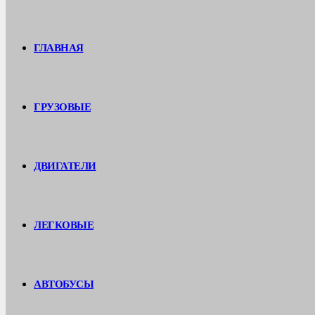
ГЛАВНАЯ
ГРУЗОВЫЕ
ДВИГАТЕЛИ
ЛЕГКОВЫЕ
АВТОБУСЫ