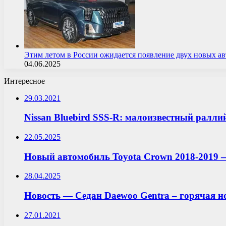
Этим летом в России ожидается появление двух новых 
04.06.2025
Интересное
29.03.2021
Nissan Bluebird SSS-R: малоизвестный ралл
22.05.2025
Новый автомобиль Toyota Crown 2018-2019 
28.04.2025
Новость — Седан Daewoo Gentra – горячая но
27.01.2021