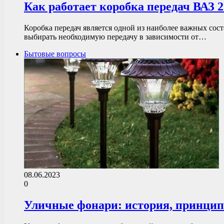
Как работает коробка передач ВАЗ 
Коробка передач является одной из наиболее важных сос
выбирать необходимую передачу в зависимости от…
Бытовые вопросы
08.06.2023
0
Уличные фонари: история, принцип