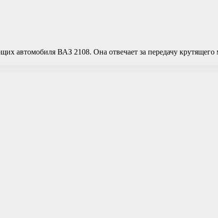
щих автомобиля ВАЗ 2108. Она отвечает за передачу крутящего 