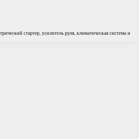
рический стартер, усилитель руля, климатическая система и