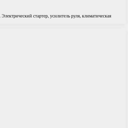
 Электрический стартер, усилитель руля, климатическая