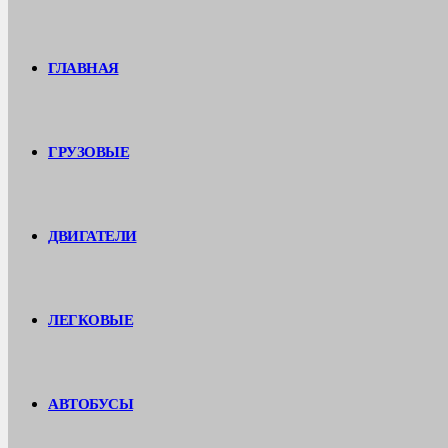
ГЛАВНАЯ
ГРУЗОВЫЕ
ДВИГАТЕЛИ
ЛЕГКОВЫЕ
АВТОБУСЫ