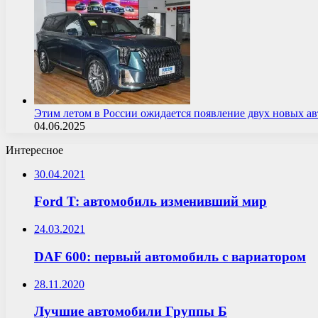
Этим летом в России ожидается появление двух новых 
04.06.2025
Интересное
30.04.2021
Ford T: автомобиль изменивший мир
24.03.2021
DAF 600: первый автомобиль с вариатором
28.11.2020
Лучшие автомобили Группы Б