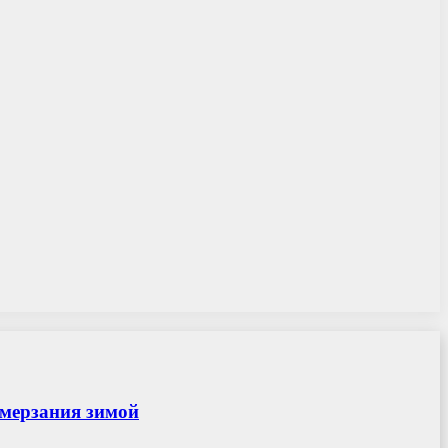
амерзания зимой