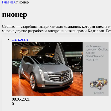
Главная
/
пионер
пионер
Cadillac — старейшая американская компания, которая внесла 
многие другие разработки внедрены инженерами Кадиллак. Б
Легковые
08.05.2021
0