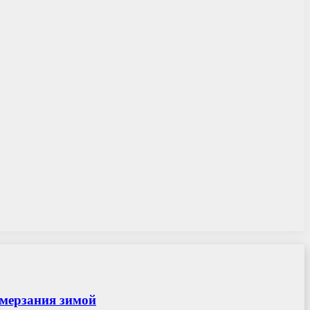
амерзания зимой