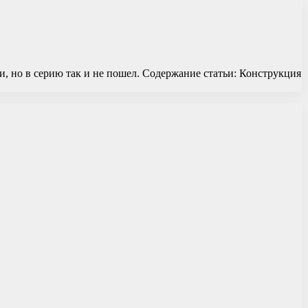
, но в серию так и не пошел. Содержание статьи: Конструкция