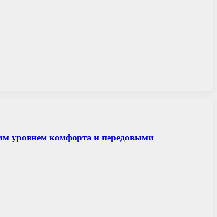
ким уровнем комфорта и передовыми