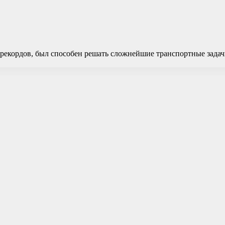
екордов, был способен решать сложнейшие транспортные задачи