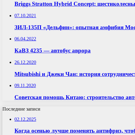
Briggs Stratton Hybrid Concept: шестиколесны
07.10.2021
ЗИЛ-135П «Дельфин»: опытная амфибия Мос
06.04.2022
КаВЗ 4235 — автобус аврора
26.12.2020
Mitsubishi и Джеки Чан: история сотрудничес
09.11.2020
Советская помощь Китаю: строительство ав
Последние записи
02.12.2025
Когда осенью лучше поменять антифриз, что