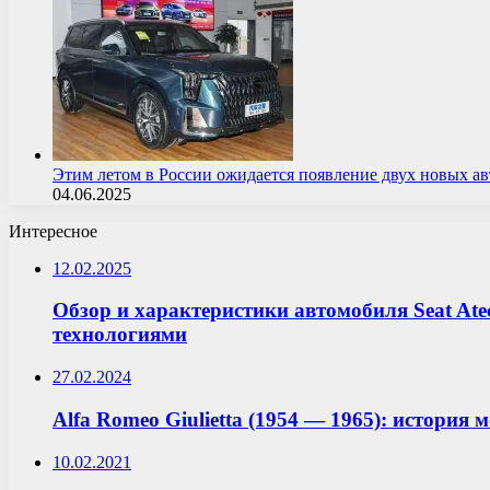
Этим летом в России ожидается появление двух новых 
04.06.2025
Интересное
12.02.2025
Обзор и характеристики автомобиля Seat At
технологиями
27.02.2024
Alfa Romeo Giulietta (1954 — 1965): история
10.02.2021