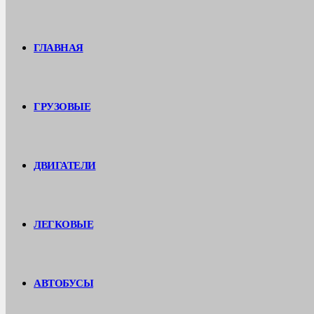
ГЛАВНАЯ
ГРУЗОВЫЕ
ДВИГАТЕЛИ
ЛЕГКОВЫЕ
АВТОБУСЫ