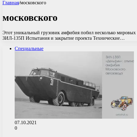
Главная
/
московского
московского
Этот уникальный грузовик амфибия побил несколько мировых р
ЗИЛ-135П Испытания и закрытие проекта Технические…
Специальные
07.10.2021
0