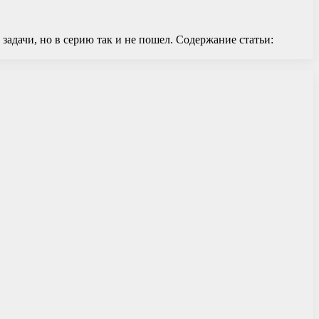
адачи, но в серию так и не пошел. Содержание статьи: