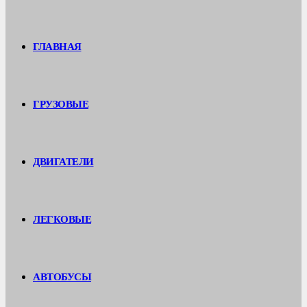
ГЛАВНАЯ
ГРУЗОВЫЕ
ДВИГАТЕЛИ
ЛЕГКОВЫЕ
АВТОБУСЫ