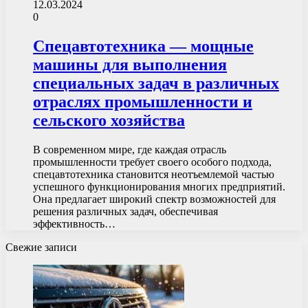
12.03.2024
0
Спецавтотехника — мощные
машины для выполнения
специальных задач в различных
отраслях промышленности и
сельского хозяйства
В современном мире, где каждая отрасль
промышленности требует своего особого подхода,
спецавтотехника становится неотъемлемой частью
успешного функционирования многих предприятий.
Она предлагает широкий спектр возможностей для
решения различных задач, обеспечивая
эффективность…
Свежие записи