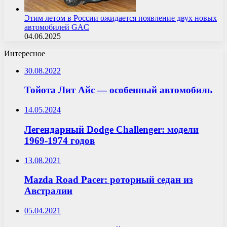
Этим летом в России ожидается появление двух новых
автомобилей GAC
04.06.2025
Интересное
30.08.2022
Тойота Лит Айс — особенный автомобиль
14.05.2024
Легендарный Dodge Challenger: модели
1969-1974 годов
13.08.2021
Mazda Road Pacer: роторный седан из
Австралии
05.04.2021