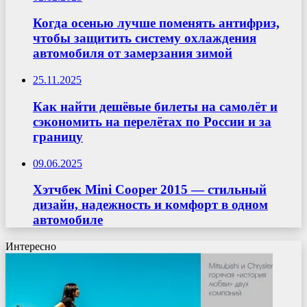
Когда осенью лучше поменять антифриз,
чтобы защитить систему охлаждения
автомобиля от замерзания зимой
25.11.2025
Как найти дешёвые билеты на самолёт и
сэкономить на перелётах по России и за
границу
09.06.2025
Хэтчбек Mini Cooper 2015 — стильный
дизайн, надежность и комфорт в одном
автомобиле
Интересно