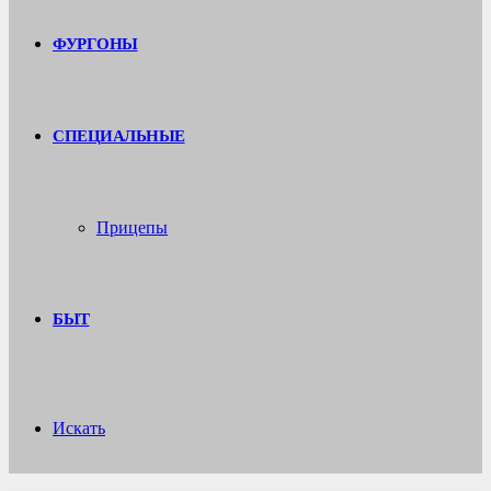
ФУРГОНЫ
СПЕЦИАЛЬНЫЕ
Прицепы
БЫТ
Искать