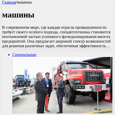
Главная
/
машины
машины
В современном мире, где каждая отрасль промышленности
требует своего особого подхода, спецавтотехника становится
неотъемлемой частью успешного функционирования многих
предприятий. Она предлагает широкий спектр возможностей
для решения различных задач, обеспечивая эффективность…
Специальные