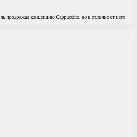
ль продолжал концепцию Cappuccino, но в отличие от него