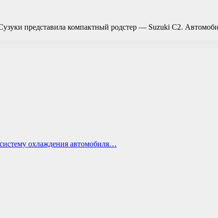
 Сузуки представила компактный родстер — Suzuki C2. Автомоби
ь систему охлаждения автомобиля…