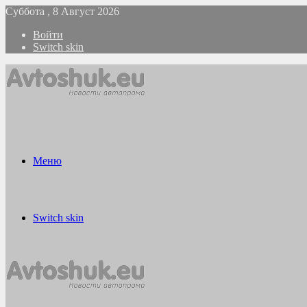
Суббота , 8 Август 2026
Войти
Switch skin
Меню
Switch skin