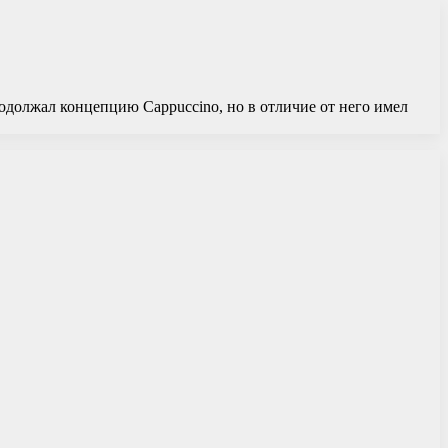
одолжал концепцию Cappuccino, но в отличие от него имел