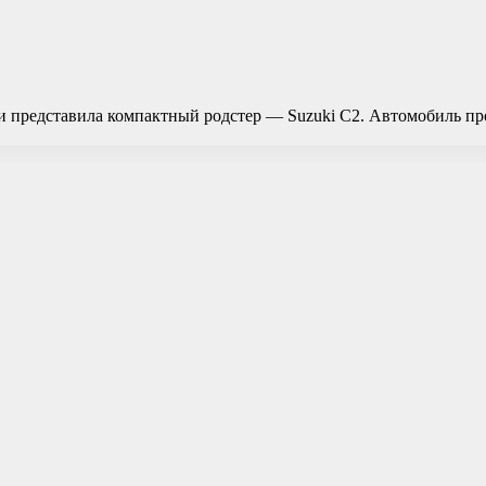
ки представила компактный родстер — Suzuki C2. Автомобиль пр