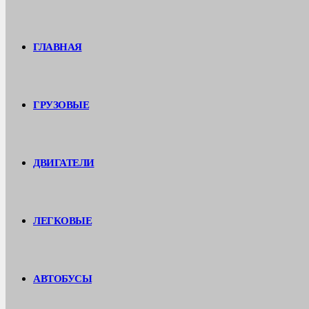
ГЛАВНАЯ
ГРУЗОВЫЕ
ДВИГАТЕЛИ
ЛЕГКОВЫЕ
АВТОБУСЫ