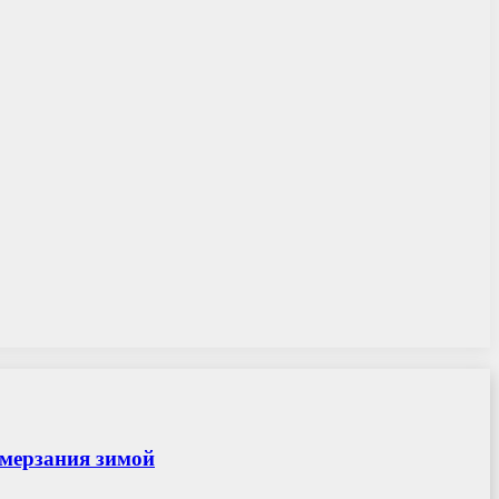
амерзания зимой