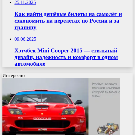
25.11.2025
Как найти дешёвые билеты на самолёт и
сэкономить на перелётах по России и за
границу
09.06.2025
Хэтчбек Mini Cooper 2015 — стильный
дизайн, надежность и комфорт в одном
автомобиле
Интересно