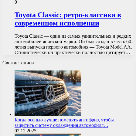
0
Toyota Classic: ретро-классика в
современном исполнении
Toyota Classic — один из самых удивительных и редких
автомобилей японской марки. Он был создан в честь 60-
летия выпуска первого автомобиля — Toyota Model AA.
Стилистически он практически полностью цитирует…
Свежие записи
Когда осенью лучше поменять антифриз, чтобы
защитить систему охлаждения автомобиля…
02.12.2025