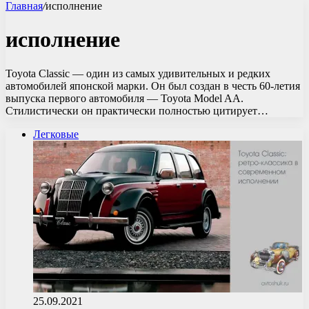
Главная
/
исполнение
исполнение
Toyota Classic — один из самых удивительных и редких
автомобилей японской марки. Он был создан в честь 60-летия
выпуска первого автомобиля — Toyota Model AA.
Стилистически он практически полностью цитирует…
Легковые
25.09.2021