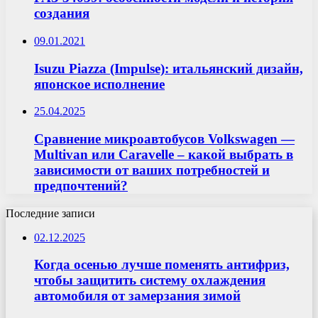
создания
09.01.2021
Isuzu Piazza (Impulse): итальянский дизайн,
японское исполнение
25.04.2025
Сравнение микроавтобусов Volkswagen —
Multivan или Caravelle – какой выбрать в
зависимости от ваших потребностей и
предпочтений?
Последние записи
02.12.2025
Когда осенью лучше поменять антифриз,
чтобы защитить систему охлаждения
автомобиля от замерзания зимой