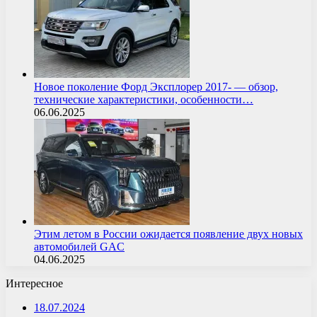
Новое поколение Форд Эксплорер 2017- — обзор,
технические характеристики, особенности…
06.06.2025
Этим летом в России ожидается появление двух новых
автомобилей GAC
04.06.2025
Интересное
18.07.2024