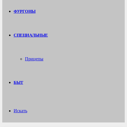
ФУРГОНЫ
СПЕЦИАЛЬНЫЕ
Прицепы
БЫТ
Искать