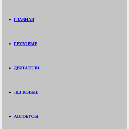
ГЛАВНАЯ
ГРУЗОВЫЕ
ДВИГАТЕЛИ
ЛЕГКОВЫЕ
АВТОБУСЫ