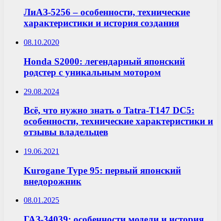
ЛиАЗ-5256 – особенности, технические
характеристики и история создания
08.10.2020
Honda S2000: легендарный японский
родстер с уникальным мотором
29.08.2024
Всё, что нужно знать о Tatra-T147 DC5:
особенности, технические характеристики и
отзывы владельцев
19.06.2021
Kurogane Type 95: первый японский
внедорожник
08.01.2025
ГАЗ-34039: особенности модели и история