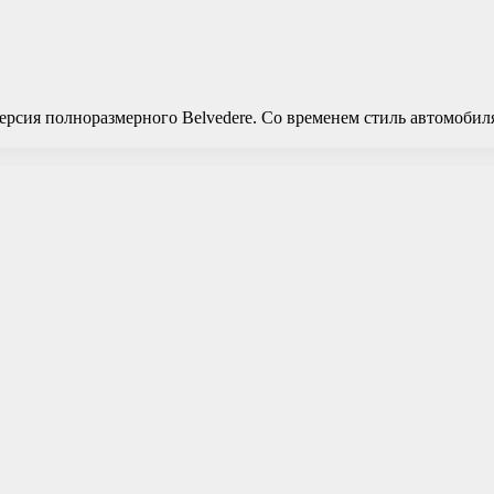
рсия полноразмерного Belvedere. Со временем стиль автомобиля 