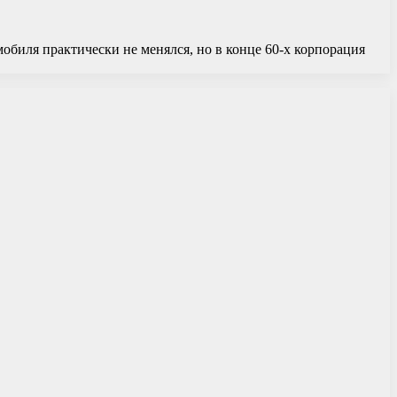
обиля практически не менялся, но в конце 60-х корпорация