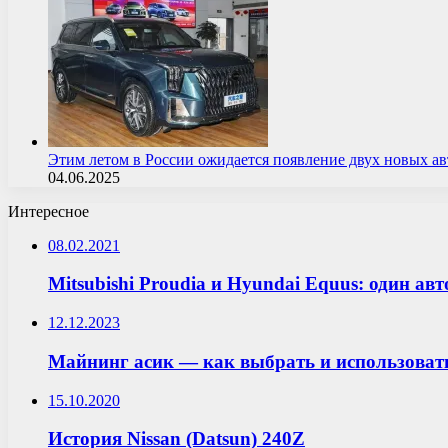
Этим летом в России ожидается появление двух новых 
04.06.2025
Интересное
08.02.2021
Mitsubishi Proudia и Hyundai Equus: один ав
12.12.2023
Майнинг асик — как выбрать и использоват
15.10.2020
История Nissan (Datsun) 240Z