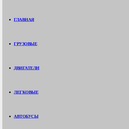
ГЛАВНАЯ
ГРУЗОВЫЕ
ДВИГАТЕЛИ
ЛЕГКОВЫЕ
АВТОБУСЫ