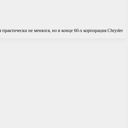
практически не менялся, но в конце 60-х корпорация Chrysler